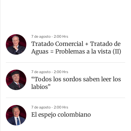
7 de agosto - 2:00 Hrs
Tratado Comercial + Tratado de
Aguas = Problemas a la vista (II)
7 de agosto - 2:00 Hrs
“Todos los sordos saben leer los
labios”
7 de agosto - 2:00 Hrs
El espejo colombiano