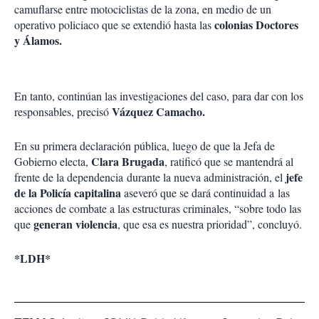
camuflarse entre motociclistas de la zona, en medio de un
colonias Doctores
operativo policiaco que se extendió hasta las
y Álamos.
En tanto, continúan las investigaciones del caso, para dar con los
Vázquez Camacho.
responsables, precisó
En su primera declaración pública, luego de que la Jefa de
Clara Brugada
Gobierno electa,
, ratificó que se mantendrá al
jefe
frente de la dependencia durante la nueva administración, el
de la Policía capitalina
aseveró que se dará continuidad a las
acciones de combate a las estructuras criminales, “sobre todo las
generan violencia
que
, que esa es nuestra prioridad”, concluyó.
*LDH*