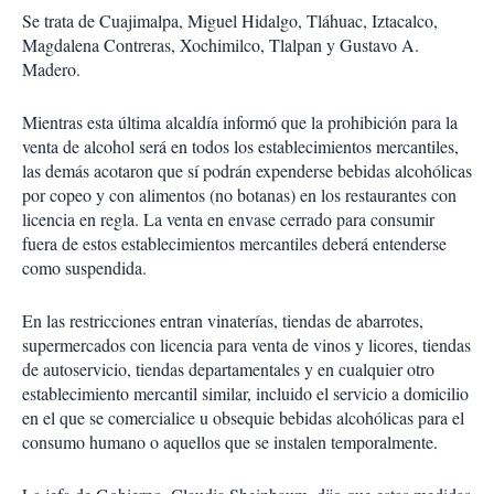
Se trata de Cuajimalpa, Miguel Hidalgo, Tláhuac, Iztacalco,
Magdalena Contreras, Xochimilco, Tlalpan y Gustavo A.
Madero.
Mientras esta última alcaldía informó que la prohibición para la
venta de alcohol será en todos los establecimientos mercantiles,
las demás acotaron que sí podrán expenderse bebidas alcohólicas
por copeo y con alimentos (no botanas) en los restaurantes con
licencia en regla. La venta en envase cerrado para consumir
fuera de estos establecimientos mercantiles deberá entenderse
como suspendida.
En las restricciones entran vinaterías, tiendas de abarrotes,
supermercados con licencia para venta de vinos y licores, tiendas
de autoservicio, tiendas departamentales y en cualquier otro
establecimiento mercantil similar, incluido el servicio a domicilio
en el que se comercialice u obsequie bebidas alcohólicas para el
consumo humano o aquellos que se instalen temporalmente.