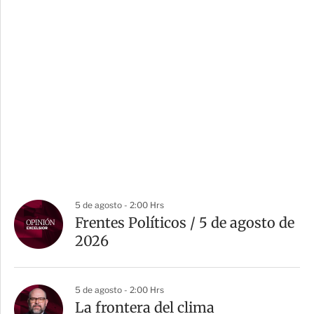
5 de agosto - 2:00 Hrs
Frentes Políticos / 5 de agosto de
2026
5 de agosto - 2:00 Hrs
La frontera del clima