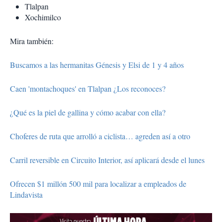
Tlalpan
Xochimilco
Mira también:
Buscamos a las hermanitas Génesis y Elsi de 1 y 4 años
Caen 'montachoques' en Tlalpan ¿Los reconoces?
¿Qué es la piel de gallina y cómo acabar con ella?
Choferes de ruta que arrolló a ciclista… agreden así a otro
Carril reversible en Circuito Interior, así aplicará desde el lunes
Ofrecen $1 millón 500 mil para localizar a empleados de
Lindavista