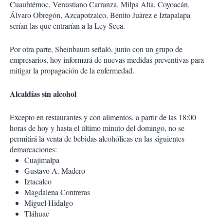
Cuauhtémoc, Venustiano Carranza, Milpa Alta, Coyoacán,
Álvaro Obregón, Azcapotzalco, Benito Juárez e Iztapalapa
serían las que entrarían a la Ley Seca.
Por otra parte, Sheinbaum señaló, junto con un grupo de
empresarios, hoy informará de nuevas medidas preventivas para
mitigar la propagación de la enfermedad.
Alcaldías sin alcohol
Excepto en restaurantes y con alimentos, a partir de las 18:00
horas de hoy y hasta el último minuto del domingo, no se
permitirá la venta de bebidas alcohólicas en las siguientes
demarcaciones:
Cuajimalpa
Gustavo A. Madero
Iztacalco
Magdalena Contreras
Miguel Hidalgo
Tláhuac