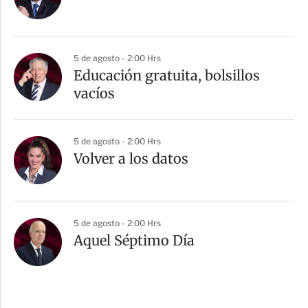
5 de agosto - 2:00 Hrs
Educación gratuita, bolsillos
vacíos
5 de agosto - 2:00 Hrs
Volver a los datos
5 de agosto - 2:00 Hrs
Aquel Séptimo Día