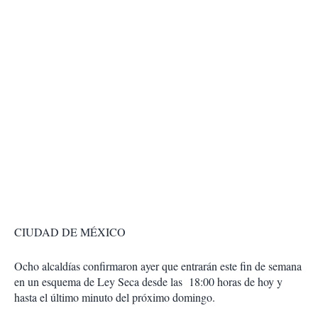
CIUDAD DE MÉXICO
Ocho alcaldías confirmaron ayer que entrarán este fin de semana
en un esquema de Ley Seca desde las 18:00 horas de hoy y
hasta el último minuto del próximo domingo.