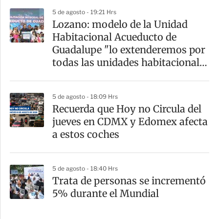
5 de agosto - 19:21 Hrs
Lozano: modelo de la Unidad
Habitacional Acueducto de
Guadalupe "lo extenderemos por
todas las unidades habitacionales
de la GAM"
5 de agosto - 18:09 Hrs
Recuerda que Hoy no Circula del
jueves en CDMX y Edomex afecta
a estos coches
5 de agosto - 18:40 Hrs
Trata de personas se incrementó
5% durante el Mundial