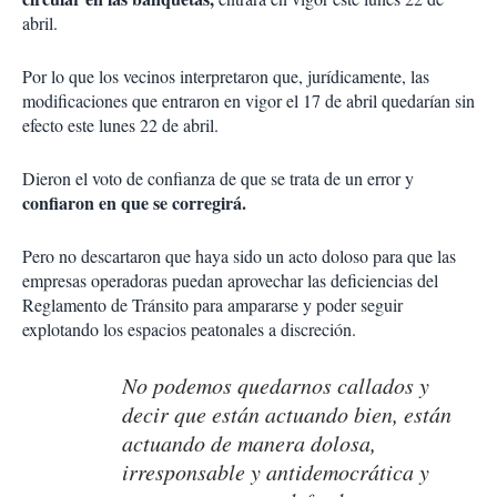
abril.
Por lo que los vecinos interpretaron que, jurídicamente, las
modificaciones que entraron en vigor el 17 de abril quedarían sin
efecto este lunes 22 de abril.
Dieron el voto de confianza de que se trata de un error y
confiaron en que se corregirá.
Pero no descartaron que haya sido un acto doloso para que las
empresas operadoras puedan aprovechar las deficiencias del
Reglamento de Tránsito para ampararse y poder seguir
explotando los espacios peatonales a discreción.
No podemos quedarnos callados y
decir que están actuando bien, están
actuando de manera dolosa,
irresponsable y antidemocrática y