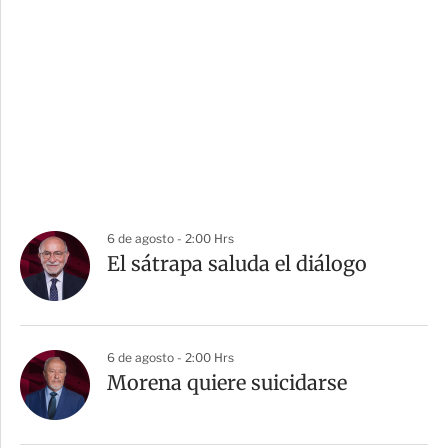
6 de agosto - 2:00 Hrs
El sátrapa saluda el diálogo
6 de agosto - 2:00 Hrs
Morena quiere suicidarse