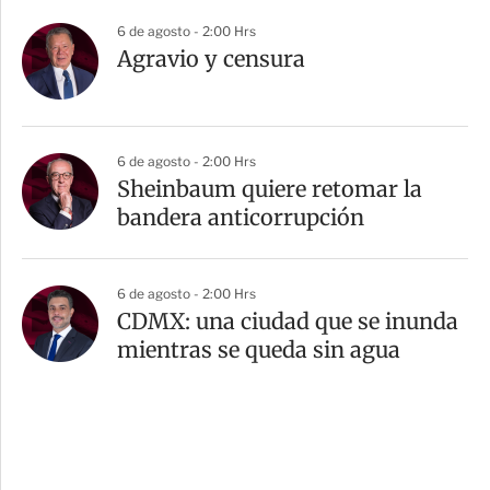
6 de agosto - 2:00 Hrs
Agravio y censura
6 de agosto - 2:00 Hrs
Sheinbaum quiere retomar la
bandera anticorrupción
6 de agosto - 2:00 Hrs
CDMX: una ciudad que se inunda
mientras se queda sin agua