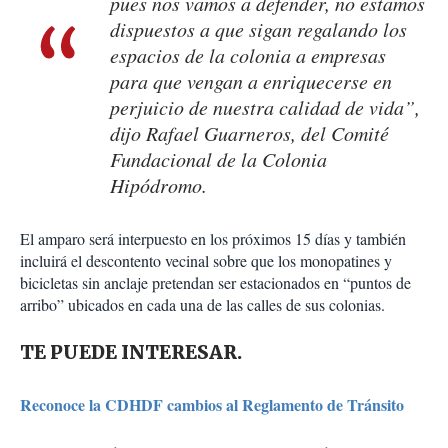
pues nos vamos a defender, no estamos
dispuestos a que sigan regalando los
espacios de la colonia a empresas
para que vengan a enriquecerse en
perjuicio de nuestra calidad de vida”,
dijo Rafael Guarneros, del Comité
Fundacional de la Colonia
Hipódromo.
El amparo será interpuesto en los próximos 15 días y también
incluirá el descontento vecinal sobre que los monopatines y
bicicletas sin anclaje pretendan ser estacionados en “puntos de
arribo” ubicados en cada una de las calles de sus colonias.
TE PUEDE INTERESAR.
Reconoce la CDHDF cambios al Reglamento de Tránsito