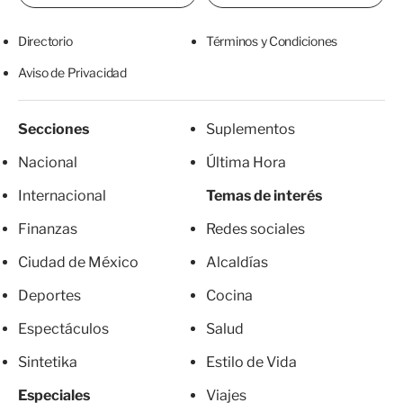
Directorio
Términos y Condiciones
Aviso de Privacidad
Secciones
Suplementos
Nacional
Última Hora
Internacional
Temas de interés
Finanzas
Redes sociales
Ciudad de México
Alcaldías
Deportes
Cocina
Espectáculos
Salud
Sintetika
Estilo de Vida
Especiales
Viajes