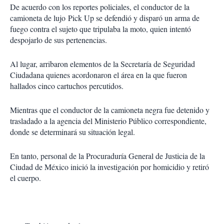
De acuerdo con los reportes policiales, el conductor de la
camioneta de lujo Pick Up se defendió y disparó un arma de
fuego contra el sujeto que tripulaba la moto, quien intentó
despojarlo de sus pertenencias.
Al lugar, arribaron elementos de la Secretaría de Seguridad
Ciudadana quienes acordonaron el área en la que fueron
hallados cinco cartuchos percutidos.
Mientras que el conductor de la camioneta negra fue detenido y
trasladado a la agencia del Ministerio Público correspondiente,
donde se determinará su situación legal.
En tanto, personal de la Procuraduría General de Justicia de la
Ciudad de México inició la investigación por homicidio y retiró
el cuerpo.