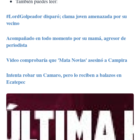
También puedes leer:
#LordGolpeador disparó; clama joven amenazada por su
vecino
Acompañado en todo momento por su mamá, agresor de
periodista
Video comprobaría que 'Mata Novias' asesinó a Campira
Intenta robar un Camaro, pero lo reciben a balazos en
Ecatepec