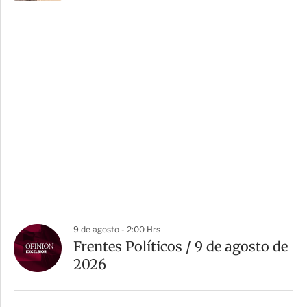
9 de agosto - 2:00 Hrs
Frentes Políticos / 9 de agosto de
2026