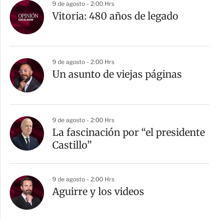
9 de agosto - 2:00 Hrs
Vitoria: 480 años de legado
9 de agosto - 2:00 Hrs
Un asunto de viejas páginas
9 de agosto - 2:00 Hrs
La fascinación por “el presidente
Castillo”
9 de agosto - 2:00 Hrs
Aguirre y los videos