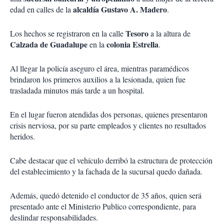
alcaldía Gustavo A. Madero
edad en calles de la
.
Tesoro
Los hechos se registraron en la calle
a la altura de
Calzada de Guadalupe
colonia Estrella
en la
.
Al llegar la policía aseguro el área, mientras paramédicos
brindaron los primeros auxilios a la lesionada, quien fue
trasladada minutos más tarde a un hospital.
En el lugar fueron atendidas dos personas, quienes presentaron
crisis nerviosa, por su parte empleados y clientes no resultados
heridos.
Cabe destacar que el vehículo derribó la estructura de protección
del establecimiento y la fachada de la sucursal quedo dañada.
Además, quedó detenido el conductor de 35 años, quien será
presentado ante el Ministerio Publico correspondiente, para
deslindar responsabilidades.