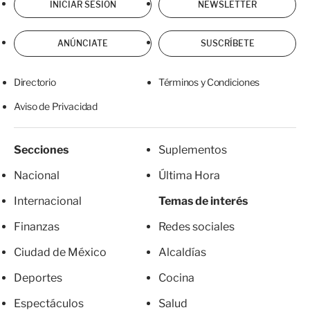
INICIAR SESIÓN
NEWSLETTER
ANÚNCIATE
SUSCRÍBETE
Directorio
Términos y Condiciones
Aviso de Privacidad
Secciones
Suplementos
Nacional
Última Hora
Internacional
Temas de interés
Finanzas
Redes sociales
Ciudad de México
Alcaldías
Deportes
Cocina
Espectáculos
Salud