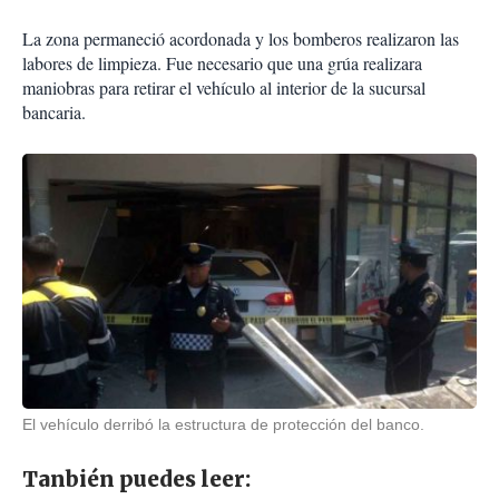
La zona permaneció acordonada y los bomberos realizaron las
labores de limpieza. Fue necesario que una grúa realizara
maniobras para retirar el vehículo al interior de la sucursal
bancaria.
El vehículo derribó la estructura de protección del banco.
Tanbién puedes leer: