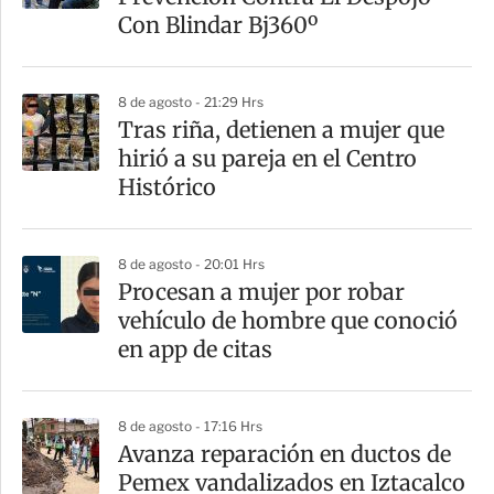
Con Blindar Bj360º
8 de agosto - 21:29 Hrs
Tras riña, detienen a mujer que
hirió a su pareja en el Centro
Histórico
8 de agosto - 20:01 Hrs
Procesan a mujer por robar
vehículo de hombre que conoció
en app de citas
8 de agosto - 17:16 Hrs
Avanza reparación en ductos de
Pemex vandalizados en Iztacalco