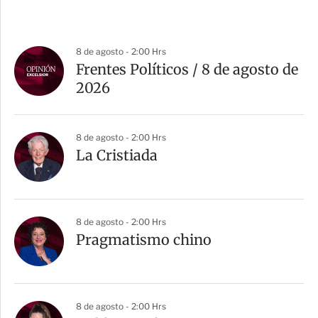
8 de agosto - 2:00 Hrs
Frentes Políticos / 8 de agosto de
2026
8 de agosto - 2:00 Hrs
La Cristiada
8 de agosto - 2:00 Hrs
Pragmatismo chino
8 de agosto - 2:00 Hrs