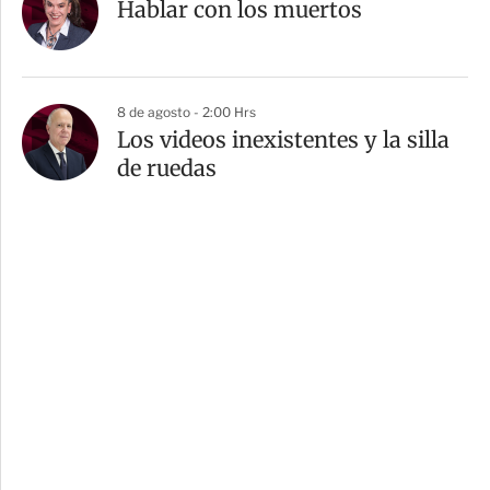
Hablar con los muertos
8 de agosto - 2:00 Hrs
Los videos inexistentes y la silla
de ruedas