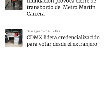
Inundación provoca cierre de
transbordo del Metro Martín
Carrera
8 de agosto - 14:32 Hrs
CDMX lidera credencialización
para votar desde el extranjero