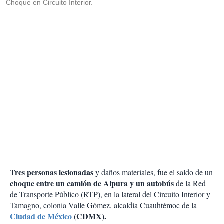
Choque en Circuito Interior.
Tres personas lesionadas
y daños materiales, fue el saldo de un
choque entre un camión de Alpura y un autobús
de la Red
de Transporte Público (RTP), en la lateral del Circuito Interior y
Tamagno, colonia Valle Gómez, alcaldía Cuauhtémoc de la
Ciudad de México
(CDMX).