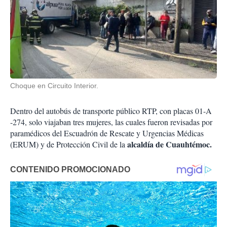
Choque en Circuito Interior.
Dentro del autobús de transporte público RTP, con placas 01-A
-274, solo viajaban tres mujeres, las cuales fueron revisadas por
paramédicos del Escuadrón de Rescate y Urgencias Médicas
alcaldía de Cuauhtémoc.
(ERUM) y de Protección Civil de la