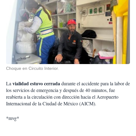
Choque en Circuito Interior.
vialidad estuvo cerrada
La
durante el accidente para la labor de
los servicios de emergencia y después de 40 minutos, fue
reabierta a la circulación con dirección hacia el Aeropuerto
Internacional de la Ciudad de México (AICM).
*mvg*