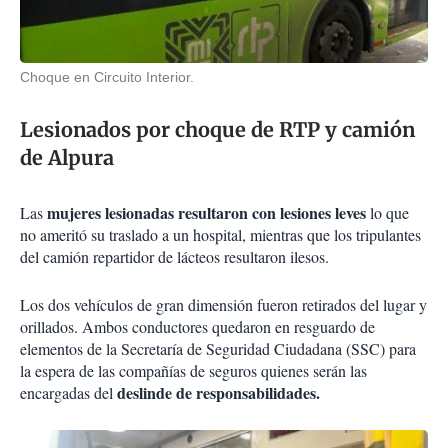
Choque en Circuito Interior.
Lesionados por choque de RTP y camión
de Alpura
mujeres lesionadas resultaron con lesiones leves
Las
lo que
no ameritó su traslado a un hospital, mientras que los tripulantes
del camión repartidor de lácteos resultaron ilesos.
Los dos vehículos de gran dimensión fueron retirados del lugar y
orillados. Ambos conductores quedaron en resguardo de
elementos de la Secretaría de Seguridad Ciudadana (SSC) para
la espera de las compañías de seguros quienes serán las
deslinde de responsabilidades.
encargadas del