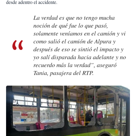
desde adentro el accidente.
La verdad es que no tengo mucha
noción de qué fue lo que pasó,
solamente veníamos en el camión y vi
como salió el camión de Alpura y
después de eso se sintió el impacto y
yo salí disparada hacia adelante y no
recuerdo más la verdad”, aseguró
Tania, pasajera del RTP.