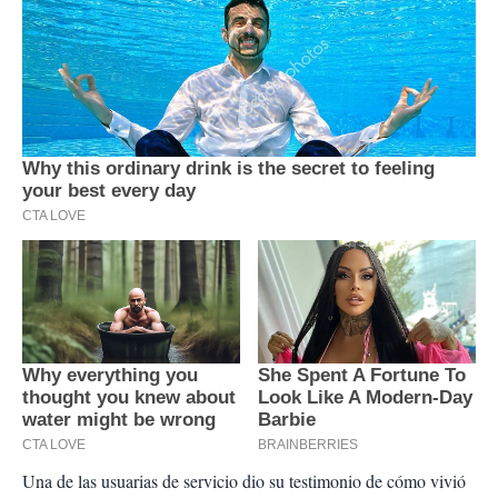
Una de las usuarias de servicio dio su testimonio de cómo vivió