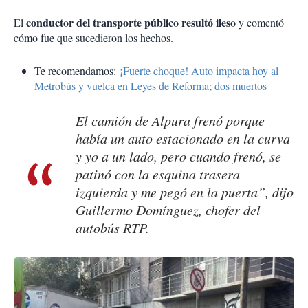
conductor del transporte público resultó ileso
El
y comentó
cómo fue que sucedieron los hechos.
Te recomendamos:
¡Fuerte choque! Auto impacta hoy al
Metrobús y vuelca en Leyes de Reforma; dos muertos
El camión de Alpura frenó porque
había un auto estacionado en la curva
y yo a un lado, pero cuando frenó, se
patinó con la esquina trasera
izquierda y me pegó en la puerta”, dijo
Guillermo Domínguez, chofer del
autobús RTP.