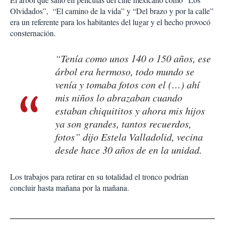
Olvidados”, “El camino de la vida” y “Del brazo y por la calle”
era un referente para los habitantes del lugar y el hecho provocó
consternación.
“Tenía como unos 140 o 150 años, ese
árbol era hermoso, todo mundo se
venía y tomaba fotos con el (…) ahí
mis niños lo abrazaban cuando
estaban chiquititos y ahora mis hijos
ya son grandes, tantos recuerdos,
fotos” dijo Estela Valladolid, vecina
desde hace 30 años de en la unidad.
Los trabajos para retirar en su totalidad el tronco podrían
concluir hasta mañana por la mañana.