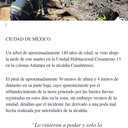
i
r
CIUDAD DE MÉXICO.
Un árbol de aproximadamente 140 años de edad, se vino abajo
la tarde de este martes en la Unidad Habitacional Crisantemo 13
en la colonia Atlampa en la alcaldía Cuauhtémoc.
El pirul de aproximadamente 30 metros de altura y 4 metros de
diámetro en su parte baja, cayó aparentemente por el
reblandecimiento de la tierra generado por las fuertes lluvias
registradas en estos días en la zona, sin embargo vecinos de la
unidad, detallan que el incidente fue derivado a una poda mal
hecha realizada por autoridades de la alcaldía.
“Lo vinieron a podar y solo lo