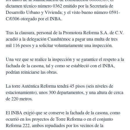
dictamen técnico número 0362 emitido por la Secretaría de
Desarrollo Urbano y Vivienda; y el visto bueno número 0591-
C/0306 otorgado por el INBA.
Tras la clausura, personal de la Promotora Reforma S.A. de C.V.
acudió a la delegación Cuauhtémoc a pagar una multa de tres
mil 116 pesos y a solicitar voluntariamente una inspección.
Una vez que se realice la inspección y se garantice el respeto a la
fachada de la casona, tal y como se estableció con el INBA,
podrían reiniciarse las obras.
La torre Auténtica Reforma tendrá 45 pisos (seis niveles de
estacionamiento), unos 300 departamentos, y una altura de cerca
de 220 metros.
El INBA exigió que se conserve la fachada de la casona, como
ocurrió en los proyectos de Torre Reforma o en el conjunto
Reforma 222, ambos repudiados por los vecinos de la