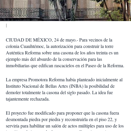
i
r
CIUDAD DE MÉXICO, 24 de mayo.- Para vecinos de la
colonia Cuauhtémoc, la autorización para construir la torre
Auténtica Reforma sobre una casona de los años treinta es un
ejemplo más del absurdo de la conservación para las
inmobiliarias que edifican rascacielos en el Paseo de la Reforma.
La empresa Promotora Reforma había planteado inicialmente al
Instituto Nacional de Bellas Artes (INBA) la posibilidad de
demoler totalmente la casona del siglo pasado. La idea fue
tajantemente rechazada.
El proyecto fue modificado para proponer que la casona fuera
desmontada piedra por piedra y reconstruirla en el piso 22, y
serviría para habilitar un salón de actos múltiples para uso de los