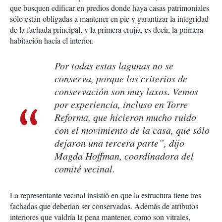
que busquen edificar en predios donde haya casas patrimoniales
sólo están obligadas a mantener en pie y garantizar la integridad
de la fachada principal, y la primera crujía, es decir, la primera
habitación hacia el interior.
Por todas estas lagunas no se
conserva, porque los criterios de
conservación son muy laxos. Vemos
por experiencia, incluso en Torre
Reforma, que hicieron mucho ruido
con el movimiento de la casa, que sólo
dejaron una tercera parte”, dijo
Magda Hoffman, coordinadora del
comité vecinal.
La representante vecinal insistió en que la estructura tiene tres
fachadas que deberían ser conservadas. Además de atributos
interiores que valdría la pena mantener, como son vitrales,