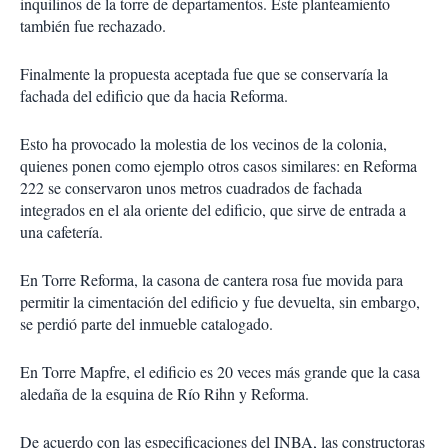
inquilinos de la torre de departamentos. Este planteamiento
también fue rechazado.
Finalmente la propuesta aceptada fue que se conservaría la
fachada del edificio que da hacia Reforma.
Esto ha provocado la molestia de los vecinos de la colonia,
quienes ponen como ejemplo otros casos similares: en Reforma
222 se conservaron unos metros cuadrados de fachada
integrados en el ala oriente del edificio, que sirve de entrada a
una cafetería.
En Torre Reforma, la casona de cantera rosa fue movida para
permitir la cimentación del edificio y fue devuelta, sin embargo,
se perdió parte del inmueble catalogado.
En Torre Mapfre, el edificio es 20 veces más grande que la casa
aledaña de la esquina de Río Rihn y Reforma.
De acuerdo con las especificaciones del INBA, las constructoras