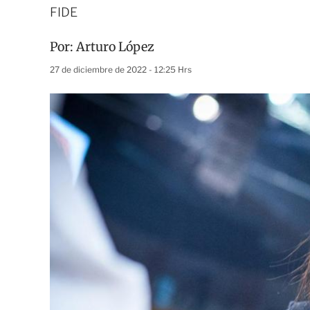
FIDE
Por:
Arturo López
27 de diciembre de 2022 - 12:25 Hrs