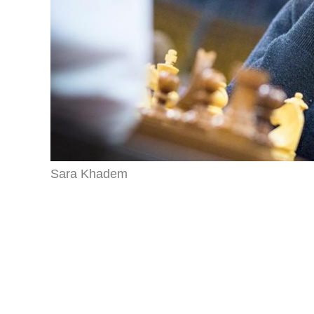
Sara Khadem