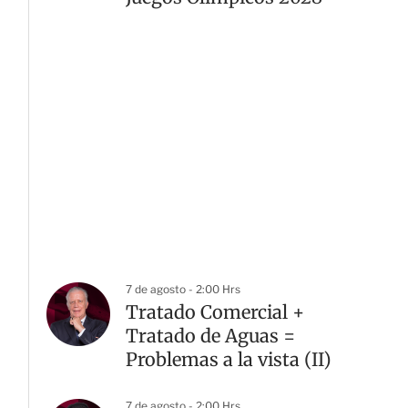
7 de agosto - 2:00 Hrs
Tratado Comercial +
Tratado de Aguas =
Problemas a la vista (II)
7 de agosto - 2:00 Hrs