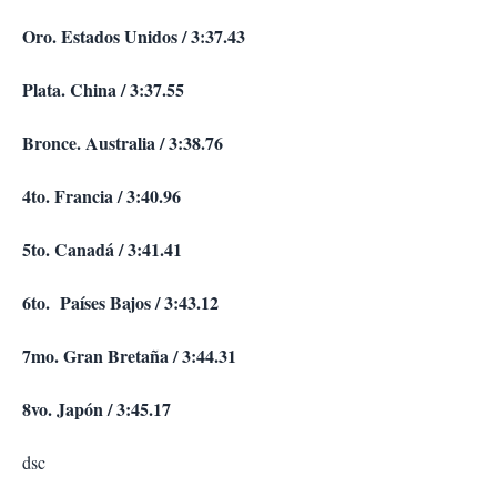
Oro. Estados Unidos / 3:37.43
Plata. China / 3:37.55
Bronce. Australia / 3:38.76
4to. Francia / 3:40.96
5to. Canadá / 3:41.41
6to. Países Bajos / 3:43.12
7mo. Gran Bretaña / 3:44.31
8vo. Japón / 3:45.17
dsc