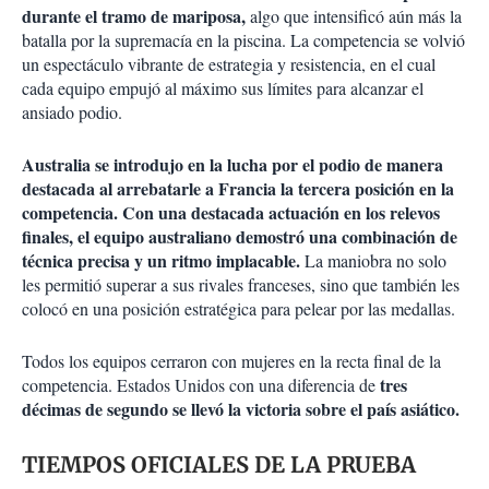
durante el tramo de mariposa,
algo que intensificó aún más la
batalla por la supremacía en la piscina. La competencia se volvió
un espectáculo vibrante de estrategia y resistencia, en el cual
cada equipo empujó al máximo sus límites para alcanzar el
ansiado podio.
Australia se introdujo en la lucha por el podio de manera
destacada al arrebatarle a Francia la tercera posición en la
competencia. Con una destacada actuación en los relevos
finales, el equipo australiano demostró una combinación de
técnica precisa y un ritmo implacable.
La maniobra no solo
les permitió superar a sus rivales franceses, sino que también les
colocó en una posición estratégica para pelear por las medallas.
Todos los equipos cerraron con mujeres en la recta final de la
tres
competencia. Estados Unidos con una diferencia de
décimas de segundo se llevó la victoria sobre el país asiático.
TIEMPOS OFICIALES DE LA PRUEBA