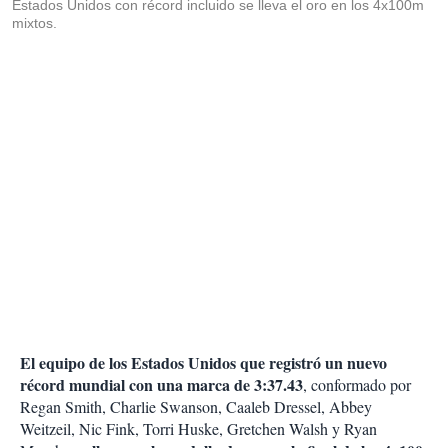
Estados Unidos con récord incluido se lleva el oro en los 4x100m
mixtos.
El equipo de los Estados Unidos que registró un nuevo
récord mundial con una marca de 3:37.43
, conformado por
Regan Smith, Charlie Swanson, Caaleb Dressel, Abbey
Weitzeil, Nic Fink, Torri Huske, Gretchen Walsh y Ryan