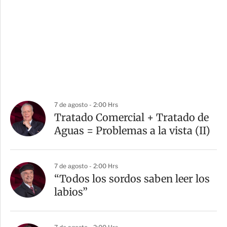
7 de agosto - 2:00 Hrs
Tratado Comercial + Tratado de
Aguas = Problemas a la vista (II)
7 de agosto - 2:00 Hrs
“Todos los sordos saben leer los
labios”