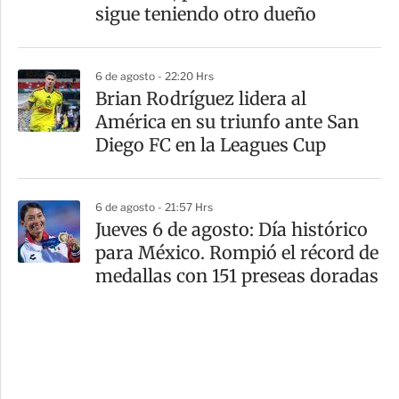
sigue teniendo otro dueño
6 de agosto - 22:20 Hrs
Brian Rodríguez lidera al
América en su triunfo ante San
Diego FC en la Leagues Cup
6 de agosto - 21:57 Hrs
Jueves 6 de agosto: Día histórico
para México. Rompió el récord de
medallas con 151 preseas doradas