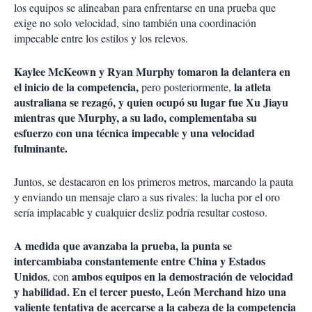
los equipos se alineaban para enfrentarse en una prueba que
exige no solo velocidad, sino también una coordinación
impecable entre los estilos y los relevos.
Kaylee McKeown y Ryan Murphy tomaron la delantera en
el inicio de la competencia,
la atleta
pero posteriormente,
australiana se rezagó, y quien ocupó su lugar fue Xu Jiayu
mientras que Murphy, a su lado, complementaba su
esfuerzo con una técnica impecable y una velocidad
fulminante.
Juntos, se destacaron en los primeros metros, marcando la pauta
y enviando un mensaje claro a sus rivales: la lucha por el oro
sería implacable y cualquier desliz podría resultar costoso.
A medida que avanzaba la prueba, la punta se
intercambiaba constantemente entre China y Estados
Unidos
ambos equipos en la demostración de velocidad
, con
y habilidad. En el tercer puesto, León Merchand hizo una
valiente tentativa de acercarse a la cabeza de la competencia