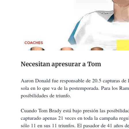
Necesitan apresurar a Tom
Aaron Donald fue responsable de 20.5 capturas de 
sola en lo que va de la postemporada. Para los Ram
posibilidades de triunfo.
Cuando Tom Brady está bajo presión las posibilidad
capturado apenas 21 veces en toda la campaña regula
sólo 11 en sus 11 triunfos. El pasador de 41 años d