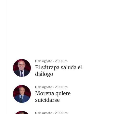
6 de agosto - 2:00 Hrs
El sátrapa saluda el
diálogo
6 de agosto - 2:00 Hrs
Morena quiere
suicidarse
6 de agosto - 2:00 Hrs