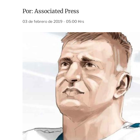
Por:
Associated Press
03 de febrero de 2019 - 05:00 Hrs