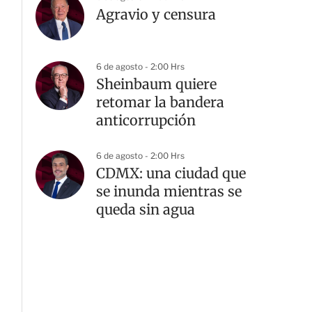
Agravio y censura
6 de agosto - 2:00 Hrs
Sheinbaum quiere
retomar la bandera
anticorrupción
6 de agosto - 2:00 Hrs
CDMX: una ciudad que
se inunda mientras se
queda sin agua