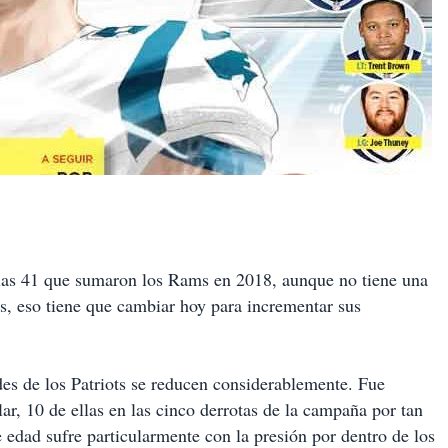
las 41 que sumaron los Rams en 2018, aunque no tiene una
s, eso tiene que cambiar hoy para incrementar sus
es de los Patriots se reducen considerablemente. Fue
r, 10 de ellas en las cinco derrotas de la campaña por tan
e edad sufre particularmente con la presión por dentro de los