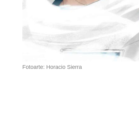
Fotoarte: Horacio Sierra