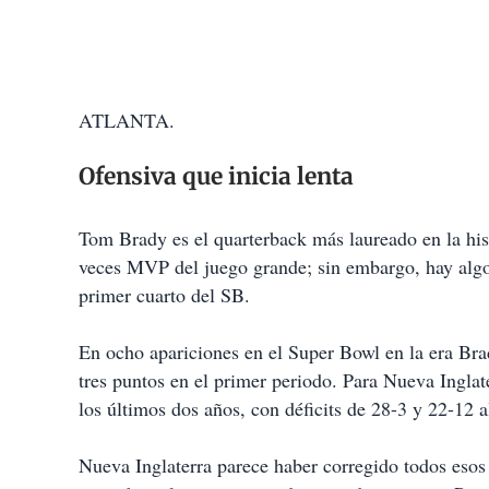
ATLANTA.
Ofensiva que inicia lenta
Tom Brady es el quarterback más laureado en la hist
veces MVP del juego grande; sin embargo, hay algo 
primer cuarto del SB.
En ocho apariciones en el Super Bowl en la era Brad
tres puntos en el primer periodo. Para Nueva Inglat
los últimos dos años, con déficits de 28-3 y 22-12 a
Nueva Inglaterra parece haber corregido todos esos