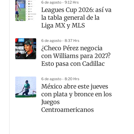
6 de agosto - 9:12 Hrs
Leagues Cup 2026: así va
la tabla general de la
Liga MX y MLS
6 de agosto - 8:37 Hrs
¿Checo Pérez negocia
con Williams para 2027?
Esto pasa con Cadillac
6 de agosto - 8:20 Hrs
México abre este jueves
con plata y bronce en los
Juegos
Centroamericanos