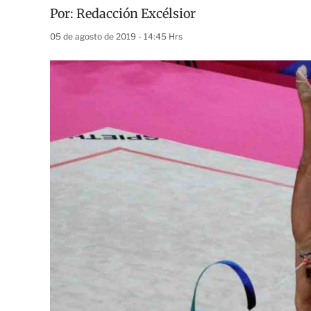
Por:
Redacción Excélsior
05 de agosto de 2019 - 14:45 Hrs