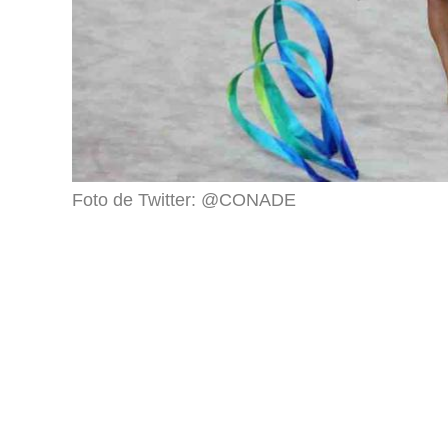
Foto de Twitter: @CONADE