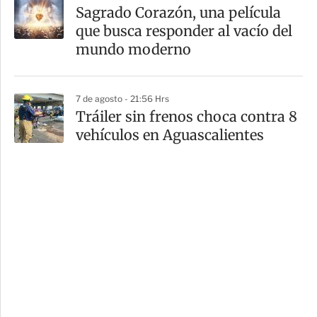
Sagrado Corazón, una película
que busca responder al vacío del
mundo moderno
7 de agosto - 21:56 Hrs
Tráiler sin frenos choca contra 8
vehículos en Aguascalientes