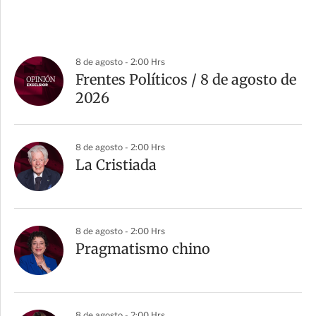
8 de agosto - 2:00 Hrs
Frentes Políticos / 8 de agosto de
2026
8 de agosto - 2:00 Hrs
La Cristiada
8 de agosto - 2:00 Hrs
Pragmatismo chino
8 de agosto - 2:00 Hrs