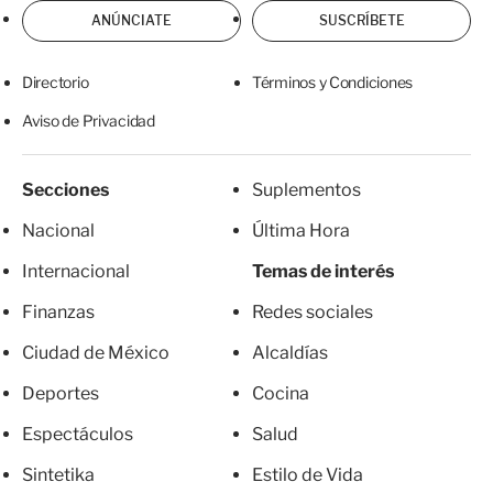
ANÚNCIATE
SUSCRÍBETE
Directorio
Términos y Condiciones
Aviso de Privacidad
Secciones
Suplementos
Nacional
Última Hora
Internacional
Temas de interés
Finanzas
Redes sociales
Ciudad de México
Alcaldías
Deportes
Cocina
Espectáculos
Salud
Sintetika
Estilo de Vida