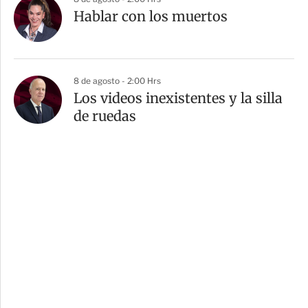
Hablar con los muertos
8 de agosto - 2:00 Hrs
Los videos inexistentes y la silla
de ruedas