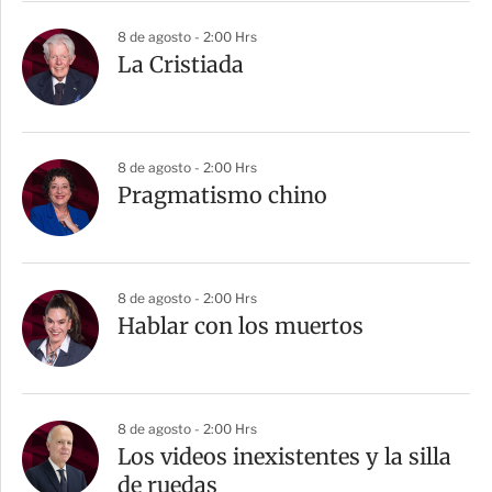
8 de agosto - 2:00 Hrs
La Cristiada
8 de agosto - 2:00 Hrs
Pragmatismo chino
8 de agosto - 2:00 Hrs
Hablar con los muertos
8 de agosto - 2:00 Hrs
Los videos inexistentes y la silla
de ruedas