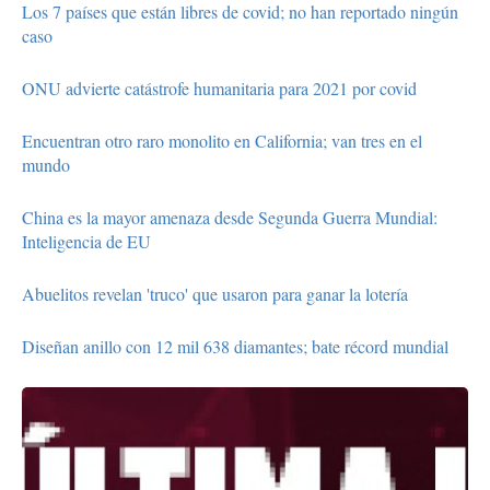
Los 7 países que están libres de covid; no han reportado ningún
caso
ONU advierte catástrofe humanitaria para 2021 por covid
Encuentran otro raro monolito en California; van tres en el
mundo
China es la mayor amenaza desde Segunda Guerra Mundial:
Inteligencia de EU
Abuelitos revelan 'truco' que usaron para ganar la lotería
Diseñan anillo con 12 mil 638 diamantes; bate récord mundial