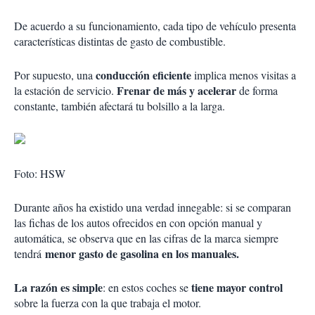
De acuerdo a su funcionamiento, cada tipo de vehículo presenta
características distintas de gasto de combustible.
conducción eficiente
Por supuesto, una
implica menos visitas a
Frenar de más y acelerar
la estación de servicio.
de forma
constante, también afectará tu bolsillo a la larga.
Foto: HSW
Durante años ha existido una verdad innegable: si se comparan
las fichas de los autos ofrecidos en con opción manual y
automática, se observa que en las cifras de la marca siempre
menor gasto de gasolina en los manuales.
tendrá
La razón es simple
tiene mayor control
: en estos coches se
sobre la fuerza con la que trabaja el motor.