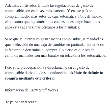
Además, en Estados Unidos las regulaciones de gasto de
combustible son cada vez más estrictas. Y en ese país se
compran mucho más autos de caja automática. Por este motivo,
el consumo que registraban los coches de este tipo hace unos
años está cada vez más cercanos a los manuales.
Si lo que te interesa es gastar menos combustible, la realidad es
que la elección de una caja de cambios en particular no debe ser
el factor que determine tu compra. Lo cierto es que los de
cambios manuales son más baratos en relación a los automáticos.
Pero si tu preocupación va directamente en el gasto de
olvídate de definir tu
combustible derivado de su conducción,
compra mediante este criterio.
Información de: How Stuff Works
Te puede interesar: