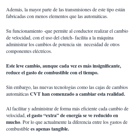
Además, la mayor parte de las transmisiones de este tipo están
fabricadas con menos elementos que las automáticas.
Su funcionamiento -que permite al conductor realizar el cambio
de velocidad, con el uso del clutch- facilita a la máquina
administrar los cambios de potencia sin necesidad de otros
componentes eléctricos.
Este leve cambio, aunque cada vez es más insignificante,
reduce el gasto de combustible con el tiempo.
Sin embargo, las nuevas tecnologías como las cajas de cambios
CVT han comenzado a cambiar esta realidad.
automáticas
Al facilitar y administrar de forma más eficiente cada cambio de
el gasto “extra” de energía se ve reducido en
velocidad,
mucho
. Por lo que actualmente la diferencia entre los gastos de
es apenas tangible.
combustible