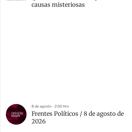
causas misteriosas
8 de agosto - 2:00 Hrs
Frentes Políticos / 8 de agosto de
2026