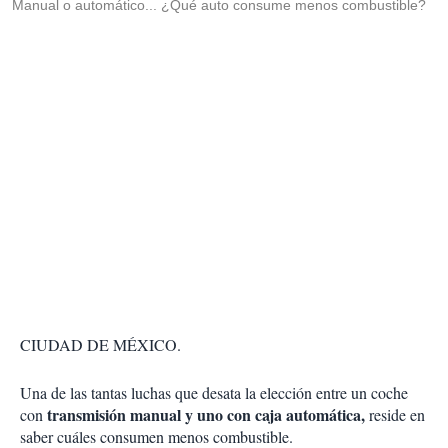
Manual o automático... ¿Qué auto consume menos combustible?
CIUDAD DE MÉXICO.
Una de las tantas luchas que desata la elección entre un coche
transmisión manual y uno con caja automática,
con
reside en
saber cuáles consumen menos combustible.