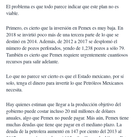
El problema es que todo parece indicar que este plan no es
viable.
Primero, es cierto que la inversión en Pemex es muy baja. En
2018 se invirtió poco más de una tercera parte de lo que se
destinó en 2014. Además, de 2012 a 2017 se desplomó el
número de pozos perforados, yendo de 1,238 pozos a sólo 79.
También es cierto que Pemex requiere urgentemente cuantiosos
recursos para salir adelante.
Lo que no parece ser cierto es que el Estado mexicano, por sí
solo, tenga el dinero para invertir lo que Petróleos Mexicanos
necesita.
Hay quienes estiman que llegar a la producción objetivo del
gobierno puede costar incluso 20 mil millones de dólares
anuales, algo que Pemex no puede pagar. Más aún, Pemex tiene
muchas deudas que tiene que pagar en el mediano plazo. La
deuda de la petrolera aumentó en 147 por ciento del 2013 al