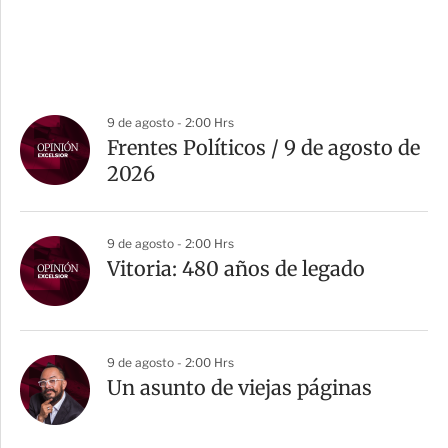
9 de agosto - 2:00 Hrs
Frentes Políticos / 9 de agosto de
2026
9 de agosto - 2:00 Hrs
Vitoria: 480 años de legado
9 de agosto - 2:00 Hrs
Un asunto de viejas páginas