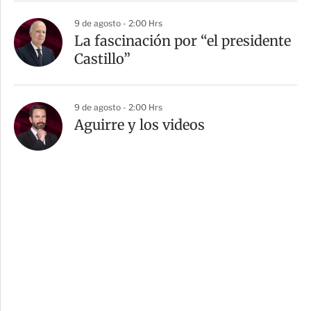
9 de agosto - 2:00 Hrs
La fascinación por “el presidente
Castillo”
9 de agosto - 2:00 Hrs
Aguirre y los videos