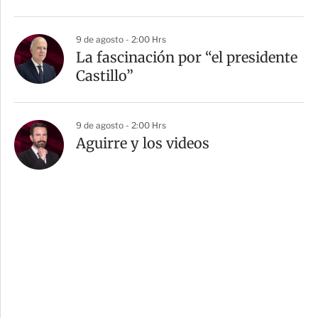
9 de agosto - 2:00 Hrs
La fascinación por “el presidente
Castillo”
9 de agosto - 2:00 Hrs
Aguirre y los videos