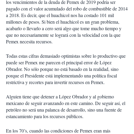
los vencimientos de la deuda de Pemex de 2019 podría ser
pagado con el valor acumulado del robo de combustible de 2014
a 2018. Es decir, que el huachicol nos ha costado 101 mil
millones de pesos. Si bien el huachicol es un gran problema,
acabarlo o llevarlo a cero será algo que tome mucho tiempo y
que no necesariamente se logrará con la velocidad con la que
Pemex necesita recursos.
Todas estas cifras demasiado optimistas sobre lo productivo que
puede ser Pemex me parecen el principal error de López
Obrador. No sólo porque no está basado en la realidad, sino
porque el Presidente está implementando una política fiscal
restrictiva y recortes para invertir recursos en Pemex.
Alguien tiene que detener a López Obrador y al gobierno
mexicano de seguir avanzando en este camino. De seguir así, el
petróleo no será una palanca de desarrollo, sino una fuente de
estancamiento para los recursos públicos.
En los 70’s, cuando las condiciones de Pemex eran más