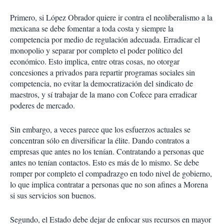
Primero, si López Obrador quiere ir contra el neoliberalismo a la
mexicana se debe fomentar a toda costa y siempre la
competencia por medio de regulación adecuada. Erradicar el
monopolio y separar por completo el poder político del
económico. Esto implica, entre otras cosas, no otorgar
concesiones a privados para repartir programas sociales sin
competencia, no evitar la democratización del sindicato de
maestros, y sí trabajar de la mano con Cofece para erradicar
poderes de mercado.
Sin embargo, a veces parece que los esfuerzos actuales se
concentran sólo en diversificar la élite. Dando contratos a
empresas que antes no los tenían. Contratando a personas que
antes no tenían contactos. Esto es más de lo mismo. Se debe
romper por completo el compadrazgo en todo nivel de gobierno,
lo que implica contratar a personas que no son afines a Morena
si sus servicios son buenos.
Segundo, el Estado debe dejar de enfocar sus recursos en mayor