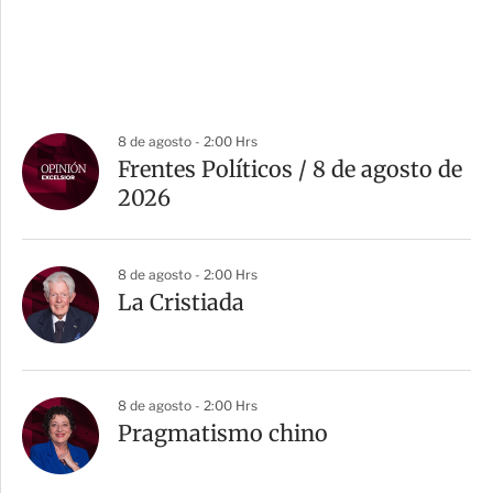
8 de agosto - 2:00 Hrs
Frentes Políticos / 8 de agosto de
2026
8 de agosto - 2:00 Hrs
La Cristiada
8 de agosto - 2:00 Hrs
Pragmatismo chino