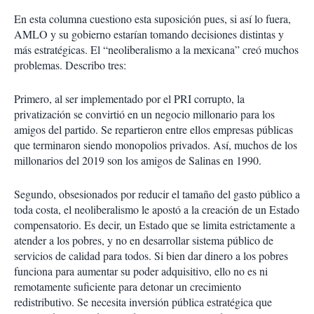
En esta columna cuestiono esta suposición pues, si así lo fuera,
AMLO y su gobierno estarían tomando decisiones distintas y
más estratégicas. El “neoliberalismo a la mexicana” creó muchos
problemas. Describo tres:
Primero, al ser implementado por el PRI corrupto, la
privatización se convirtió en un negocio millonario para los
amigos del partido. Se repartieron entre ellos empresas públicas
que terminaron siendo monopolios privados. Así, muchos de los
millonarios del 2019 son los amigos de Salinas en 1990.
Segundo, obsesionados por reducir el tamaño del gasto público a
toda costa, el neoliberalismo le apostó a la creación de un Estado
compensatorio. Es decir, un Estado que se limita estrictamente a
atender a los pobres, y no en desarrollar sistema público de
servicios de calidad para todos. Si bien dar dinero a los pobres
funciona para aumentar su poder adquisitivo, ello no es ni
remotamente suficiente para detonar un crecimiento
redistributivo. Se necesita inversión pública estratégica que