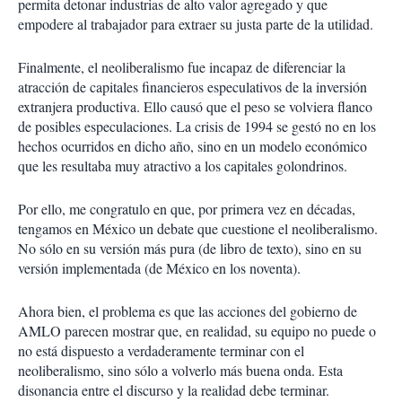
permita detonar industrias de alto valor agregado y que
empodere al trabajador para extraer su justa parte de la utilidad.
Finalmente, el neoliberalismo fue incapaz de diferenciar la
atracción de capitales financieros especulativos de la inversión
extranjera productiva. Ello causó que el peso se volviera flanco
de posibles especulaciones. La crisis de 1994 se gestó no en los
hechos ocurridos en dicho año, sino en un modelo económico
que les resultaba muy atractivo a los capitales golondrinos.
Por ello, me congratulo en que, por primera vez en décadas,
tengamos en México un debate que cuestione el neoliberalismo.
No sólo en su versión más pura (de libro de texto), sino en su
versión implementada (de México en los noventa).
Ahora bien, el problema es que las acciones del gobierno de
AMLO parecen mostrar que, en realidad, su equipo no puede o
no está dispuesto a verdaderamente terminar con el
neoliberalismo, sino sólo a volverlo más buena onda. Esta
disonancia entre el discurso y la realidad debe terminar.