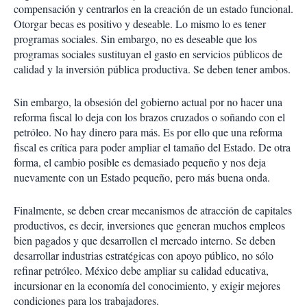
compensación y centrarlos en la creación de un estado funcional.
Otorgar becas es positivo y deseable. Lo mismo lo es tener
programas sociales. Sin embargo, no es deseable que los
programas sociales sustituyan el gasto en servicios públicos de
calidad y la inversión pública productiva. Se deben tener ambos.
Sin embargo, la obsesión del gobierno actual por no hacer una
reforma fiscal lo deja con los brazos cruzados o soñando con el
petróleo. No hay dinero para más. Es por ello que una reforma
fiscal es crítica para poder ampliar el tamaño del Estado. De otra
forma, el cambio posible es demasiado pequeño y nos deja
nuevamente con un Estado pequeño, pero más buena onda.
Finalmente, se deben crear mecanismos de atracción de capitales
productivos, es decir, inversiones que generan muchos empleos
bien pagados y que desarrollen el mercado interno. Se deben
desarrollar industrias estratégicas con apoyo público, no sólo
refinar petróleo. México debe ampliar su calidad educativa,
incursionar en la economía del conocimiento, y exigir mejores
condiciones para los trabajadores.