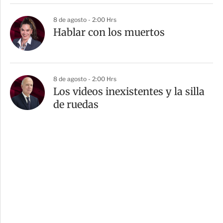
8 de agosto - 2:00 Hrs
Hablar con los muertos
8 de agosto - 2:00 Hrs
Los videos inexistentes y la silla
de ruedas