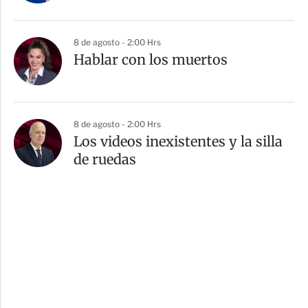
8 de agosto - 2:00 Hrs
Hablar con los muertos
8 de agosto - 2:00 Hrs
Los videos inexistentes y la silla
de ruedas