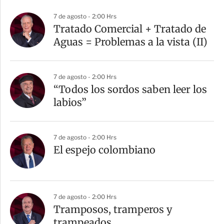
7 de agosto - 2:00 Hrs
Tratado Comercial + Tratado de
Aguas = Problemas a la vista (II)
7 de agosto - 2:00 Hrs
“Todos los sordos saben leer los
labios”
7 de agosto - 2:00 Hrs
El espejo colombiano
7 de agosto - 2:00 Hrs
Tramposos, tramperos y
trampeados