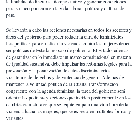
la finalidad de liberar su tiempo cautivo y generar condiciones
para su incorporación en la vida laboral, política y cultural del
país.
Se llevarán a cabo las acciones necesarias en todos los sectores y
áreas del gobierno para poder reducir la cifra de feminicidios.
Las políticas para erradicar la violencia contra las mujeres deben
ser políticas de Estado, no sólo de gobierno. El Estado, además
de garantizar en lo inmediato un marco constitucional en materia
de igualdad sustantiva, debe impulsar las reformas legales para la
prevención y la penalización de actos discriminatorios,
violatorios de derechos y de violencia de género. Además de
mantener la voluntad política de la Cuarta Transformación
congruente con la agenda feminista, la tarea del gobierno será
orientar las políticas y acciones que inciden positivamente en los
cambios estructurales que se requieren para una vida libre de la
violencia hacia las mujeres, que se expresa en múltiples formas y
variantes.