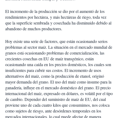
El incremento de la producción se dio por el aumentó de los
rendimientos por hectárea, y más hectáreas de riego, toda vez
que la superficie sembrada y cosechada ha disminuido debido al
abandono de muchos productores.
Hoy existe una serie de factores, que están ocasionando serios
problemas al sector maíz. La situación en el mercado mundial de
granos está ocasionando problemas de comercialización, las
crecientes cosechas en EU de maíz transgénico, están
ocasionando una caída en los precios domésticos, los cuales son
insuficientes para cubrir sus costos. El incremento de usos
alternativos del maíz, como la producción de etanol, originó
mayor demanda del grano. El uso del maíz como insumo para la
ganadería, influye en el mercado doméstico del grano. El precio
internacional del maíz, expresado en dólares, es volátil por el tipo
de cambio. Depender del suministro de maíz de EU, del cual
proviene uno de cada cuatro kilos que consumimos, nos coloca
como sujetos de riesgo, ante desórdenes temporales en los
mercados internacionales, lo cual puede afectar de manera