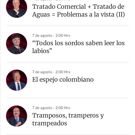
Tratado Comercial + Tratado de
Aguas = Problemas a la vista (II)
7 de agosto - 2:00 Hrs
“Todos los sordos saben leer los
labios”
7 de agosto - 2:00 Hrs
El espejo colombiano
7 de agosto - 2:00 Hrs
Tramposos, tramperos y
trampeados