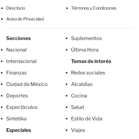
Directorio
Términos y Condiciones
Aviso de Privacidad
Secciones
Suplementos
Nacional
Última Hora
Internacional
Temas de interés
Finanzas
Redes sociales
Ciudad de México
Alcaldías
Deportes
Cocina
Espectáculos
Salud
Sintetika
Estilo de Vida
Especiales
Viajes