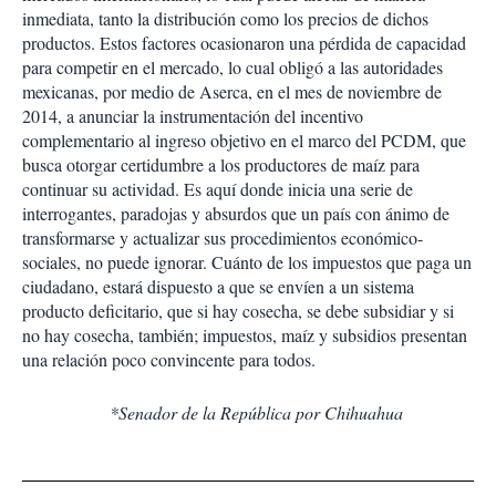
inmediata, tanto la distribución como los precios de dichos
productos. Estos factores ocasionaron una pérdida de capacidad
para competir en el mercado, lo cual obligó a las autoridades
mexicanas, por medio de Aserca, en el mes de noviembre de
2014, a anunciar la instrumentación del incentivo
complementario al ingreso objetivo en el marco del PCDM, que
busca otorgar certidumbre a los productores de maíz para
continuar su actividad. Es aquí donde inicia una serie de
interrogantes, paradojas y absurdos que un país con ánimo de
transformarse y actualizar sus procedimientos económico-
sociales, no puede ignorar. Cuánto de los impuestos que paga un
ciudadano, estará dispuesto a que se envíen a un sistema
producto deficitario, que si hay cosecha, se debe subsidiar y si
no hay cosecha, también; impuestos, maíz y subsidios presentan
una relación poco convincente para todos.
*Senador de la República por Chihuahua