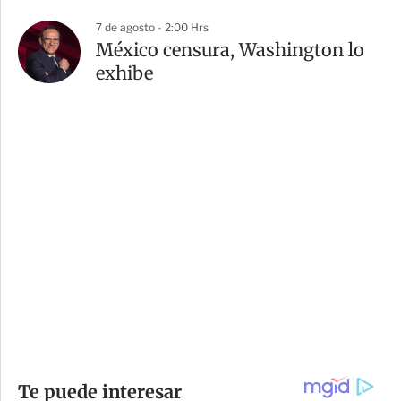
7 de agosto - 2:00 Hrs
México censura, Washington lo
exhibe