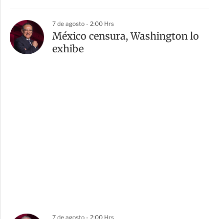
7 de agosto - 2:00 Hrs
México censura, Washington lo
exhibe
7 de agosto - 2:00 Hrs