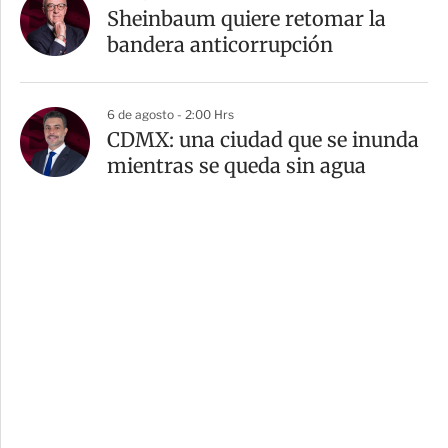
Sheinbaum quiere retomar la
bandera anticorrupción
6 de agosto - 2:00 Hrs
CDMX: una ciudad que se inunda
mientras se queda sin agua