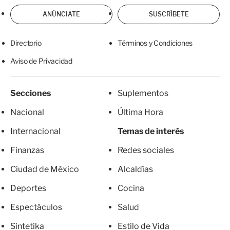
ANÚNCIATE
SUSCRÍBETE
Directorio
Términos y Condiciones
Aviso de Privacidad
Secciones
Suplementos
Nacional
Última Hora
Internacional
Temas de interés
Finanzas
Redes sociales
Ciudad de México
Alcaldías
Deportes
Cocina
Espectáculos
Salud
Sintetika
Estilo de Vida