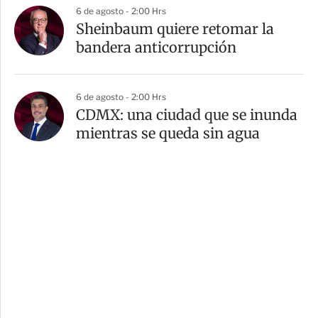
6 de agosto - 2:00 Hrs
Sheinbaum quiere retomar la
bandera anticorrupción
6 de agosto - 2:00 Hrs
CDMX: una ciudad que se inunda
mientras se queda sin agua