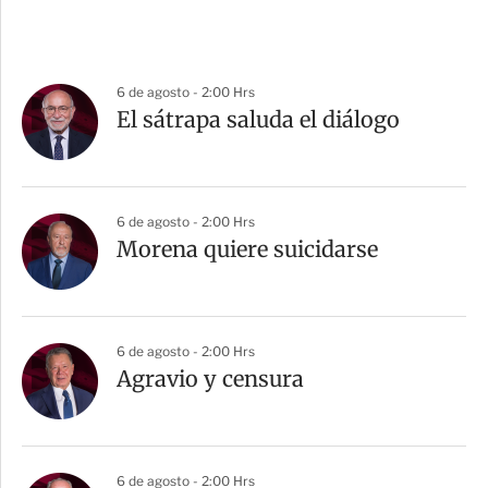
6 de agosto - 2:00 Hrs
El sátrapa saluda el diálogo
6 de agosto - 2:00 Hrs
Morena quiere suicidarse
6 de agosto - 2:00 Hrs
Agravio y censura
6 de agosto - 2:00 Hrs