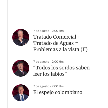
7 de agosto - 2:00 Hrs
Tratado Comercial +
Tratado de Aguas =
Problemas a la vista (II)
7 de agosto - 2:00 Hrs
“Todos los sordos saben
leer los labios”
7 de agosto - 2:00 Hrs
El espejo colombiano