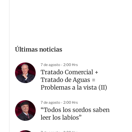
Últimas noticias
7 de agosto - 2:00 Hrs
Tratado Comercial +
Tratado de Aguas =
Problemas a la vista (II)
7 de agosto - 2:00 Hrs
“Todos los sordos saben
leer los labios”