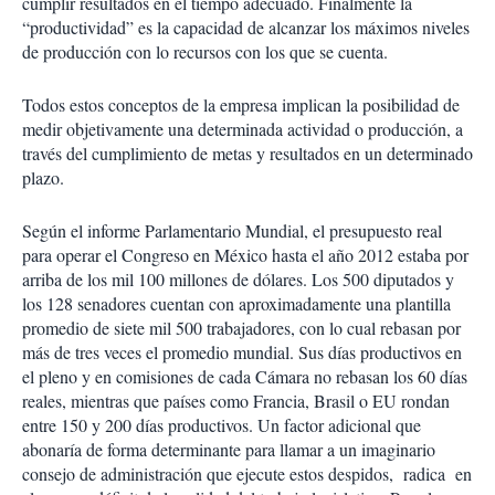
cumplir resultados en el tiempo adecuado. Finalmente la
“productividad” es la capacidad de alcanzar los máximos niveles
de producción con lo recursos con los que se cuenta.
Todos estos conceptos de la empresa implican la posibilidad de
medir objetivamente una determinada actividad o producción, a
través del cumplimiento de metas y resultados en un determinado
plazo.
Según el informe Parlamentario Mundial, el presupuesto real
para operar el Congreso en México hasta el año 2012 estaba por
arriba de los mil 100 millones de dólares. Los 500 diputados y
los 128 senadores cuentan con aproximadamente una plantilla
promedio de siete mil 500 trabajadores, con lo cual rebasan por
más de tres veces el promedio mundial. Sus días productivos en
el pleno y en comisiones de cada Cámara no rebasan los 60 días
reales, mientras que países como Francia, Brasil o EU rondan
entre 150 y 200 días productivos. Un factor adicional que
abonaría de forma determinante para llamar a un imaginario
consejo de administración que ejecute estos despidos, radica en