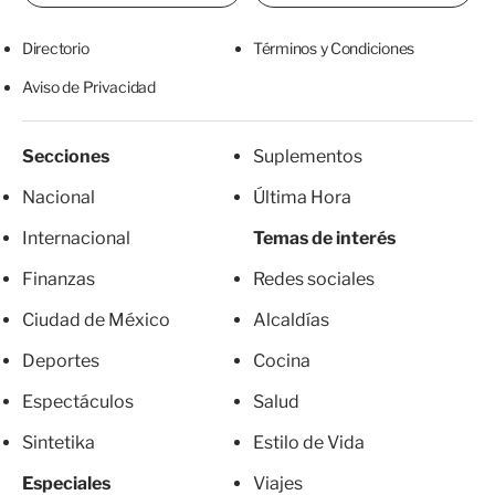
Directorio
Términos y Condiciones
Aviso de Privacidad
Secciones
Suplementos
Nacional
Última Hora
Internacional
Temas de interés
Finanzas
Redes sociales
Ciudad de México
Alcaldías
Deportes
Cocina
Espectáculos
Salud
Sintetika
Estilo de Vida
Especiales
Viajes