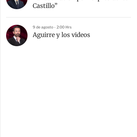
Castillo”
9 de agosto - 2:00 Hrs
Aguirre y los videos