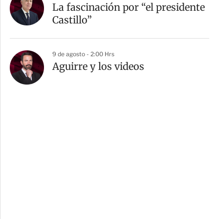
La fascinación por “el presidente
Castillo”
9 de agosto - 2:00 Hrs
Aguirre y los videos