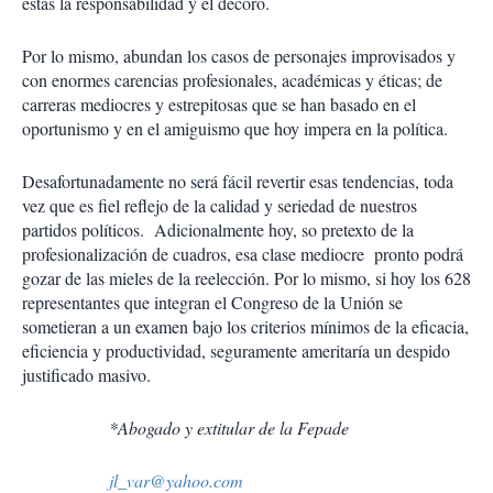
éstas la responsabilidad y el decoro.
Por lo mismo, abundan los casos de personajes improvisados y
con enormes carencias profesionales, académicas y éticas; de
carreras mediocres y estrepitosas que se han basado en el
oportunismo y en el amiguismo que hoy impera en la política.
Desafortunadamente no será fácil revertir esas tendencias, toda
vez que es fiel reflejo de la calidad y seriedad de nuestros
partidos políticos. Adicionalmente hoy, so pretexto de la
profesionalización de cuadros, esa clase mediocre pronto podrá
gozar de las mieles de la reelección. Por lo mismo, si hoy los 628
representantes que integran el Congreso de la Unión se
sometieran a un examen bajo los criterios mínimos de la eficacia,
eficiencia y productividad, seguramente ameritaría un despido
justificado masivo.
*Abogado y extitular de la Fepade
jl_var@yahoo.com