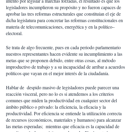
intento por legislar a marchas forzadas, el resultado es que los
legisladores incumplieron su propósito y no fueron capaces de
aprobar las tres reformas estructurales que constituían el eje de
dicha legislatura para concretar las reformas constitucionales en
materia de telecomunicaciones, energética y en la político–
electoral.
Se trata de algo frecuente, pues en cada periodo parlamentario
nuestros representantes hacen evidente su incumplimiento a las
metas que se proponen debido, entre otras cosas, al método
improductivo de trabajo y a su incapacidad de arribar a acuerdos
políticos que vayan en el mejor interés de la ciudadanía.
Hablar de despido masivo de legisladores puede parecer una
reacción visceral, pero no lo es si atendemos a los criterios
comunes que miden la productividad en cualquier sector del
ámbito público o privado: la eficiencia, la eficacia y la
productividad. Por eficiencia se entiende la utilización correcta
de recursos (económicos, materiales y humanos) para alcanzar
las metas esperadas; mientras que eficacia es la capacidad de