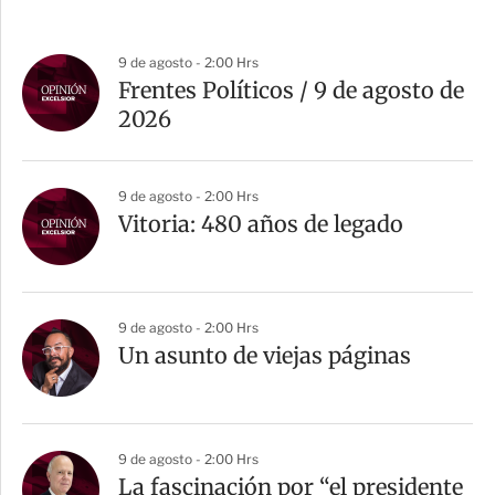
9 de agosto - 2:00 Hrs
Frentes Políticos / 9 de agosto de
2026
9 de agosto - 2:00 Hrs
Vitoria: 480 años de legado
9 de agosto - 2:00 Hrs
Un asunto de viejas páginas
9 de agosto - 2:00 Hrs
La fascinación por “el presidente