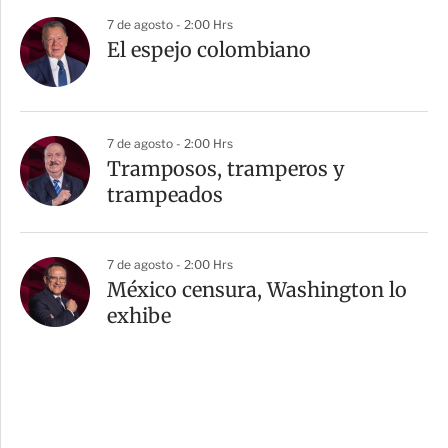
7 de agosto - 2:00 Hrs
El espejo colombiano
7 de agosto - 2:00 Hrs
Tramposos, tramperos y
trampeados
7 de agosto - 2:00 Hrs
México censura, Washington lo
exhibe