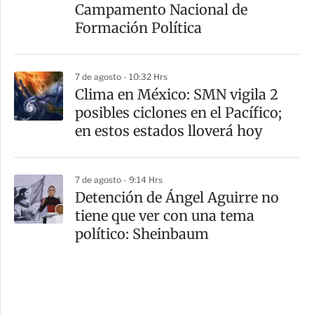
Campamento Nacional de
Formación Política
7 de agosto - 10:32 Hrs
Clima en México: SMN vigila 2
posibles ciclones en el Pacífico;
en estos estados lloverá hoy
7 de agosto - 9:14 Hrs
Detención de Ángel Aguirre no
tiene que ver con una tema
político: Sheinbaum