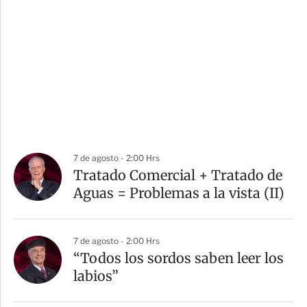
7 de agosto - 2:00 Hrs
Tratado Comercial + Tratado de
Aguas = Problemas a la vista (II)
7 de agosto - 2:00 Hrs
“Todos los sordos saben leer los
labios”