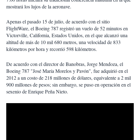
mostrará los lujos de la aeronave.
Apenas el pasado 15 de julio, de acuerdo con el sitio
FlightWare, el Boeing 787 registró un vuelo de 52 minutos en
Victorville, California, Estados Unidos, en el que alcanzó una
altitud de más de 10 mil 680 metros, una velocidad de 833
kilómetros por hora y recorrió 598 kilómetros.
De acuerdo con el director de Banobras, Jorge Mendoza, el
Boeing 787 "José María Morelos y Pavón", fue adquirió en el
2012 a un costo de 218 millones de dólares, equivalente a 2 mil
900 millones de pesos; sin embargo, se puso en operación en el
sexenio de Enrique Peña Nieto.