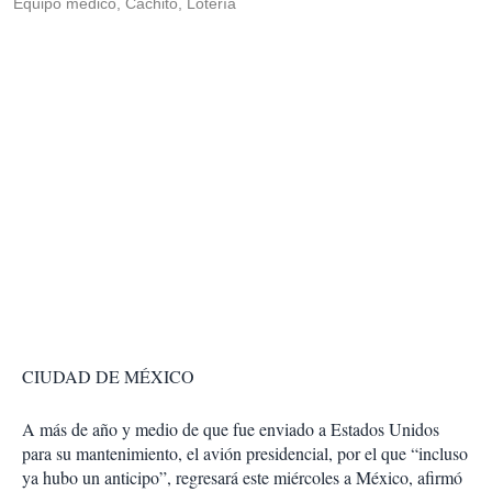
Equipo médico, Cachito, Lotería
CIUDAD DE MÉXICO
A más de año y medio de que fue enviado a Estados Unidos
para su mantenimiento, el avión presidencial, por el que “incluso
ya hubo un anticipo”, regresará este miércoles a México, afirmó