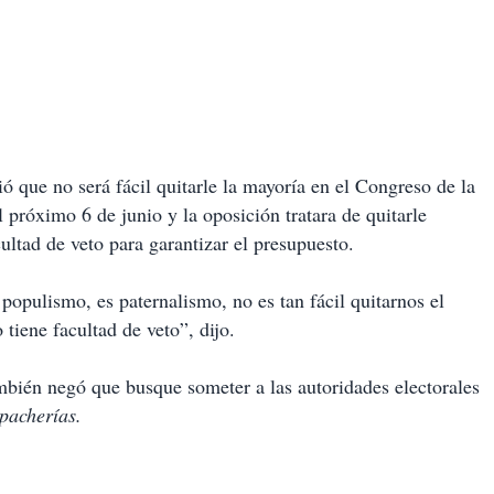
 que no será fácil quitarle la mayoría en el Congreso de la
l próximo 6 de junio y la oposición tratara de quitarle
cultad de veto para garantizar el presupuesto.
populismo, es paternalismo, no es tan fácil quitarnos el
tiene facultad de veto”, dijo.
ambién negó que busque someter a las autoridades electorales
pacherías.