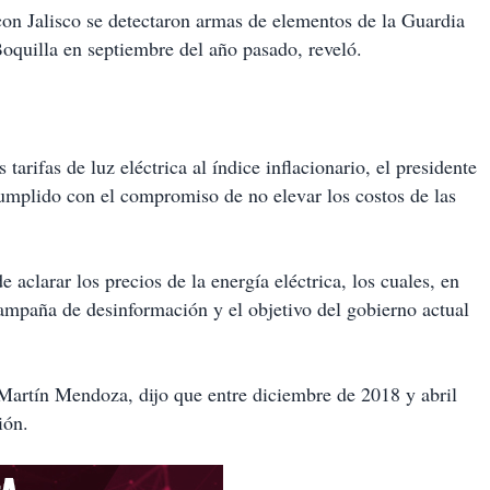
con Jalisco se detectaron armas de elementos de la Guardia
oquilla en septiembre del año pasado, reveló.
tarifas de luz eléctrica al índice inflacionario, el presidente
mplido con el compromiso de no elevar los costos de las
de aclarar los precios de la energía eléctrica, los cuales, en
ampaña de desinformación y el objetivo del gobierno actual
 Martín Mendoza, dijo que entre diciembre de 2018 y abril
ión.