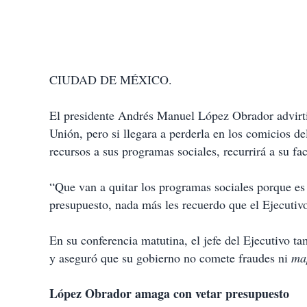
CIUDAD DE MÉXICO.
El presidente Andrés Manuel López Obrador advirtió
Unión, pero si llegara a perderla en los comicios de
recursos a sus programas sociales, recurrirá a su fa
“Que van a quitar los programas sociales porque es 
presupuesto, nada más les recuerdo que el Ejecutivo 
En su conferencia matutina, el jefe del Ejecutivo t
y aseguró que su gobierno no comete fraudes ni
ma
López Obrador amaga
con vetar presupuesto