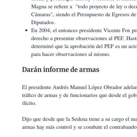
Magna se refiere a “todo proyecto de ley o decr
Cámaras", siendo el Presupuesto de Egresos de 
Diputados.
En 2004, el entonces presidente Vicente Fox pr
derecho a presentar observaciones al PEF. Hast
determinó que la aprobación del PEF es un acto a
para hacer observaciones al mismo.
Darán informe de armas
El presidente Andrés Manuel López Obrador adelan
tráfico de armas y de funcionarios que desde el gob
ilícito.
Dijo que desde que la Sedena tiene a su cargo el 
armas hay más control y se combate el contrabando