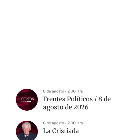
8 de agosto - 2:00 Hrs
Frentes Políticos / 8 de
agosto de 2026
8 de agosto - 2:00 Hrs
La Cristiada