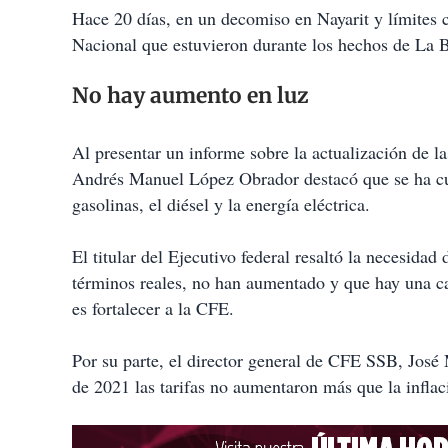
Hace 20 días, en un decomiso en Nayarit y límites 
Nacional que estuvieron durante los hechos de La B
No hay aumento en luz
Al presentar un informe sobre la actualización de las 
Andrés Manuel López Obrador destacó que se ha cu
gasolinas, el diésel y la energía eléctrica.
El titular del Ejecutivo federal resaltó la necesidad 
términos reales, no han aumentado y que hay una c
es fortalecer a la CFE.
Por su parte, el director general de CFE SSB, José
de 2021 las tarifas no aumentaron más que la inflac