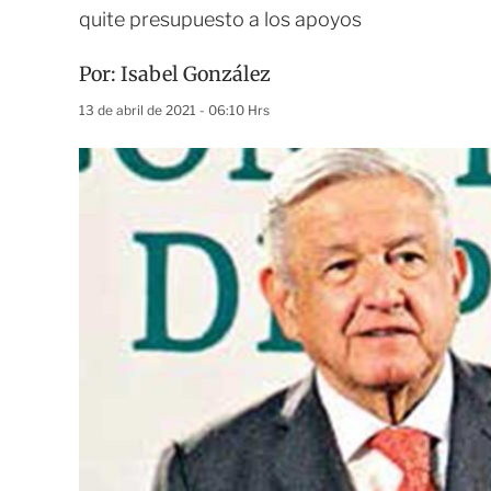
quite presupuesto a los apoyos
Por:
Isabel González
13 de abril de 2021 - 06:10 Hrs