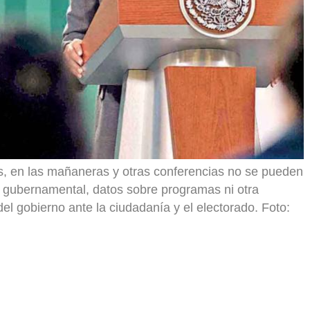
, en las mañaneras y otras conferencias no se pueden
io gubernamental, datos sobre programas ni otra
el gobierno ante la ciudadanía y el electorado. Foto: