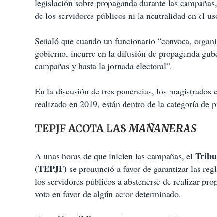
legislación sobre propaganda durante las campañas,
de los servidores públicos ni la neutralidad en el us
Señaló que cuando un funcionario “convoca, organiz
gobierno, incurre en la difusión de propaganda gub
campañas y hasta la jornada electoral”.
En la discusión de tres ponencias, los magistrad
realizado en 2019, están dentro de la categoría de
TEPJF ACOTA LAS
MAÑANERAS
Tribu
A unas horas de que inicien las campañas, el
(TEPJF)
se pronunció a favor de garantizar las reg
los servidores públicos a abstenerse de realizar p
voto en favor de algún actor determinado.