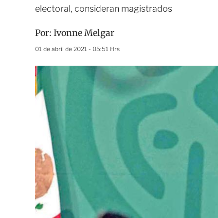
electoral, consideran magistrados
Por:
Ivonne Melgar
01 de abril de 2021 - 05:51 Hrs