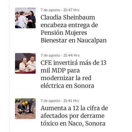
7 de agosto - 21:47 Hrs
Claudia Sheinbaum
encabeza entrega de
Pensión Mujeres
Bienestar en Naucalpan
7 de agosto - 21:44 Hrs
CFE invertirá más de 13
mil MDP para
modernizar la red
eléctrica en Sonora
7 de agosto - 21:41 Hrs
Aumenta a 12 la cifra de
afectados por derrame
tóxico en Naco, Sonora