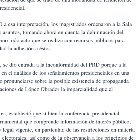
residencial.
a esa interpretación, los magistrados ordenaron a la Sala
s asuntos, tomando ahora en cuenta la delimitación del
mo todo acto que se realiza con recursos públicos para
dad la adhesión a éstos.
 se dio entrada a la inconformidad del PRD porque a la
 en el análisis de los señalamientos presidenciales en una
no pronunciarse sobre la posible existencia de propaganda
raciones de López Obrador la imparcialidad que el
s, estableció que si bien la conferencia presidencial
namental que comprende información de interés público,
legal vigente, en particular, de las restricciones en materia
lectorales, así como de la observancia a los principios de