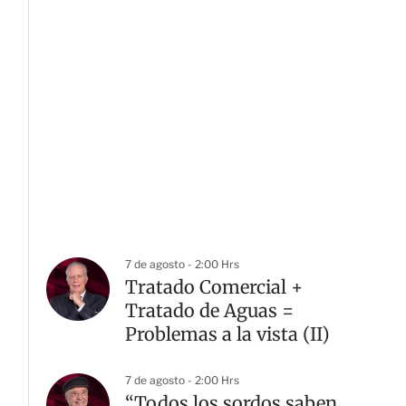
7 de agosto - 2:00 Hrs
Tratado Comercial +
Tratado de Aguas =
Problemas a la vista (II)
7 de agosto - 2:00 Hrs
“Todos los sordos saben