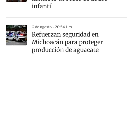
infantil
6 de agosto - 20:54 Hrs
Refuerzan seguridad en
Michoacán para proteger
producción de aguacate