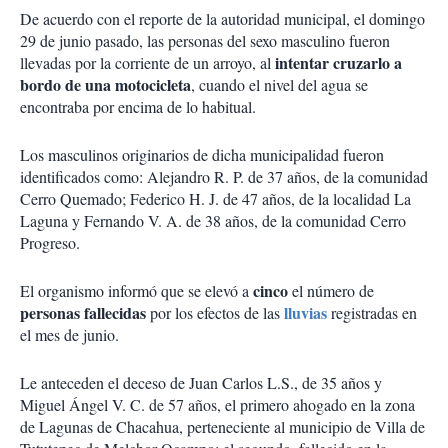
De acuerdo con el reporte de la autoridad municipal, el domingo
29 de junio pasado, las personas del sexo masculino fueron
intentar cruzarlo a
llevadas por la corriente de un arroyo, al
bordo de una motocicleta
, cuando el nivel del agua se
encontraba por encima de lo habitual.
Los masculinos originarios de dicha municipalidad fueron
identificados como: Alejandro R. P. de 37 años, de la comunidad
Cerro Quemado; Federico H. J. de 47 años, de la localidad La
Laguna y Fernando V. A. de 38 años, de la comunidad Cerro
Progreso.
cinco
El organismo informó que se elevó a
el número de
personas fallecidas
lluvias
por los efectos de las
registradas en
el mes de junio.
Le anteceden el deceso de Juan Carlos L.S., de 35 años y
Miguel Ángel V. C. de 57 años, el primero ahogado en la zona
de Lagunas de Chacahua, perteneciente al municipio de Villa de