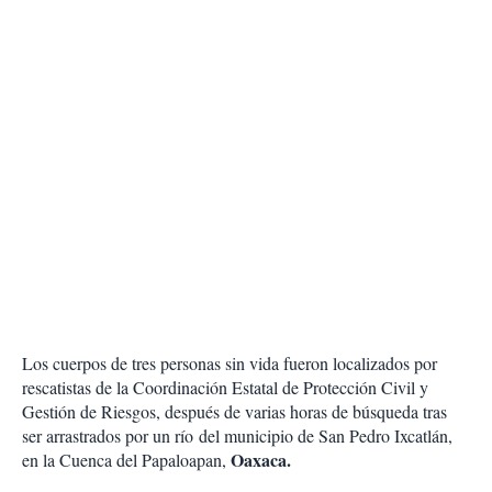
Los cuerpos de tres personas sin vida fueron localizados por
rescatistas de la Coordinación Estatal de Protección Civil y
Gestión de Riesgos, después de varias horas de búsqueda tras
ser arrastrados por un río del municipio de San Pedro Ixcatlán,
Oaxaca.
en la Cuenca del Papaloapan,