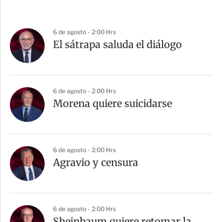
6 de agosto - 2:00 Hrs
El sátrapa saluda el diálogo
6 de agosto - 2:00 Hrs
Morena quiere suicidarse
6 de agosto - 2:00 Hrs
Agravio y censura
6 de agosto - 2:00 Hrs
Sheinbaum quiere retomar la