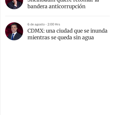
bandera anticorrupción
6 de agosto - 2:00 Hrs
CDMX: una ciudad que se inunda
mientras se queda sin agua