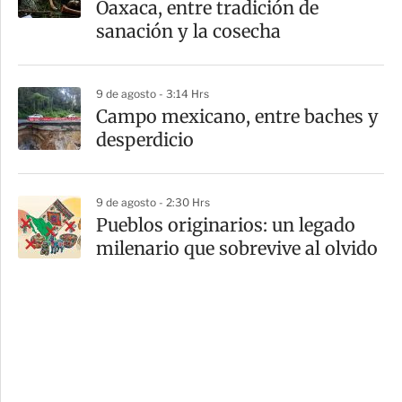
Oaxaca, entre tradición de
sanación y la cosecha
9 de agosto - 3:14 Hrs
Campo mexicano, entre baches y
desperdicio
9 de agosto - 2:30 Hrs
Pueblos originarios: un legado
milenario que sobrevive al olvido