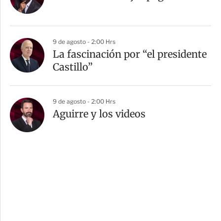
9 de agosto - 2:00 Hrs
La fascinación por “el presidente
Castillo”
9 de agosto - 2:00 Hrs
Aguirre y los videos