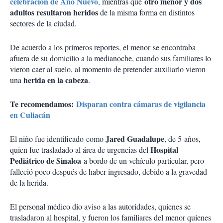
celebración de Año Nuevo
otro menor y dos
, mientras que
adultos resultaron heridos
de la misma forma en distintos
sectores de la ciudad.
De acuerdo a los primeros reportes, el menor se encontraba
afuera de su domicilio a la medianoche, cuando sus familiares lo
vieron caer al suelo, al momento de pretender auxiliarlo vieron
herida en la cabeza
una
.
Te recomendamos:
Disparan contra cámaras de vigilancia
en Culiacán
Jared Guadalupe
El niño fue identificado como
, de 5 años,
Hospital
quien fue trasladado al área de urgencias del
Pediátrico de Sinaloa
a bordo de un vehículo particular, pero
falleció poco después de haber ingresado, debido a la gravedad
de la herida.
El personal médico dio aviso a las autoridades, quienes se
trasladaron al hospital, y fueron los familiares del menor quienes