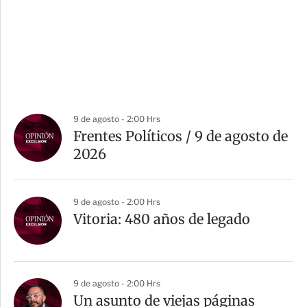
9 de agosto - 2:00 Hrs
Frentes Políticos / 9 de agosto de
2026
9 de agosto - 2:00 Hrs
Vitoria: 480 años de legado
9 de agosto - 2:00 Hrs
Un asunto de viejas páginas