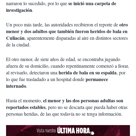
se inició una carpeta de
narraron lo sucedido, por lo que
investigación
.
otro
Un poco más tarde, las autoridades recibieron el reporte de
menor y dos adultos que también fueron heridos de bala en
Culiacán
, aparentemente disparadas al aire en distintos sectores
de la ciudad.
El otro menor, de siete años de edad, se encontraba jugando
afuera de su domicilio, cuando repentinamente comenzó a llorar,
herida de bala en su espalda
al revisarlo, detectaron una
, por
permanece
lo que fue trasladado a un hospital donde
internado
.
el menor y las dos personas adultas son
Hasta el momento,
reportados estables
, pero no se descarta que pueda haber otras
personas heridas, de las que todavía no se tenga información.