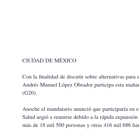
CIUDAD DE MÉXICO
Con la finalidad de discutir sobre alternativas para
Andrés Manuel López Obrador participa esta mañan
(G20).
Anoche el mandatario anunció que participaría en 
Salud urgió a reunirse debido a la rápida expansió
más de 18 mil 500 personas y otras 416 mil 686 han