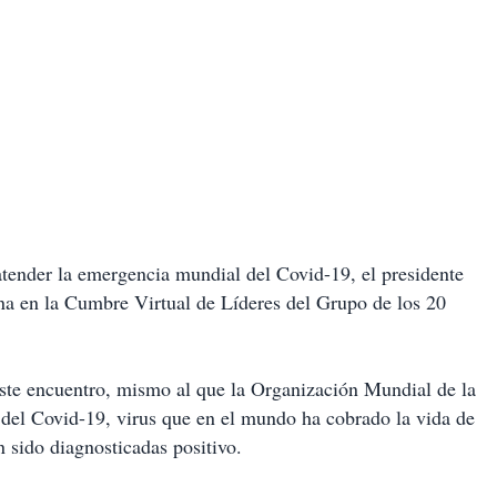
 atender la emergencia mundial del Covid-19, el presidente
a en la Cumbre Virtual de Líderes del Grupo de los 20
este encuentro, mismo al que la Organización Mundial de la
n del Covid-19, virus que en el mundo ha cobrado la vida de
 sido diagnosticadas positivo.