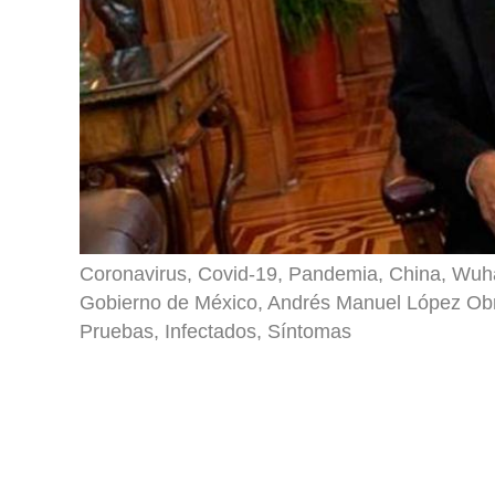
Coronavirus, Covid-19, Pandemia, China, Wuh
Gobierno de México, Andrés Manuel López Obra
Pruebas, Infectados, Síntomas