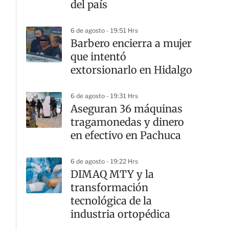
del país
6 de agosto - 19:51 Hrs
Barbero encierra a mujer
que intentó
extorsionarlo en Hidalgo
6 de agosto - 19:31 Hrs
Aseguran 36 máquinas
tragamonedas y dinero
en efectivo en Pachuca
6 de agosto - 19:22 Hrs
DIMAQ MTY y la
transformación
tecnológica de la
industria ortopédica