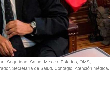
an, Seguridad, Salud, México, Estados, OMS,
dor, Secretaría de Salud, Contagio, Atención médica,