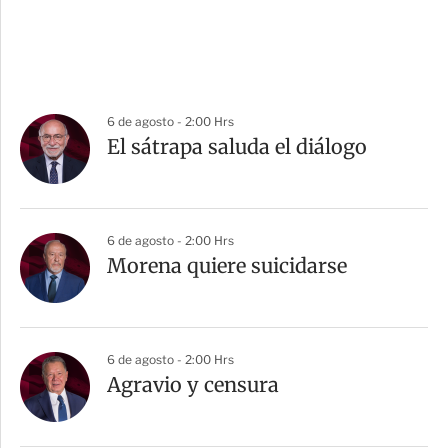
6 de agosto - 2:00 Hrs
El sátrapa saluda el diálogo
6 de agosto - 2:00 Hrs
Morena quiere suicidarse
6 de agosto - 2:00 Hrs
Agravio y censura