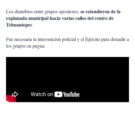
se extendieron de la
Los disturbios entre grupos opositores,
explanada municipal hacía varias calles del centro de
Tehuantepec
.
Fue necesaria la intervención policial y el Ejército para disuadir a
los grupos en pugna.