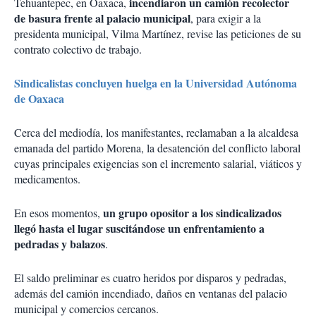
incendiaron un camión recolector
Tehuantepec, en Oaxaca,
de basura frente al palacio municipal
, para exigir a la
presidenta municipal, Vilma Martínez, revise las peticiones de su
contrato colectivo de trabajo.
Sindicalistas concluyen huelga en la Universidad Autónoma
de Oaxaca
Cerca del mediodía, los manifestantes, reclamaban a la alcaldesa
emanada del partido Morena, la desatención del conflicto laboral
cuyas principales exigencias son el incremento salarial, viáticos y
medicamentos.
un grupo opositor a los sindicalizados
En esos momentos,
llegó hasta el lugar suscitándose un enfrentamiento a
pedradas y balazos
.
El saldo preliminar es cuatro heridos por disparos y pedradas,
además del camión incendiado, daños en ventanas del palacio
municipal y comercios cercanos.