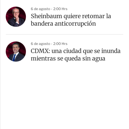
6 de agosto - 2:00 Hrs
Sheinbaum quiere retomar la
bandera anticorrupción
6 de agosto - 2:00 Hrs
CDMX: una ciudad que se inunda
mientras se queda sin agua