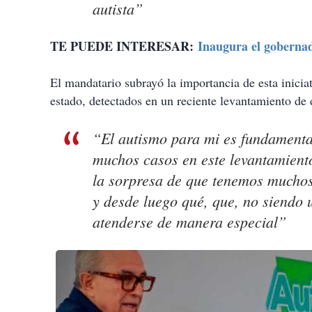
autista”
TE PUEDE INTERESAR:
Inaugura el gobernad
El mandatario subrayó la importancia de esta inicia
estado, detectados en un reciente levantamiento de 
“El autismo para mi es fundament
muchos casos en este levantamient
la sorpresa de que tenemos muchos
y desde luego qué, que, no siendo 
atenderse de manera especial”