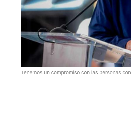
Tenemos un compromiso con las personas con