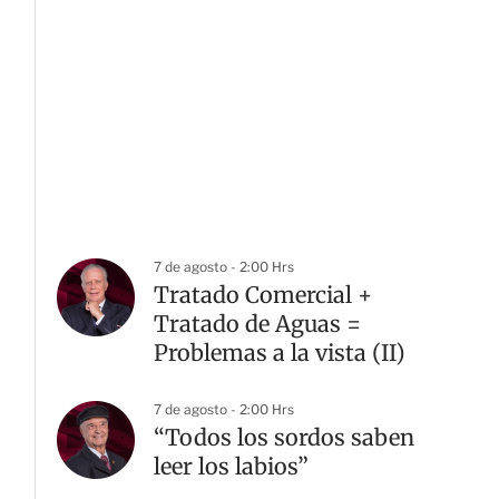
7 de agosto - 2:00 Hrs
Tratado Comercial +
Tratado de Aguas =
Problemas a la vista (II)
7 de agosto - 2:00 Hrs
“Todos los sordos saben
leer los labios”