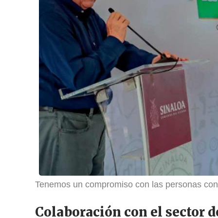
Tenemos un compromiso con las personas con
Colaboración con el sector d