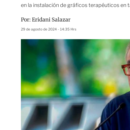
en la instalación de gráficos terapéuticos en 
Por:
Eridani Salazar
29 de agosto de 2024 - 14:35 Hrs