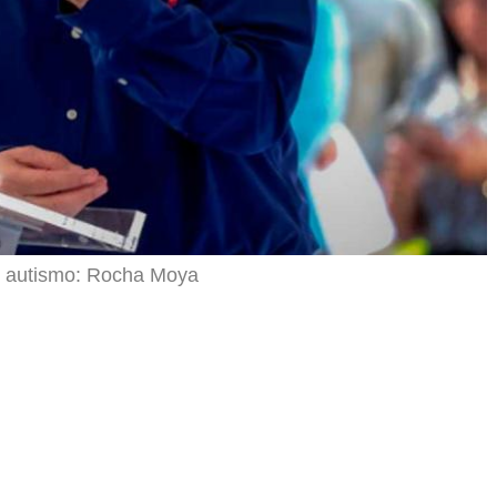
 autismo: Rocha Moya