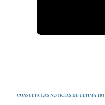
CONSULTA LAS NOTICIAS DE ÚLTIMA HO