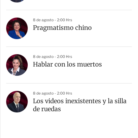
8 de agosto - 2:00 Hrs
Pragmatismo chino
8 de agosto - 2:00 Hrs
Hablar con los muertos
8 de agosto - 2:00 Hrs
Los videos inexistentes y la silla
de ruedas