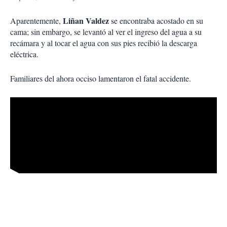
Liñan Valdez
Aparentemente,
se encontraba acostado en su
cama; sin embargo, se levantó al ver el ingreso del agua a su
recámara y al tocar el agua con sus pies recibió la descarga
eléctrica.
Familiares del ahora occiso lamentaron el fatal accidente.