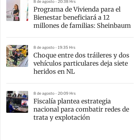
8 de agosto - 20:38 Hrs
Programa de Vivienda para el
Bienestar beneficiará a 12
millones de familias: Sheinbaum
8 de agosto - 19:35 Hrs
Choque entre dos tráileres y dos
vehículos particulares deja siete
heridos en NL
8 de agosto - 20:09 Hrs
Fiscalía plantea estrategia
nacional para combatir redes de
trata y explotación