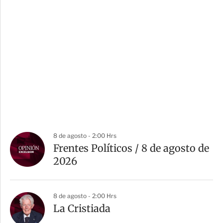
8 de agosto - 2:00 Hrs
Frentes Políticos / 8 de agosto de
2026
8 de agosto - 2:00 Hrs
La Cristiada