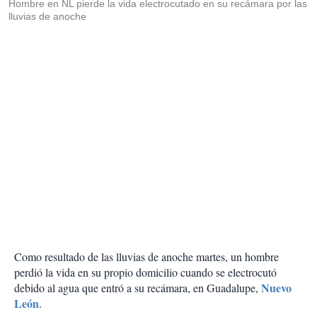
Hombre en NL pierde la vida electrocutado en su recámara por las
lluvias de anoche
Como resultado de las lluvias de anoche martes, un hombre
perdió la vida en su propio domicilio cuando se electrocutó
Nuevo
debido al agua que entró a su recámara, en Guadalupe,
León
.