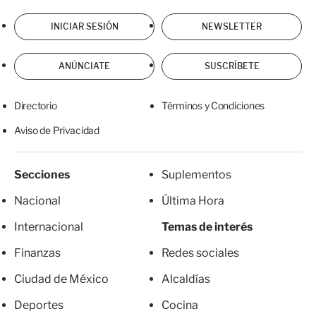
INICIAR SESIÓN
NEWSLETTER
ANÚNCIATE
SUSCRÍBETE
Directorio
Términos y Condiciones
Aviso de Privacidad
Secciones
Suplementos
Nacional
Última Hora
Internacional
Temas de interés
Finanzas
Redes sociales
Ciudad de México
Alcaldías
Deportes
Cocina