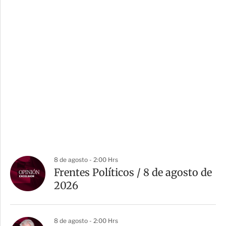
8 de agosto - 2:00 Hrs
Frentes Políticos / 8 de agosto de
2026
8 de agosto - 2:00 Hrs