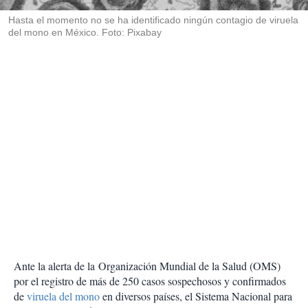
r
Hasta el momento no se ha identificado ningún contagio de viruela
del mono en México. Foto: Pixabay
Ante la alerta de la Organización Mundial de la Salud (OMS)
por el registro de más de 250 casos sospechosos y confirmados
de
viruela del mono
en diversos países, el Sistema Nacional para