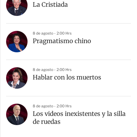
La Cristiada
8 de agosto - 2:00 Hrs
Pragmatismo chino
8 de agosto - 2:00 Hrs
Hablar con los muertos
8 de agosto - 2:00 Hrs
Los videos inexistentes y la silla
de ruedas