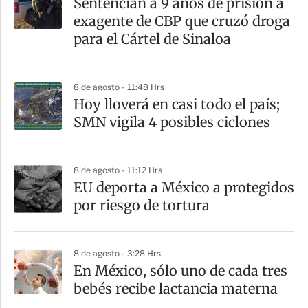
Sentencian a 9 años de prisión a
exagente de CBP que cruzó droga
para el Cártel de Sinaloa
8 de agosto - 11:48 Hrs
Hoy lloverá en casi todo el país;
SMN vigila 4 posibles ciclones
8 de agosto - 11:12 Hrs
EU deporta a México a protegidos
por riesgo de tortura
8 de agosto - 3:28 Hrs
En México, sólo uno de cada tres
bebés recibe lactancia materna