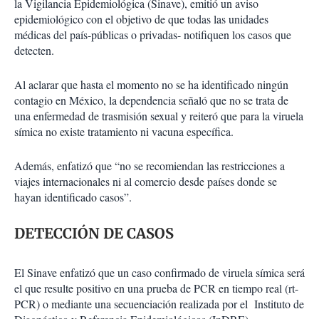
la Vigilancia Epidemiológica (Sinave), emitió un aviso
epidemiológico con el objetivo de que todas las unidades
médicas del país-públicas o privadas- notifiquen los casos que
detecten.
Al aclarar que hasta el momento no se ha identificado ningún
contagio en México, la dependencia señaló que no se trata de
una enfermedad de trasmisión sexual y reiteró que para la viruela
símica no existe tratamiento ni vacuna específica.
Además, enfatizó que “no se recomiendan las restricciones a
viajes internacionales ni al comercio desde países donde se
hayan identificado casos”.
DETECCIÓN DE CASOS
El Sinave enfatizó que un caso confirmado de viruela símica será
el que resulte positivo en una prueba de PCR en tiempo real (rt-
PCR) o mediante una secuenciación realizada por el Instituto de