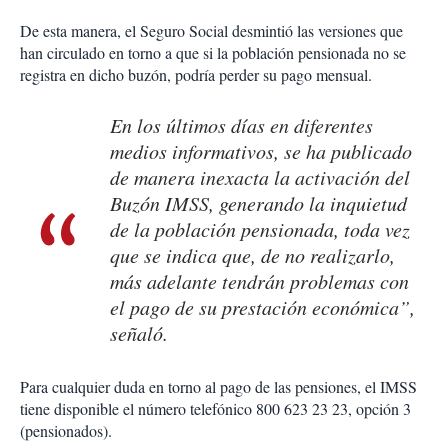
De esta manera, el Seguro Social desmintió las versiones que
han circulado en torno a que si la población pensionada no se
registra en dicho buzón, podría perder su pago mensual.
En los últimos días en diferentes
medios informativos, se ha publicado
de manera inexacta la activación del
Buzón IMSS, generando la inquietud
de la población pensionada, toda vez
que se indica que, de no realizarlo,
más adelante tendrán problemas con
el pago de su prestación económica”,
señaló.
Para cualquier duda en torno al pago de las pensiones, el IMSS
tiene disponible el número telefónico 800 623 23 23, opción 3
(pensionados).