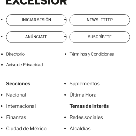
INICIAR SESIÓN
NEWSLETTER
ANÚNCIATE
SUSCRÍBETE
Directorio
Términos y Condiciones
Aviso de Privacidad
Secciones
Suplementos
Nacional
Última Hora
Internacional
Temas de interés
Finanzas
Redes sociales
Ciudad de México
Alcaldías