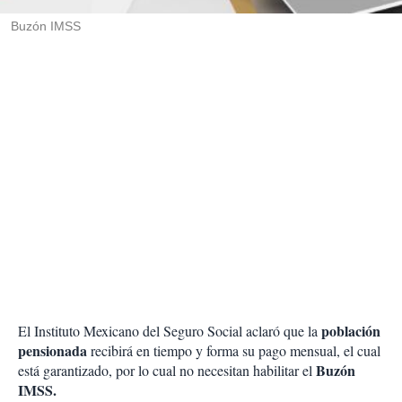
r
Buzón IMSS
población
El Instituto Mexicano del Seguro Social aclaró que la
pensionada
recibirá en tiempo y forma su pago mensual, el cual
Buzón
está garantizado, por lo cual no necesitan habilitar el
IMSS.