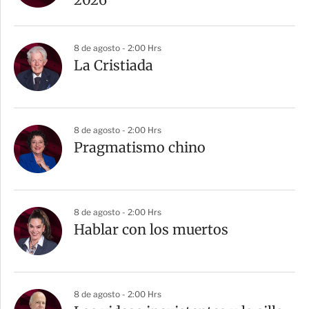
8 de agosto - 2:00 Hrs
La Cristiada
8 de agosto - 2:00 Hrs
Pragmatismo chino
8 de agosto - 2:00 Hrs
Hablar con los muertos
8 de agosto - 2:00 Hrs