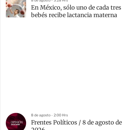
8 de agosto - 3:28 Hrs
En México, sólo uno de cada tres
bebés recibe lactancia materna
8 de agosto - 2:00 Hrs
Frentes Políticos / 8 de agosto de
2026