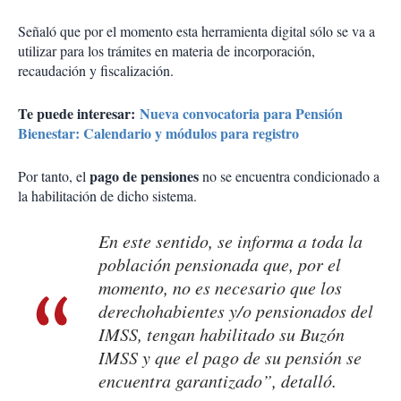
Señaló que por el momento esta herramienta digital sólo se va a
utilizar para los trámites en materia de incorporación,
recaudación y fiscalización.
Te puede interesar:
Nueva convocatoria para Pensión
Bienestar: Calendario y módulos para registro
pago de pensiones
Por tanto, el
no se encuentra condicionado a
la habilitación de dicho sistema.
En este sentido, se informa a toda la
población pensionada que, por el
momento, no es necesario que los
derechohabientes y/o pensionados del
IMSS, tengan habilitado su Buzón
IMSS y que el pago de su pensión se
encuentra garantizado”, detalló.