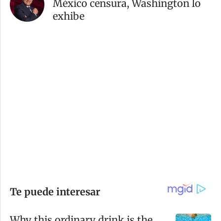
México censura, Washington lo
exhibe