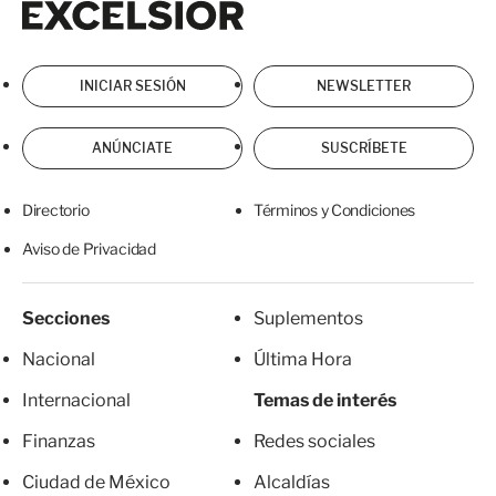
INICIAR SESIÓN
NEWSLETTER
ANÚNCIATE
SUSCRÍBETE
Directorio
Términos y Condiciones
Aviso de Privacidad
Secciones
Suplementos
Nacional
Última Hora
Internacional
Temas de interés
Finanzas
Redes sociales
Ciudad de México
Alcaldías