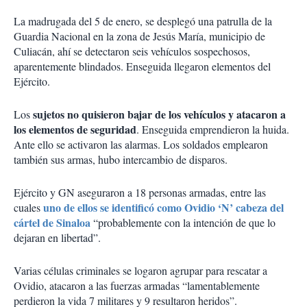
La madrugada del 5 de enero, se desplegó una patrulla de la
Guardia Nacional en la zona de Jesús María, municipio de
Culiacán, ahí se detectaron seis vehículos sospechosos,
aparentemente blindados. Enseguida llegaron elementos del
Ejército.
sujetos no quisieron bajar de los vehículos y atacaron a
Los
los elementos de seguridad
. Enseguida emprendieron la huida.
Ante ello se activaron las alarmas. Los soldados emplearon
también sus armas, hubo intercambio de disparos.
Ejército y GN aseguraron a 18 personas armadas, entre las
uno de ellos se identificó como Ovidio ‘N’ cabeza del
cuales
cártel de Sinaloa
“probablemente con la intención de que lo
dejaran en libertad”.
Varias células criminales se logaron agrupar para rescatar a
Ovidio, atacaron a las fuerzas armadas “lamentablemente
perdieron la vida 7 militares y 9 resultaron heridos”.