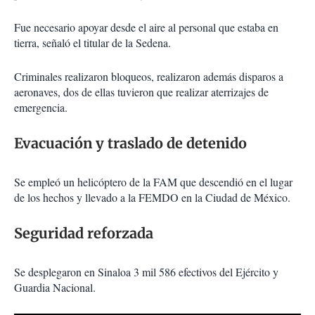
Fue necesario apoyar desde el aire al personal que estaba en
tierra, señaló el titular de la Sedena.
Criminales realizaron bloqueos, realizaron además disparos a
aeronaves, dos de ellas tuvieron que realizar aterrizajes de
emergencia.
Evacuación y traslado de detenido
Se empleó un helicóptero de la FAM que descendió en el lugar
de los hechos y llevado a la FEMDO en la Ciudad de México.
Seguridad reforzada
Se desplegaron en Sinaloa 3 mil 586 efectivos del Ejército y
Guardia Nacional.