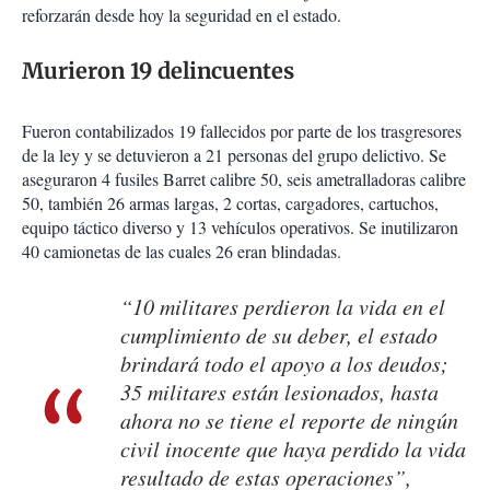
reforzarán desde hoy la seguridad en el estado.
Murieron 19 delincuentes
Fueron contabilizados 19 fallecidos por parte de los trasgresores
de la ley y se detuvieron a 21 personas del grupo delictivo. Se
aseguraron 4 fusiles Barret calibre 50, seis ametralladoras calibre
50, también 26 armas largas, 2 cortas, cargadores, cartuchos,
equipo táctico diverso y 13 vehículos operativos. Se inutilizaron
40 camionetas de las cuales 26 eran blindadas.
“10 militares perdieron la vida en el
cumplimiento de su deber, el estado
brindará todo el apoyo a los deudos;
35 militares están lesionados, hasta
ahora no se tiene el reporte de ningún
civil inocente que haya perdido la vida
resultado de estas operaciones”,