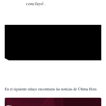
concluyó .
En el siguiente enlace encontrarás las noticias de Última Hora