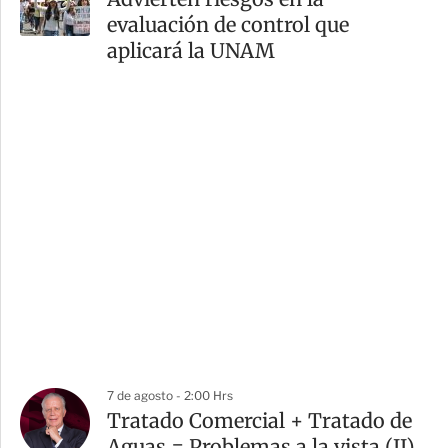
evaluación de control que
aplicará la UNAM
7 de agosto - 2:00 Hrs
Tratado Comercial + Tratado de
Aguas = Problemas a la vista (II)