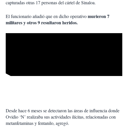
capturadas otras 17 personas del cártel de Sinaloa.
murieron 7
El funcionario añadió que en dicho operativo
militares y otros 9 resultaron heridos.
Desde hace 6 meses se detectaron las áreas de influencia donde
Ovidio ‘N’ realizaba sus actividades ilícitas, relacionadas con
metanfetaminas y fentanilo, agregó.