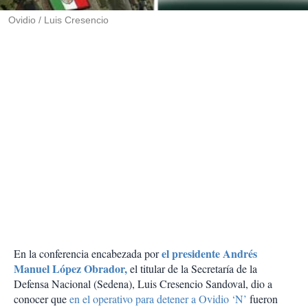
r
Ovidio / Luis Cresencio
el presidente Andrés
En la conferencia encabezada por
Manuel López Obrador,
el titular de la Secretaría de la
Defensa Nacional (Sedena), Luis Cresencio Sandoval, dio a
conocer que
en el operativo para detener a Ovidio ‘N’
fueron