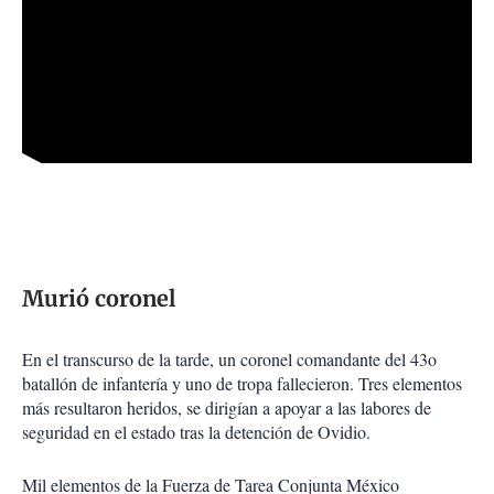
Murió coronel
En el transcurso de la tarde, un coronel comandante del 43o
batallón de infantería y uno de tropa fallecieron. Tres elementos
más resultaron heridos, se dirigían a apoyar a las labores de
seguridad en el estado tras la detención de Ovidio.
Mil elementos de la Fuerza de Tarea Conjunta México