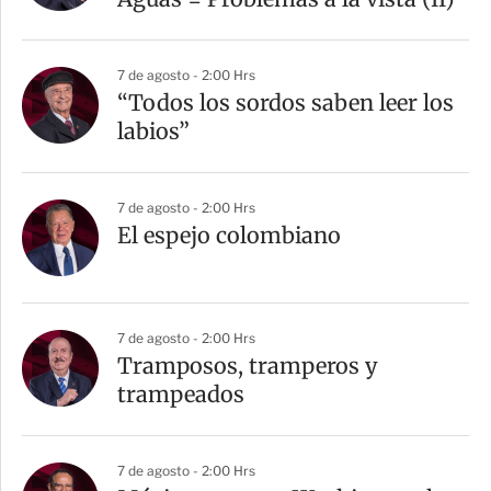
7 de agosto - 2:00 Hrs
“Todos los sordos saben leer los
labios”
7 de agosto - 2:00 Hrs
El espejo colombiano
7 de agosto - 2:00 Hrs
Tramposos, tramperos y
trampeados
7 de agosto - 2:00 Hrs