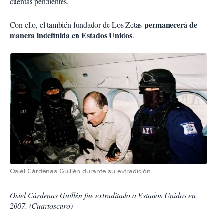
cuentas pendientes.
permanecerá de
Con ello, el también fundador de Los Zetas
manera indefinida en Estados Unidos
.
Osiel Cárdenas Guillén durante su extradición
Osiel Cárdenas Guillén fue extraditado a Estados Unidos en
2007. (Cuartoscuro)