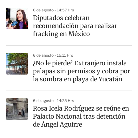
6 de agosto - 14:57 Hrs
Diputados celebran
recomendación para realizar
fracking en México
6 de agosto - 15:11 Hrs
¿No le pierde? Extranjero instala
palapas sin permisos y cobra por
la sombra en playa de Yucatán
6 de agosto - 14:25 Hrs
Rosa Icela Rodríguez se reúne en
Palacio Nacional tras detención
de Ángel Aguirre