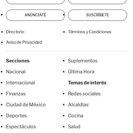
ANÚNCIATE
SUSCRÍBETE
Directorio
Términos y Condiciones
Aviso de Privacidad
Secciones
Suplementos
Nacional
Última Hora
Internacional
Temas de interés
Finanzas
Redes sociales
Ciudad de México
Alcaldías
Deportes
Cocina
Espectáculos
Salud