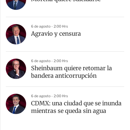
6 de agosto - 2:00 Hrs
Agravio y censura
6 de agosto - 2:00 Hrs
Sheinbaum quiere retomar la
bandera anticorrupción
6 de agosto - 2:00 Hrs
CDMX: una ciudad que se inunda
mientras se queda sin agua