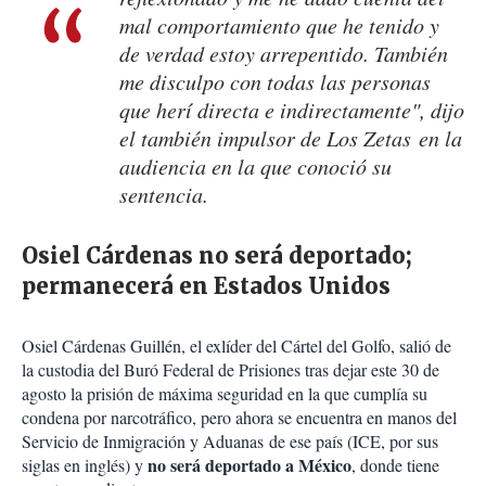
mal comportamiento que he tenido y
de verdad estoy arrepentido. También
me disculpo con todas las personas
que herí directa e indirectamente", dijo
el también impulsor de Los Zetas en la
audiencia en la que conoció su
sentencia.
Osiel Cárdenas no será deportado;
permanecerá en Estados Unidos
Osiel Cárdenas Guillén, el exlíder del Cártel del Golfo, salió de
la custodia del Buró Federal de Prisiones tras dejar este 30 de
agosto la prisión de máxima seguridad en la que cumplía su
condena por narcotráfico, pero ahora se encuentra en manos del
Servicio de Inmigración y Aduanas de ese país (ICE, por sus
no será deportado a México
siglas en inglés) y
, donde tiene