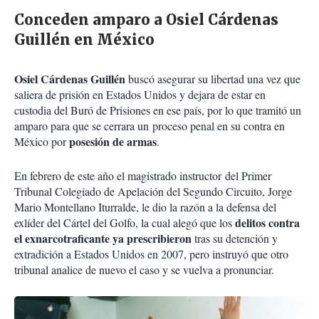
Conceden amparo a Osiel Cárdenas
Guillén en México
Osiel Cárdenas Guillén
buscó asegurar su libertad una vez que
saliera de prisión en Estados Unidos y dejara de estar en
custodia del Buró de Prisiones en ese país, por lo que tramitó un
amparo para que se cerrara un proceso penal en su contra en
posesión de armas
México por
.
En febrero de este año el magistrado instructor del Primer
Tribunal Colegiado de Apelación del Segundo Circuito, Jorge
Mario Montellano Iturralde, le dio la razón a la defensa del
delitos contra
exlíder del Cártel del Golfo, la cual alegó que los
el exnarcotraficante ya prescribieron
tras su detención y
extradición a Estados Unidos en 2007, pero instruyó que otro
tribunal analice de nuevo el caso y se vuelva a pronunciar.