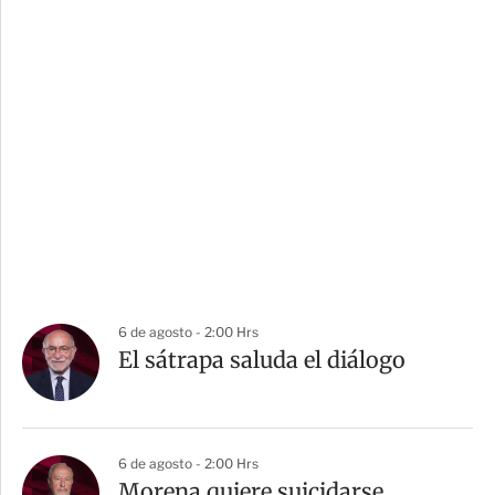
6 de agosto - 2:00 Hrs
El sátrapa saluda el diálogo
6 de agosto - 2:00 Hrs
Morena quiere suicidarse