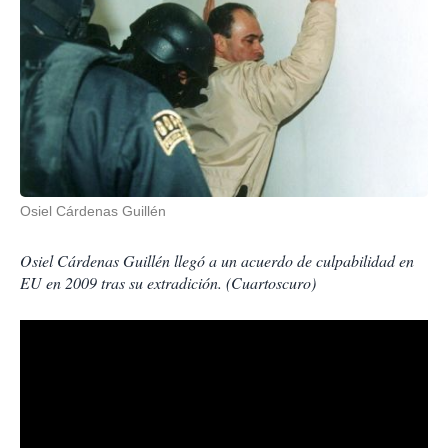
Osiel Cárdenas Guillén
Osiel Cárdenas Guillén llegó a un acuerdo de culpabilidad en
EU en 2009 tras su extradición. (Cuartoscuro)