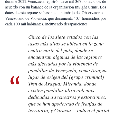
durante 2022 Venezuela registró nueve mil 367 homicidios, de
acuerdo con un balance de la organización InSight Crime. Los
datos de este reporte se basan en un trabajo del Observatorio
Venezolano de Violencia, que documenta 40.4 homicidios por
cada 100 mil habitantes, incluyendo desapariciones.
Cinco de los siete estados con las
tasas más altas se ubican en la zona
centro-norte del país, donde se
encuentran algunas de las regiones
más afectadas por la violencia de
pandillas de Venezuela, como Aragua,
lugar de origen del (grupo criminal)
Tren de Aragua; Miranda, donde
existen pandillas ultraviolentas
dedicadas a secuestros y extorsiones,
que se han apoderado de franjas de
territorio, y Caracas”, indica el portal