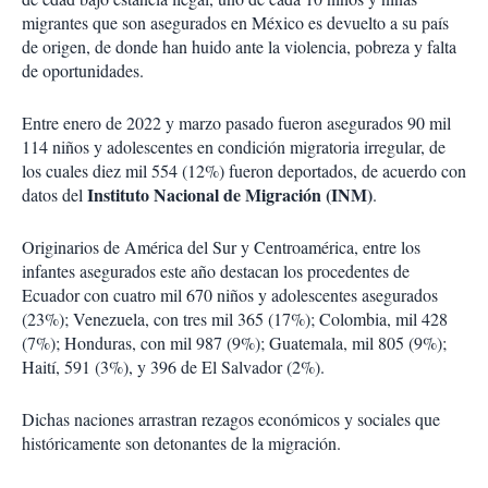
migrantes que son asegurados en México es devuelto a su país
de origen, de donde han huido ante la violencia, pobreza y falta
de oportunidades.
Entre enero de 2022 y marzo pasado fueron asegurados 90 mil
114 niños y adolescentes en condición migratoria irregular, de
los cuales diez mil 554 (12%) fueron deportados, de acuerdo con
Instituto Nacional de Migración (INM)
datos del
.
Originarios de América del Sur y Centroamérica, entre los
infantes asegurados este año destacan los procedentes de
Ecuador con cuatro mil 670 niños y adolescentes asegurados
(23%); Venezuela, con tres mil 365 (17%); Colombia, mil 428
(7%); Honduras, con mil 987 (9%); Guatemala, mil 805 (9%);
Haití, 591 (3%), y 396 de El Salvador (2%).
Dichas naciones arrastran rezagos económicos y sociales que
históricamente son detonantes de la migración.