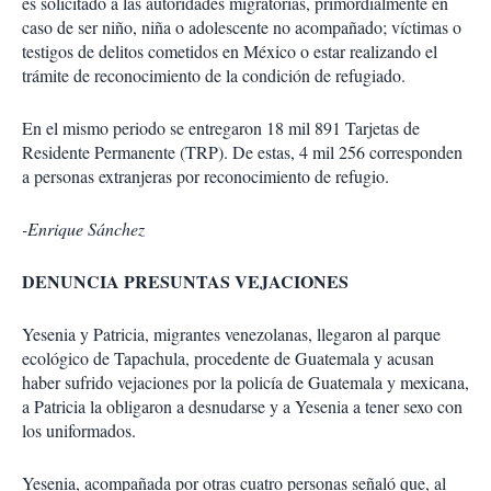
es solicitado a las autoridades migratorias, primordialmente en
caso de ser niño, niña o adolescente no acompañado; víctimas o
testigos de delitos cometidos en México o estar realizando el
trámite de reconocimiento de la condición de refugiado.
En el mismo periodo se entregaron 18 mil 891 Tarjetas de
Residente Permanente (TRP). De estas, 4 mil 256 corresponden
a personas extranjeras por reconocimiento de refugio.
-Enrique Sánchez
DENUNCIA PRESUNTAS VEJACIONES
Yesenia y Patricia, migrantes venezolanas, llegaron al parque
ecológico de Tapachula, procedente de Guatemala y acusan
haber sufrido vejaciones por la policía de Guatemala y mexicana,
a Patricia la obligaron a desnudarse y a Yesenia a tener sexo con
los uniformados.
Yesenia, acompañada por otras cuatro personas señaló que, al