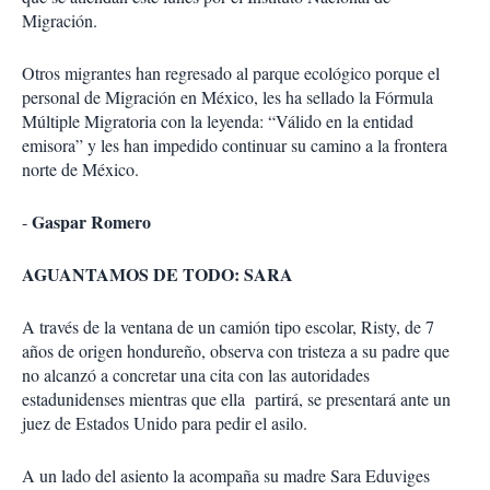
Migración.
Otros migrantes han regresado al parque ecológico porque el
personal de Migración en México, les ha sellado la Fórmula
Múltiple Migratoria con la leyenda: “Válido en la entidad
emisora” y les han impedido continuar su camino a la frontera
norte de México.
Gaspar Romero
-
AGUANTAMOS DE TODO: SARA
A través de la ventana de un camión tipo escolar, Risty, de 7
años de origen hondureño, observa con tristeza a su padre que
no alcanzó a concretar una cita con las autoridades
estadunidenses mientras que ella partirá, se presentará ante un
juez de Estados Unido para pedir el asilo.
A un lado del asiento la acompaña su madre Sara Eduviges