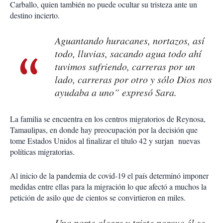
Carballo, quien también no puede ocultar su tristeza ante un
destino incierto.
Aguantando huracanes, nortazos, así
todo, lluvias, sacando agua todo ahí
tuvimos sufriendo, carreras por un
lado, carreras por otro y sólo Dios nos
ayudaba a uno” expresó Sara.
La familia se encuentra en los centros migratorios de Reynosa,
Tamaulipas, en donde hay preocupación por la decisión que
tome Estados Unidos al finalizar el título 42 y surjan nuevas
políticas migratorias.
Al inicio de la pandemia de covid-19 el país determinó imponer
medidas entre ellas para la migración lo que afectó a muchos la
petición de asilo que de cientos se convirtieron en miles.
Una parte alegre y triste porque él se