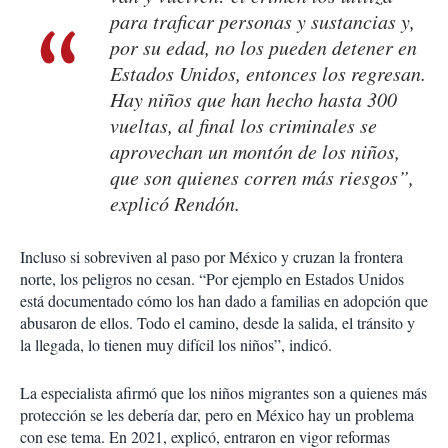
para traficar personas y sustancias y,
por su edad, no los pueden detener en
Estados Unidos, entonces los regresan.
Hay niños que han hecho hasta 300
vueltas, al final los criminales se
aprovechan un montón de los niños,
que son quienes corren más riesgos”,
explicó Rendón.
Incluso si sobreviven al paso por México y cruzan la frontera
norte, los peligros no cesan. “Por ejemplo en Estados Unidos
está documentado cómo los han dado a familias en adopción que
abusaron de ellos. Todo el camino, desde la salida, el tránsito y
la llegada, lo tienen muy difícil los niños”, indicó.
La especialista afirmó que los niños migrantes son a quienes más
protección se les debería dar, pero en México hay un problema
con ese tema. En 2021, explicó, entraron en vigor reformas