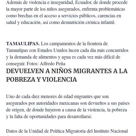
Además de violencia e inseguridad, Ecuador, de donde procede
la mayor parte de los niños asegurados, enfrenta problemáticas
como brechas en el acceso a servicios públicos, carencias en
salud y educación, así como desnutrición crónica infantil.
TAMAULIPAS.
Los campamentos de la frontera de
Tamaulipas con Estados Unidos lucen cada día más concurridos
y la demanda de alimentos y agua es cada vez más difícil de
conseguir. Fotos: Alfredo Peña
DEVUELVEN A NIÑOS MIGRANTES A LA
POBREZA Y VIOLENCIA
Uno de cada diez menores de edad migrantes que son
asegurados por autoridades mexicanas son devueltos a sus países
de origen, de donde huyeron a causa de la violencia, la pobreza
y la falta de oportunidades para desarrollarse.
Datos de la Unidad de Política Migratoria del Instituto Nacional