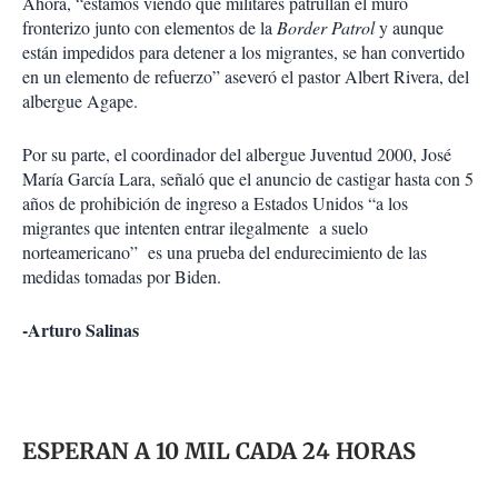
Ahora, “estamos viendo que militares patrullan el muro
fronterizo junto con elementos de la
Border Patrol
y aunque
están impedidos para detener a los migrantes, se han convertido
en un elemento de refuerzo” aseveró el pastor Albert Rivera, del
albergue Agape.
Por su parte, el coordinador del albergue Juventud 2000, José
María García Lara, señaló que el anuncio de castigar hasta con 5
años de prohibición de ingreso a Estados Unidos “a los
migrantes que intenten entrar ilegalmente a suelo
norteamericano” es una prueba del endurecimiento de las
medidas tomadas por Biden.
-Arturo Salinas
ESPERAN A 10 MIL CADA 24 HORAS