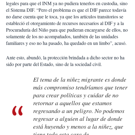
legales para que el INM ya no pudiera tenerlos en custodia, sino
el Sistema DIF. “Pero el problema es que el DIF parece todavía
no darse cuenta que le toca, ya que los artículos transitorios se
estableció el otorgamiento de recursos necesarios al DIF y a la
Procuraduría del Niño para que pudieran encargarse de ellos, no
solamente de los no acompañados, también de las unidades
familiares y eso no ha pasado, ha quedado en un limbo”, acusó.
Ante esto, abundó, la protección brindada a dicho sector no ha
sido por parte del Estado, sino de la sociedad civil.
El tema de la niñez migrante es donde
más compromiso tendríamos que tener
para crear políticas y cuidar de no
retornar a aquellos que estamos
regresando a un peligro. No podemos
regresar a alguien al lugar de donde
está huyendo y menos a la niñez, que
tiene toda esta cara de