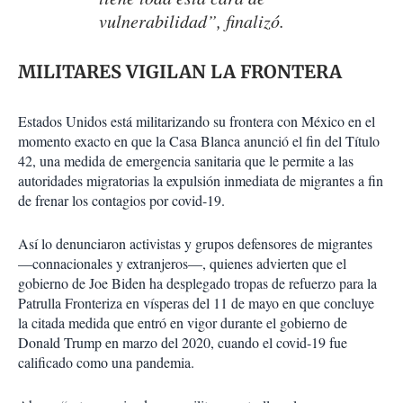
vulnerabilidad”, finalizó.
MILITARES VIGILAN LA FRONTERA
Estados Unidos está militarizando su frontera con México en el
momento exacto en que la Casa Blanca anunció el fin del Título
42, una medida de emergencia sanitaria que le permite a las
autoridades migratorias la expulsión inmediata de migrantes a fin
de frenar los contagios por covid-19.
Así lo denunciaron activistas y grupos defensores de migrantes
—connacionales y extranjeros—, quienes advierten que el
gobierno de Joe Biden ha desplegado tropas de refuerzo para la
Patrulla Fronteriza en vísperas del 11 de mayo en que concluye
la citada medida que entró en vigor durante el gobierno de
Donald Trump en marzo del 2020, cuando el covid-19 fue
calificado como una pandemia.