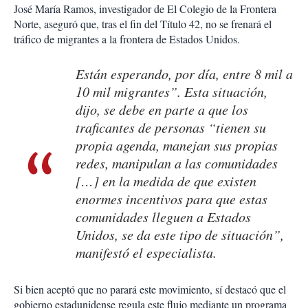
José María Ramos, investigador de El Colegio de la Frontera
Norte, aseguró que, tras el fin del Título 42, no se frenará el
tráfico de migrantes a la frontera de Estados Unidos.
Están esperando, por día, entre 8 mil a
10 mil migrantes”. Esta situación,
dijo, se debe en parte a que los
traficantes de personas “tienen su
propia agenda, manejan sus propias
redes, manipulan a las comunidades
[…] en la medida de que existen
enormes incentivos para que estas
comunidades lleguen a Estados
Unidos, se da este tipo de situación”,
manifestó el especialista.
Si bien aceptó que no parará este movimiento, sí destacó que el
gobierno estadunidense regula este flujo mediante un programa