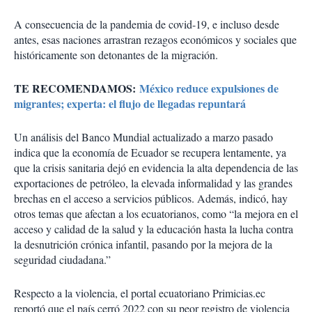
A consecuencia de la pandemia de covid-19, e incluso desde
antes, esas naciones arrastran rezagos económicos y sociales que
históricamente son detonantes de la migración.
TE RECOMENDAMOS:
México reduce expulsiones de
migrantes; experta: el flujo de llegadas repuntará
Un análisis del Banco Mundial actualizado a marzo pasado
indica que la economía de Ecuador se recupera lentamente, ya
que la crisis sanitaria dejó en evidencia la alta dependencia de las
exportaciones de petróleo, la elevada informalidad y las grandes
brechas en el acceso a servicios públicos. Además, indicó, hay
otros temas que afectan a los ecuatorianos, como “la mejora en el
acceso y calidad de la salud y la educación hasta la lucha contra
la desnutrición crónica infantil, pasando por la mejora de la
seguridad ciudadana.”
Respecto a la violencia, el portal ecuatoriano Primicias.ec
reportó que el país cerró 2022 con su peor registro de violencia