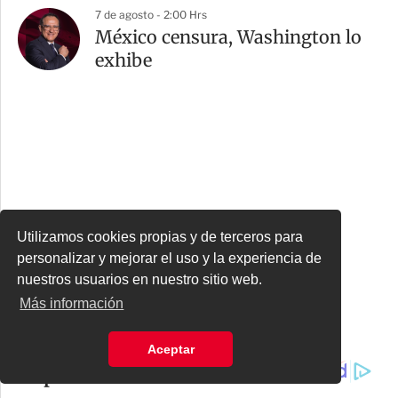
7 de agosto - 2:00 Hrs
México censura, Washington lo
exhibe
Utilizamos cookies propias y de terceros para
personalizar y mejorar el uso y la experiencia de
nuestros usuarios en nuestro sitio web.
Más información
Aceptar