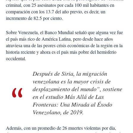
criminal, con 25 asesinatos por cada 100 mil habitantes en
comparación con los 13.7 del año previo, es decir, un
incremento de 82.5 por ciento.
Sobre Venezuela, el Banco Mundial señaló que alguna vez fue
el país más rico de América Latina, pero desde hace años
atraviesa una de las peores crisis económicas de la región en la
historia reciente y ahora es el país más pobre del hemisferio
occidental.
Después de Siria, la migración
venezolana es la mayor crisis de
desplazamiento del mundo”, sostiene
en el estudio Más Allá de Las
Fronteras: Una Mirada al Éxodo
Venezolano, de 2019.
Además, con un promedio de 26 muertes violentas por día,