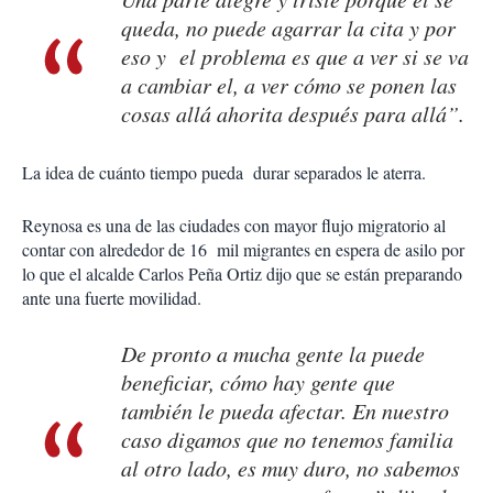
queda, no puede agarrar la cita y por
eso y el problema es que a ver si se va
a cambiar el, a ver cómo se ponen las
cosas allá ahorita después para allá”.
La idea de cuánto tiempo pueda durar separados le aterra.
Reynosa es una de las ciudades con mayor flujo migratorio al
contar con alrededor de 16 mil migrantes en espera de asilo por
lo que el alcalde Carlos Peña Ortiz dijo que se están preparando
ante una fuerte movilidad.
De pronto a mucha gente la puede
beneficiar, cómo hay gente que
también le pueda afectar. En nuestro
caso digamos que no tenemos familia
al otro lado, es muy duro, no sabemos