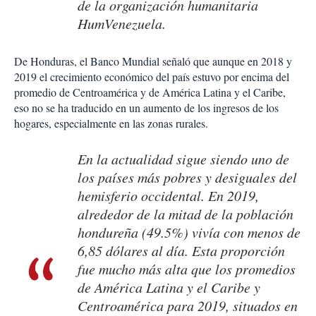
de la organización humanitaria
HumVenezuela.
De Honduras, el Banco Mundial señaló que aunque en 2018 y
2019 el crecimiento económico del país estuvo por encima del
promedio de Centroamérica y de América Latina y el Caribe,
eso no se ha traducido en un aumento de los ingresos de los
hogares, especialmente en las zonas rurales.
En la actualidad sigue siendo uno de
los países más pobres y desiguales del
hemisferio occidental. En 2019,
alrededor de la mitad de la población
hondureña (49.5%) vivía con menos de
6,85 dólares al día. Esta proporción
fue mucho más alta que los promedios
de América Latina y el Caribe y
Centroamérica para 2019, situados en