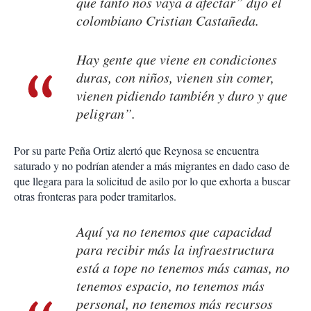
que tanto nos vaya a afectar” dijo el
colombiano Cristian Castañeda.
Hay gente que viene en condiciones
duras, con niños, vienen sin comer,
vienen pidiendo también y duro y que
peligran”.
Por su parte Peña Ortiz alertó que Reynosa se encuentra
saturado y no podrían atender a más migrantes en dado caso de
que llegara para la solicitud de asilo por lo que exhorta a buscar
otras fronteras para poder tramitarlos.
Aquí ya no tenemos que capacidad
para recibir más la infraestructura
está a tope no tenemos más camas, no
tenemos espacio, no tenemos más
personal, no tenemos más recursos