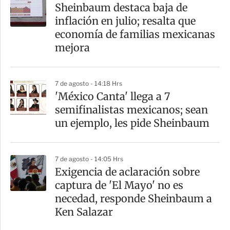
Sheinbaum destaca baja de
inflación en julio; resalta que
economía de familias mexicanas
mejora
7 de agosto - 14:18 Hrs
'México Canta' llega a 7
semifinalistas mexicanos; sean
un ejemplo, les pide Sheinbaum
7 de agosto - 14:05 Hrs
Exigencia de aclaración sobre
captura de 'El Mayo' no es
necedad, responde Sheinbaum a
Ken Salazar