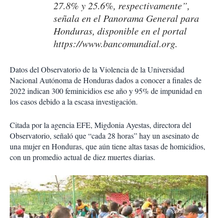
27.8% y 25.6%, respectivamente”,
señala en el Panorama General para
Honduras, disponible en el portal
https://www.bancomundial.org
.
Datos del Observatorio de la Violencia de la Universidad
Nacional Autónoma de Honduras dados a conocer a finales de
2022 indican 300 feminicidios ese año y 95% de impunidad en
los casos debido a la escasa investigación.
Citada por la agencia EFE, Migdonia Ayestas, directora del
Observatorio, señaló que “cada 28 horas” hay un asesinato de
una mujer en Honduras, que aún tiene altas tasas de homicidios,
con un promedio actual de diez muertes diarias.