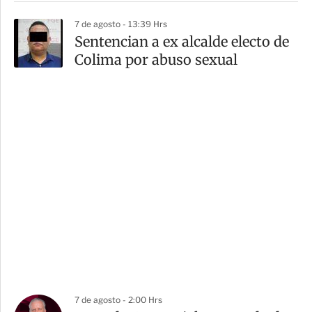
7 de agosto - 13:39 Hrs
Sentencian a ex alcalde electo de
Colima por abuso sexual
7 de agosto - 2:00 Hrs