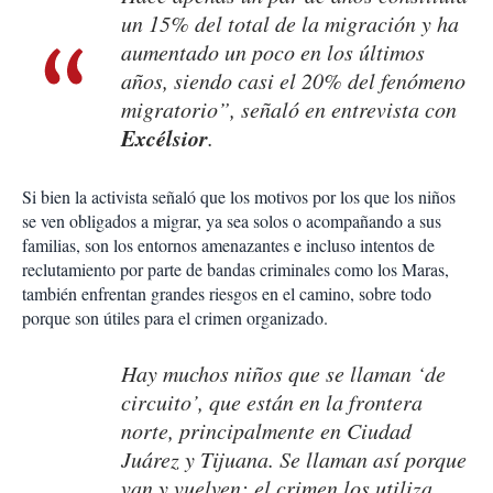
un 15% del total de la migración y ha
aumentado un poco en los últimos
años, siendo casi el 20% del fenómeno
migratorio”, señaló en entrevista con
Excélsior
.
Si bien la activista señaló que los motivos por los que los niños
se ven obligados a migrar, ya sea solos o acompañando a sus
familias, son los entornos amenazantes e incluso intentos de
reclutamiento por parte de bandas criminales como los Maras,
también enfrentan grandes riesgos en el camino, sobre todo
porque son útiles para el crimen organizado.
Hay muchos niños que se llaman ‘de
circuito’, que están en la frontera
norte, principalmente en Ciudad
Juárez y Tijuana. Se llaman así porque
van y vuelven: el crimen los utiliza