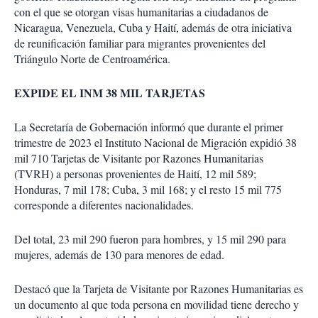
con el que se otorgan visas humanitarias a ciudadanos de
Nicaragua, Venezuela, Cuba y Haití, además de otra iniciativa
de reunificación familiar para migrantes provenientes del
Triángulo Norte de Centroamérica.
EXPIDE EL INM 38 MIL TARJETAS
La Secretaría de Gobernación informó que durante el primer
trimestre de 2023 el Instituto Nacional de Migración expidió 38
mil 710 Tarjetas de Visitante por Razones Humanitarias
(TVRH) a personas provenientes de Haití, 12 mil 589;
Honduras, 7 mil 178; Cuba, 3 mil 168; y el resto 15 mil 775
corresponde a diferentes nacionalidades.
Del total, 23 mil 290 fueron para hombres, y 15 mil 290 para
mujeres, además de 130 para menores de edad.
Destacó que la Tarjeta de Visitante por Razones Humanitarias es
un documento al que toda persona en movilidad tiene derecho y