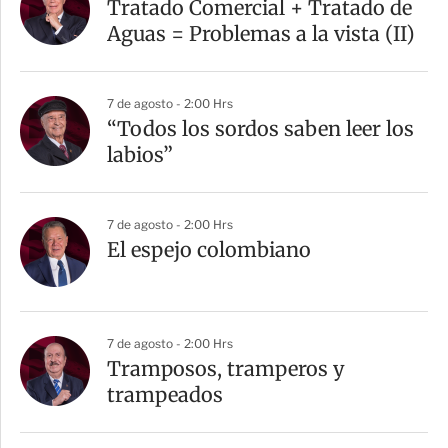
Tratado Comercial + Tratado de
Aguas = Problemas a la vista (II)
7 de agosto - 2:00 Hrs
“Todos los sordos saben leer los
labios”
7 de agosto - 2:00 Hrs
El espejo colombiano
7 de agosto - 2:00 Hrs
Tramposos, tramperos y
trampeados