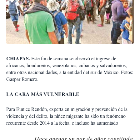
CHIAPAS.
Este fin de semana se observó el ingreso de
africanos, hondureños, venezolanos, cubanos y salvadoreños,
entre otras nacionalidades, a la entidad del sur de México. Fotos:
Gaspar Romero.
LA CARA MÁS VULNERABLE
Para Eunice Rendón, experta en migración y prevención de la
violencia y del delito, la niñez migrante ha sido un fenómeno
recurrente desde 2014 a la fecha, e incluso ha aumentado
Hace apenas un par de años constituía