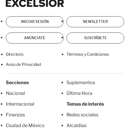
INICIAR SESIÓN
NEWSLETTER
ANÚNCIATE
SUSCRÍBETE
Directorio
Términos y Condiciones
Aviso de Privacidad
Secciones
Suplementos
Nacional
Última Hora
Internacional
Temas de interés
Finanzas
Redes sociales
Ciudad de México
Alcaldías