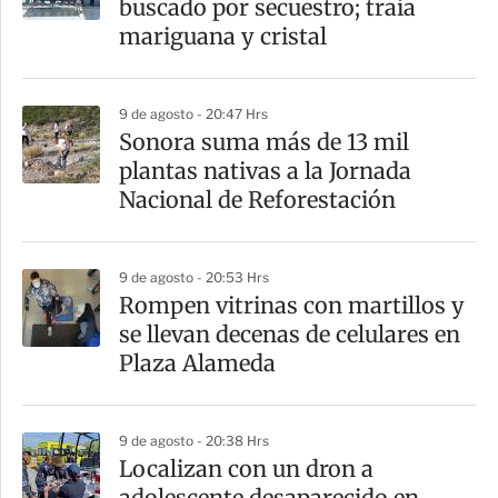
buscado por secuestro; traía
mariguana y cristal
9 de agosto - 20:47 Hrs
Sonora suma más de 13 mil
plantas nativas a la Jornada
Nacional de Reforestación
9 de agosto - 20:53 Hrs
Rompen vitrinas con martillos y
se llevan decenas de celulares en
Plaza Alameda
9 de agosto - 20:38 Hrs
Localizan con un dron a
adolescente desaparecido en