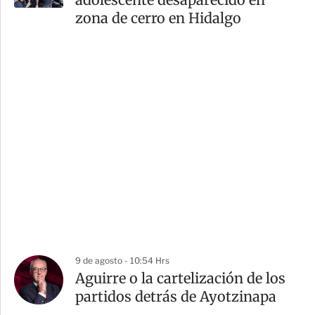
zona de cerro en Hidalgo
9 de agosto - 10:54 Hrs
Aguirre o la cartelización de los
partidos detrás de Ayotzinapa