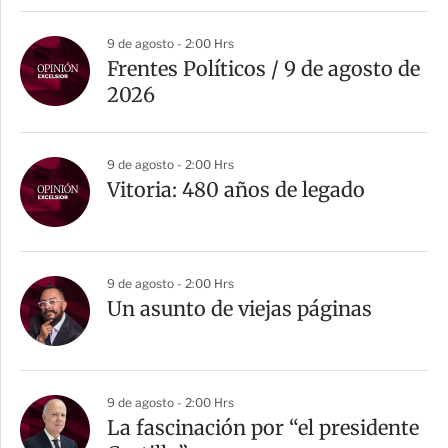
9 de agosto - 2:00 Hrs
Frentes Políticos / 9 de agosto de
2026
9 de agosto - 2:00 Hrs
Vitoria: 480 años de legado
9 de agosto - 2:00 Hrs
Un asunto de viejas páginas
9 de agosto - 2:00 Hrs
La fascinación por “el presidente