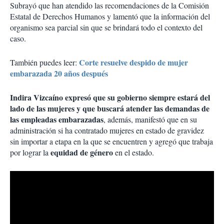
Subrayó que han atendido las recomendaciones de la Comisión
Estatal de Derechos Humanos y lamentó que la información del
organismo sea parcial sin que se brindará todo el contexto del
caso.
Corte resuelve despido de mujer
También puedes leer:
embarazada 20 años después
Indira Vizcaíno expresó que su gobierno siempre estará del
lado de las mujeres y que buscará atender las demandas de
las empleadas embarazadas
, además, manifestó que en su
administración si ha contratado mujeres en estado de gravidez
sin importar a etapa en la que se encuentren y agregó que trabaja
equidad de género
por lograr la
en el estado.