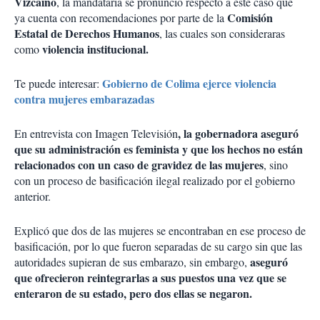
Vizcaíno
, la mandataria se pronunció respecto a este caso que
Comisión
ya cuenta con recomendaciones por parte de la
Estatal de Derechos Humanos
, las cuales son consideraras
violencia institucional.
como
Gobierno de Colima ejerce violencia
Te puede interesar:
contra mujeres embarazadas
, la gobernadora aseguró
En entrevista con Imagen Televisión
que su administración es feminista y que los hechos no están
relacionados con un caso de gravidez de las mujeres
, sino
con un proceso de basificación ilegal realizado por el gobierno
anterior.
Explicó que dos de las mujeres se encontraban en ese proceso de
basificación, por lo que fueron separadas de su cargo sin que las
aseguró
autoridades supieran de sus embarazo, sin embargo,
que ofrecieron reintegrarlas a sus puestos una vez que se
enteraron de su estado, pero dos ellas se negaron.