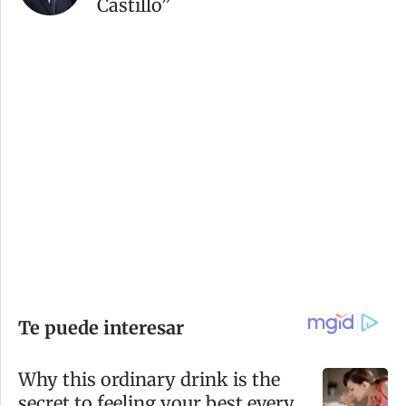
Castillo”