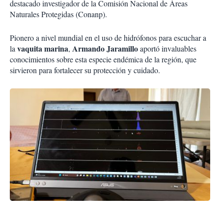
destacado investigador de la Comisión Nacional de Áreas
Naturales Protegidas (Conanp).
Pionero a nivel mundial en el uso de hidrófonos para escuchar a
vaquita marina
Armando Jaramillo
la
,
aportó invaluables
conocimientos sobre esta especie endémica de la región, que
sirvieron para fortalecer su protección y cuidado.