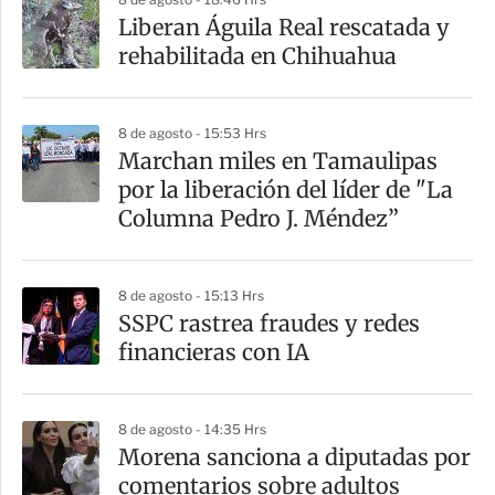
Liberan Águila Real rescatada y
rehabilitada en Chihuahua
8 de agosto - 15:53 Hrs
Marchan miles en Tamaulipas
por la liberación del líder de "La
Columna Pedro J. Méndez”
8 de agosto - 15:13 Hrs
SSPC rastrea fraudes y redes
financieras con IA
8 de agosto - 14:35 Hrs
Morena sanciona a diputadas por
comentarios sobre adultos