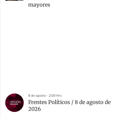
mayores
8 de agosto - 2:00 Hrs
Frentes Políticos / 8 de agosto de
2026