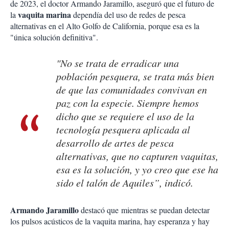
de 2023, el doctor Armando Jaramillo, aseguró que el futuro de
vaquita marina
la
dependía del uso de redes de pesca
alternativas en el Alto Golfo de California, porque esa es la
"única solución definitiva".
"No se trata de erradicar una
población pesquera, se trata más bien
de que las comunidades convivan en
paz con la especie. Siempre hemos
dicho que se requiere el uso de la
tecnología pesquera aplicada al
desarrollo de artes de pesca
alternativas, que no capturen vaquitas,
esa es la solución, y yo creo que ese ha
sido el talón de Aquiles”, indicó.
Armando Jaramillo
destacó que mientras se puedan detectar
los pulsos acústicos de la vaquita marina, hay esperanza y hay