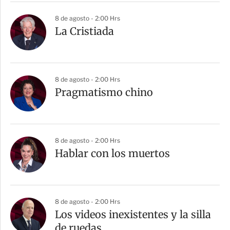
8 de agosto - 2:00 Hrs
La Cristiada
8 de agosto - 2:00 Hrs
Pragmatismo chino
8 de agosto - 2:00 Hrs
Hablar con los muertos
8 de agosto - 2:00 Hrs
Los videos inexistentes y la silla
de ruedas