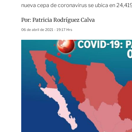
nueva cepa de coronavirus se ubica en 24,41
Por:
Patricia Rodríguez Calva
06 de abril de 2021 - 19:17 Hrs