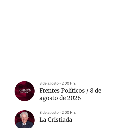
8 de agosto - 2:00 Hrs
Frentes Políticos / 8 de
agosto de 2026
8 de agosto - 2:00 Hrs
La Cristiada