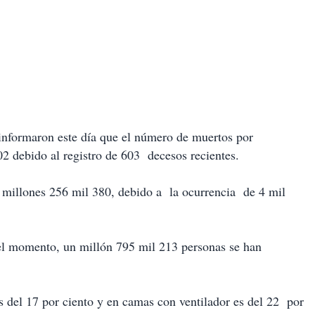
 informaron este día que el número de muertos por
2 debido al registro de 603 decesos recientes.
millones 256 mil 380, debido a la ocurrencia de 4 mil
 el momento, un millón 795 mil 213 personas se han
s del 17 por ciento y en camas con ventilador es del 22 por