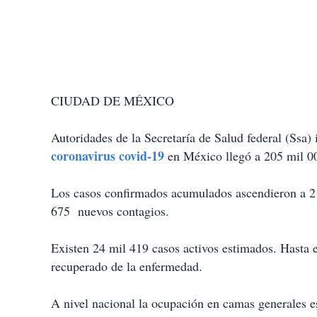
CIUDAD DE MÉXICO
Autoridades de la Secretaría de Salud federal (Ssa)
coronavirus covid-19
en México llegó a 205 mil 00
Los casos confirmados acumulados ascendieron a 2 
675 nuevos contagios.
Existen 24 mil 419 casos activos estimados. Hasta
recuperado de la enfermedad.
A nivel nacional la ocupación en camas generales e