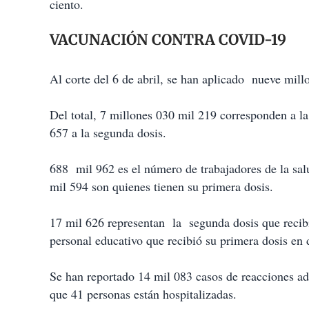
ciento.
VACUNACIÓN CONTRA COVID-19
Al corte del 6 de abril, se han aplicado nueve mil
Del total, 7 millones 030 mil 219 corresponden a l
657 a la segunda dosis.
688 mil 962 es el número de trabajadores de la s
mil 594 son quienes tienen su primera dosis.
17 mil 626 representan la segunda dosis que rec
personal educativo que recibió su primera dosis en 
Se han reportado 14 mil 083 casos de reacciones adv
que 41 personas están hospitalizadas.