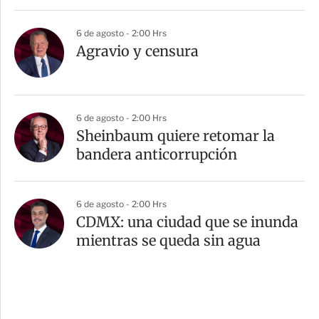
6 de agosto - 2:00 Hrs
Agravio y censura
6 de agosto - 2:00 Hrs
Sheinbaum quiere retomar la
bandera anticorrupción
6 de agosto - 2:00 Hrs
CDMX: una ciudad que se inunda
mientras se queda sin agua