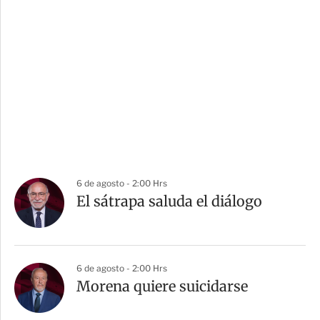
6 de agosto - 2:00 Hrs
El sátrapa saluda el diálogo
6 de agosto - 2:00 Hrs
Morena quiere suicidarse