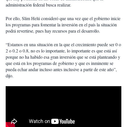
administración federal busca realizar.
Por ello, Slim Helú consideró que una vez que el gobierno inicie
los programas para fomentar la inversión en el país la situación
podrá revertirse, pues hay recursos para el desarrollo.
“Estamos en una situación en la que el crecimiento puede ser 0 o
2 o 0.2 o 0.8, no es lo importante, lo importante es que está así
porque no ha habido esa gran inversión que se está planteando y
que está en los programas de gobierno y que es inminente se
pueda echar andar incluso antes inclusive a partir de este año”,
dijo.