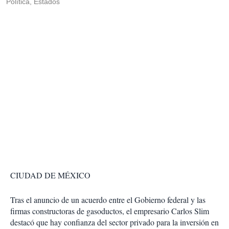
Política, Estados
CIUDAD DE MÉXICO
Tras el anuncio de un acuerdo entre el Gobierno federal y las
firmas constructoras de gasoductos, el empresario Carlos Slim
destacó que hay confianza del sector privado para la inversión en