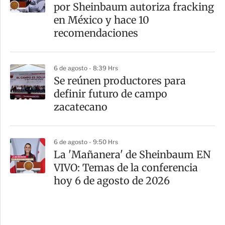
por Sheinbaum autoriza fracking
en México y hace 10
recomendaciones
6 de agosto - 8:39 Hrs
Se reúnen productores para
definir futuro de campo
zacatecano
6 de agosto - 9:50 Hrs
La 'Mañanera' de Sheinbaum EN
VIVO: Temas de la conferencia
hoy 6 de agosto de 2026