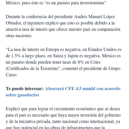
México, pues éste es “es un paraíso para inversionistas”.
Durante la conferencia del presidente Andrés Manuel López
Obrador, el ingeniero explicó que esto es posible debido a la
atractiva tasa de interés que ofrece nuestro país en comparación
otras naciones.
“La tasa de interés en Europa es negativa, en Estados Unidos es
de 1.5% a largo plazo, en Suiza y Japón es negativa. México es
un paraíso donde pueden tener tasas de 8% en Cetes
(Certificados de la Tesorería)”, comentó el presidente de Grupo
Carso.
Te puede interesar:
Ahorrará CFE 4.5 mmdd con acuerdo
sobre gasoductos
Explicó que para lograr el crecimiento económico que se desea
para el país es necesario que haya mayor inversión del gobierno
y de la iniciativa privada, tanto nacional como internacional, ya
que hay potencial en las obras de infraestructura que la