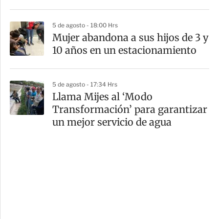
5 de agosto - 18:00 Hrs
Mujer abandona a sus hijos de 3 y
10 años en un estacionamiento
5 de agosto - 17:34 Hrs
Llama Mijes al ‘Modo
Transformación’ para garantizar
un mejor servicio de agua