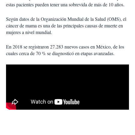
estas pacientes pueden tener una sobrevida de más de 10 años.
Según datos de la Organización Mundial de la Salud (OMS), el
cáncer de mama es una de las principales causas de muerte en
mujeres a nivel mundial.
En 2018 se registraron 27.283 nuevos casos en México, de los
cuales cerca de 70 % se diagnosticó en etapas avanzadas.