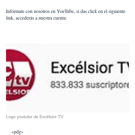
Infórmate con nosotros en YouTube, si das click en el siguiente
link, accederás a nuestra cuenta:
Logo youtube de Excélsior TV
«pdg»