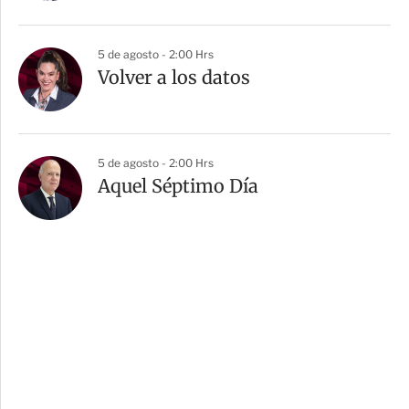
5 de agosto - 2:00 Hrs
Volver a los datos
5 de agosto - 2:00 Hrs
Aquel Séptimo Día