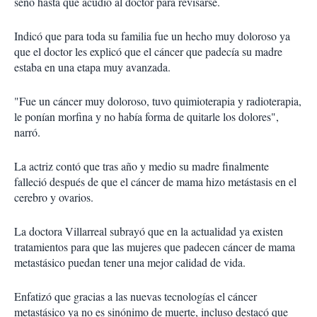
seno hasta que acudió al doctor para revisarse.
Indicó que para toda su familia fue un hecho muy doloroso ya
que el doctor les explicó que el cáncer que padecía su madre
estaba en una etapa muy avanzada.
"Fue un cáncer muy doloroso, tuvo quimioterapia y radioterapia,
le ponían morfina y no había forma de quitarle los dolores",
narró.
La actriz contó que tras año y medio su madre finalmente
falleció después de que el cáncer de mama hizo metástasis en el
cerebro y ovarios.
La doctora Villarreal subrayó que en la actualidad ya existen
tratamientos para que las mujeres que padecen cáncer de mama
metastásico puedan tener una mejor calidad de vida.
Enfatizó que gracias a las nuevas tecnologías el cáncer
metastásico ya no es sinónimo de muerte, incluso destacó que