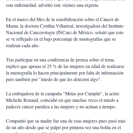
esta enfermedad, advirtió este viernes una experta.
En el marco del Mes de la sensibilización sobre el Cáncer de
Mama, la doctora Cynthia Villarreal, investigadora del Instituto
Nacional de Cancerología (INCan) de México, señaló que esto
se ve reflejado en el bajo porcentaje de mastografías que se
realizan cada año.
Tras participar en una conferencia de prensa sobre el tema,
explicó que apenas el 25 % de las mujeres en edad de realizarse
la mastografía lo hacen principalmente por falta de información
pero también por "miedo de que les detecten algo".
La embajadora de la campaña "Metas por Cumplir", la actriz
Michelle Renaud, coincidió en que muchas veces el miedo a
padecer cáncer paraliza a las mujeres y no actúan a tiempo.
Compartió que su madre fue una de esas mujeres pues pasó más
de un año desde que se palpó por primera vez una bolita en el