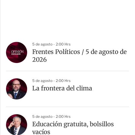
5 de agosto - 2:00 Hrs
Frentes Políticos / 5 de agosto de
2026
5 de agosto - 2:00 Hrs
La frontera del clima
5 de agosto - 2:00 Hrs
Educación gratuita, bolsillos
vacíos