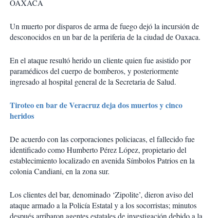
OAXACA
Un muerto por disparos de arma de fuego dejó la incursión de
desconocidos en un bar de la periferia de la ciudad de Oaxaca.
En el ataque resultó herido un cliente quien fue asistido por
paramédicos del cuerpo de bomberos, y posteriormente
ingresado al hospital general de la Secretaria de Salud.
Tiroteo en bar de Veracruz deja dos muertos y cinco
heridos
De acuerdo con las corporaciones policiacas, el fallecido fue
identificado como Humberto Pérez López, propietario del
establecimiento localizado en avenida Símbolos Patrios en la
colonia Candiani, en la zona sur.
Los clientes del bar, denominado ‘Zipolite’, dieron aviso del
ataque armado a la Policía Estatal y a los socorristas; minutos
después arribaron agentes estatales de investigación debido a la