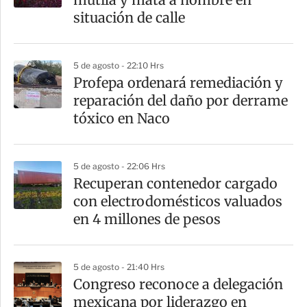
situación de calle
5 de agosto - 22:10 Hrs
Profepa ordenará remediación y
reparación del daño por derrame
tóxico en Naco
5 de agosto - 22:06 Hrs
Recuperan contenedor cargado
con electrodomésticos valuados
en 4 millones de pesos
5 de agosto - 21:40 Hrs
Congreso reconoce a delegación
mexicana por liderazgo en