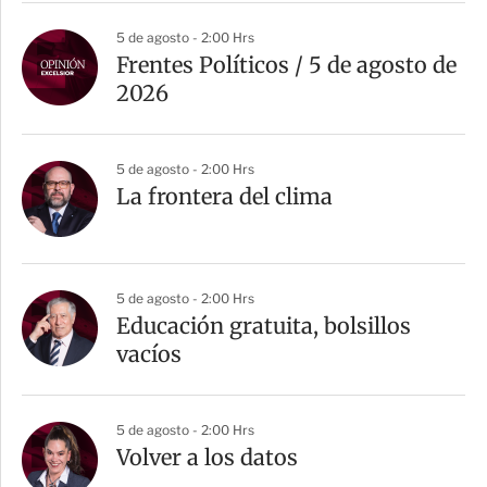
5 de agosto - 2:00 Hrs
Frentes Políticos / 5 de agosto de
2026
5 de agosto - 2:00 Hrs
La frontera del clima
5 de agosto - 2:00 Hrs
Educación gratuita, bolsillos
vacíos
5 de agosto - 2:00 Hrs
Volver a los datos