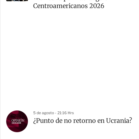
Centroamericanos 2026
5 de agosto - 21:16 Hrs
¿Punto de no retorno en Ucrania?