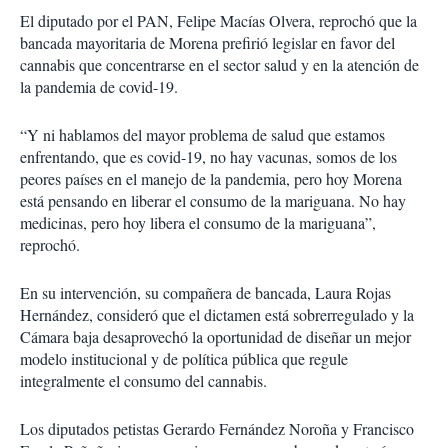
El diputado por el PAN, Felipe Macías Olvera, reprochó que la
bancada mayoritaria de Morena prefirió legislar en favor del
cannabis que concentrarse en el sector salud y en la atención de
la pandemia de covid-19.
“Y ni hablamos del mayor problema de salud que estamos
enfrentando, que es covid-19, no hay vacunas, somos de los
peores países en el manejo de la pandemia, pero hoy Morena
está pensando en liberar el consumo de la mariguana. No hay
medicinas, pero hoy libera el consumo de la mariguana”,
reprochó.
En su intervención, su compañera de bancada, Laura Rojas
Hernández, consideró que el dictamen está sobrerregulado y la
Cámara baja desaprovechó la oportunidad de diseñar un mejor
modelo institucional y de política pública que regule
integralmente el consumo del cannabis.
Los diputados petistas Gerardo Fernández Noroña y Francisco