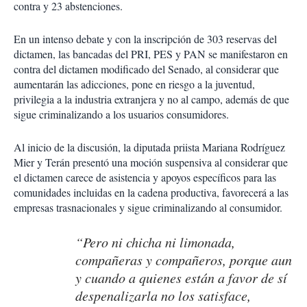
contra y 23 abstenciones.
En un intenso debate y con la inscripción de 303 reservas del
dictamen, las bancadas del PRI, PES y PAN se manifestaron en
contra del dictamen modificado del Senado, al considerar que
aumentarán las adicciones, pone en riesgo a la juventud,
privilegia a la industria extranjera y no al campo, además de que
sigue criminalizando a los usuarios consumidores.
Al inicio de la discusión, la diputada priista Mariana Rodríguez
Mier y Terán presentó una moción suspensiva al considerar que
el dictamen carece de asistencia y apoyos específicos para las
comunidades incluidas en la cadena productiva, favorecerá a las
empresas trasnacionales y sigue criminalizando al consumidor.
“Pero ni chicha ni limonada,
compañeras y compañeros, porque aun
y cuando a quienes están a favor de sí
despenalizarla no los satisface,