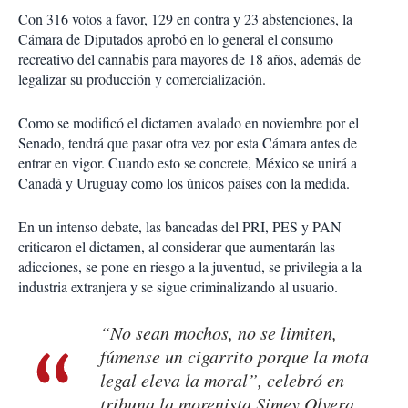
Con 316 votos a favor, 129 en contra y 23 abstenciones, la
Cámara de Diputados aprobó en lo general el consumo
recreativo del cannabis para mayores de 18 años, además de
legalizar su producción y comercialización.
Como se modificó el dictamen avalado en noviembre por el
Senado, tendrá que pasar otra vez por esta Cámara antes de
entrar en vigor. Cuando esto se concrete, México se unirá a
Canadá y Uruguay como los únicos países con la medida.
En un intenso debate, las bancadas del PRI, PES y PAN
criticaron el dictamen, al considerar que aumentarán las
adicciones, se pone en riesgo a la juventud, se privilegia a la
industria extranjera y se sigue criminalizando al usuario.
“No sean mochos, no se limiten,
fúmense un cigarrito porque la mota
legal eleva la moral”, celebró en
tribuna la morenista Simey Olvera.