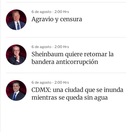
6 de agosto - 2:00 Hrs
Agravio y censura
6 de agosto - 2:00 Hrs
Sheinbaum quiere retomar la
bandera anticorrupción
6 de agosto - 2:00 Hrs
CDMX: una ciudad que se inunda
mientras se queda sin agua