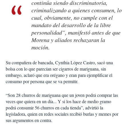
continúa siendo discriminatoria,
criminalizando a quienes consumen, lo
cual, obviamente, no cumple con el
mandato del desarrollo de la libre
personalidad”, manifestó antes de que
Morena y aliados rechazaran la
moción.
Su compañera de bancada, Cynthia López Castro, sacó una
bolsa con lo que parecían ser cigarros de mariguana, sin
embargo, aclaró que era orégano y eran para ejemplificar el
consumo por persona que se va permitir.
“Son 28 churros de mariguana que un joven podrá comprar las
veces que quiera en un día... Y si los hace de medio gramo
podrá consumir 56 churros en cada tienda”, advirtió la
legisladora, quien en redes sociales recibió burlas y memes por
sus argumentos en contra.