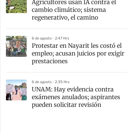
Agricultores usan IA contra el
cambio climático; sistema
regenerativo, el camino
6 de agosto - 2:47 Hrs
Protestar en Nayarit les costó el
empleo; acusan juicios por exigir
prestaciones
6 de agosto - 2:35 Hrs
UNAM: Hay evidencia contra
exámenes anulados; aspirantes
pueden solicitar revisión