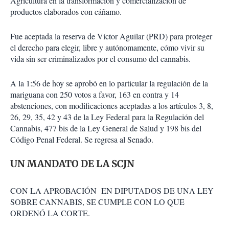
Agricultura en la transformación y comercialización de
productos elaborados con cáñamo.
Fue aceptada la reserva de Víctor Aguilar (PRD) para proteger
el derecho para elegir, libre y autónomamente, cómo vivir su
vida sin ser criminalizados por el consumo del cannabis.
A la 1:56 de hoy se aprobó en lo particular la regulación de la
mariguana con 250 votos a favor, 163 en contra y 14
abstenciones, con modificaciones aceptadas a los artículos 3, 8,
26, 29, 35, 42 y 43 de la Ley Federal para la Regulación del
Cannabis, 477 bis de la Ley General de Salud y 198 bis del
Código Penal Federal. Se regresa al Senado.
UN MANDATO DE LA SCJN
CON LA APROBACIÓN EN DIPUTADOS DE UNA LEY
SOBRE CANNABIS, SE CUMPLE CON LO QUE
ORDENÓ LA CORTE.