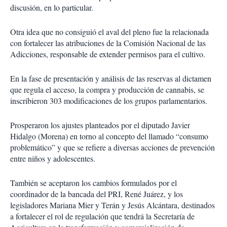
discusión, en lo particular.
Otra idea que no consiguió el aval del pleno fue la relacionada
con fortalecer las atribuciones de la Comisión Nacional de las
Adicciones, responsable de extender permisos para el cultivo.
En la fase de presentación y análisis de las reservas al dictamen
que regula el acceso, la compra y producción de cannabis, se
inscribieron 303 modificaciones de los grupos parlamentarios.
Prosperaron los ajustes planteados por el diputado Javier
Hidalgo (Morena) en torno al concepto del llamado “consumo
problemático” y que se refiere a diversas acciones de prevención
entre niños y adolescentes.
También se aceptaron los cambios formulados por el
coordinador de la bancada del PRI, René Juárez, y los
legisladores Mariana Mier y Terán y Jesús Alcántara, destinados
a fortalecer el rol de regulación que tendrá la Secretaría de