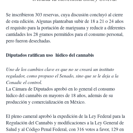
Se inscribieron 303 reservas, cuya discusión concluyó al cierre
de esta edición. Algunas planteaban subir de 18 a 21 o 24 años
el requisito para la portación de mariguana y reducir a diferentes
cantidades los 28 gramos permitidos para el consumo personal,
pero fueron desechadas.
Diputados ratifican uso lúdico del cannabis
Uno de los cambios clave es que no se creará un instituto
regulador, como propuso el Senado, sino que se le deja a la
Conadic el control.
La Cámara de Diputados aprobó en lo general el consumo
lúdico del cannabis en mayores de 18 años, además de su
producción y comercialización en México.
El pleno cameral aprobó la expedición de la Ley Federal para la
Regulación del Cannabis y modificaciones a la Ley General de
Salud y al Código Penal Federal, con 316 votos a favor, 129 en