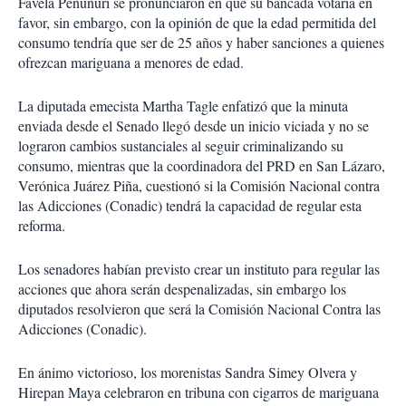
Favela Peñuñuri se pronunciaron en que su bancada votaría en
favor, sin embargo, con la opinión de que la edad permitida del
consumo tendría que ser de 25 años y haber sanciones a quienes
ofrezcan mariguana a menores de edad.
La diputada emecista Martha Tagle enfatizó que la minuta
enviada desde el Senado llegó desde un inicio viciada y no se
lograron cambios sustanciales al seguir criminalizando su
consumo, mientras que la coordinadora del PRD en San Lázaro,
Verónica Juárez Piña, cuestionó si la Comisión Nacional contra
las Adicciones (Conadic) tendrá la capacidad de regular esta
reforma.
Los senadores habían previsto crear un instituto para regular las
acciones que ahora serán despenalizadas, sin embargo los
diputados resolvieron que será la Comisión Nacional Contra las
Adicciones (Conadic).
En ánimo victorioso, los morenistas Sandra Simey Olvera y
Hirepan Maya celebraron en tribuna con cigarros de mariguana