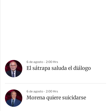
6 de agosto - 2:00 Hrs
El sátrapa saluda el diálogo
6 de agosto - 2:00 Hrs
Morena quiere suicidarse