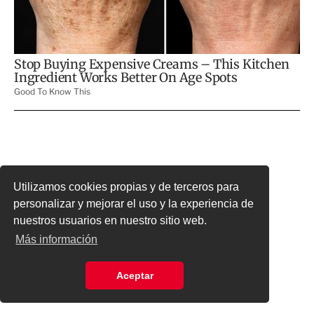
Utilizamos cookies propias y de terceros para
personalizar y mejorar el uso y la experiencia de
nuestros usuarios en nuestro sitio web.
Más información
Aceptar