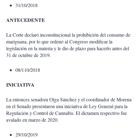
31/10/2018
ANTECEDENTE
La Corte declaró inconstitucional la prohibición del consumo de
mariguana, por lo que ordenó al Congreso modificar la
legislación en la materia y le dio de plazo para hacerlo antes del
31 de octubre de 2019.
08/110/2018
INICIATIVA
La entonces senadora Olga Sánchez y el coordinador de Morena
en el Senado presentaron una iniciativa de Ley General para la
Regulación y Control de Cannabis. El dictamen respectivo fue
avalado en marzo de 2020.
29/10/2019