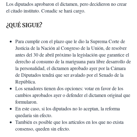
Los diputados aprobaron el dictamen, pero decidieron no crear
el citado instituto. Conadic se hará cargo.
¿QUÉ SIGUE?
Para cumplir con el plazo que le dio la Suprema Corte de
Justicia de la Nación al Congreso de la Unión, de resolver
antes del 30 de abril próximo la legislación que garantice el
derecho al consumo de la mariguana para libre desarrollo de
la personalidad, el dictamen aprobado ayer por la Cámara
de Diputados tendrá que ser avalado por el Senado de la
República.
Los senadores tienen dos opciones: votar en favor de los
cambios aprobados ayer o defender el dictamen original que
formularon.
En este caso, si los diputados no lo aceptan, la reforma
quedaría sin efecto.
También es posible que los artículos en los que no exista
consenso, queden sin efecto.