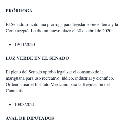
PRÓRROGA
El Senado solicitó una prórroga para legislar sobre el tema y la
Corte aceptó. Le dio un nuevo plazo el 30 de abril de 2020.
19/11/2020
LUZ VERDE EN EL SENADO
El pleno del Senado aprobó legalizar el consumo de la
mariguana para uso recreativo, lúdico, industrial y científico.
Ordenó crear el Instituto Mexicano para la Regulación del
Cannabis.
10/03/2021
AVAL DE DIPUTADOS