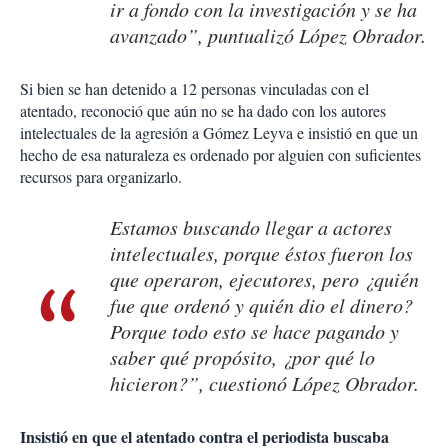
ir a fondo con la investigación y se ha
avanzado”, puntualizó López Obrador.
Si bien se han detenido a 12 personas vinculadas con el
atentado, reconoció que aún no se ha dado con los autores
intelectuales de la agresión a Gómez Leyva e insistió en que un
hecho de esa naturaleza es ordenado por alguien con suficientes
recursos para organizarlo.
Estamos buscando llegar a actores
intelectuales, porque éstos fueron los
que operaron, ejecutores, pero ¿quién
fue que ordenó y quién dio el dinero?
Porque todo esto se hace pagando y
saber qué propósito, ¿por qué lo
hicieron?”, cuestionó López Obrador.
Insistió en que el atentado contra el periodista buscaba