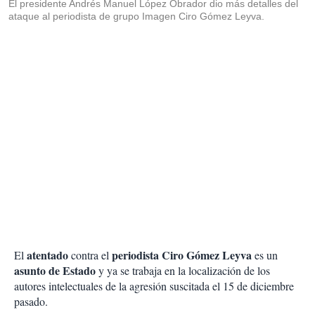
El presidente Andrés Manuel López Obrador dio más detalles del
ataque al periodista de grupo Imagen Ciro Gómez Leyva.
atentado
periodista
Ciro
Gómez Leyva
El
contra el
es un
asunto de Estado
y ya se trabaja en la localización de los
autores intelectuales de la agresión suscitada el 15 de diciembre
pasado.