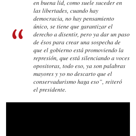
en buena lid, como suele suceder en
las libertades, cuando hay
democracia, no hay pensamiento
único, se tiene que garantizar el
derecho a disentir, pero ya dar un paso
de ésos para crear una sospecha de
que el gobierno está promoviendo la
represión, que está silenciando a voces
opositoras, todo eso, ya son palabras
mayores y yo no descarto que el
conservadurismo haga eso”, reiteró
el presidente.