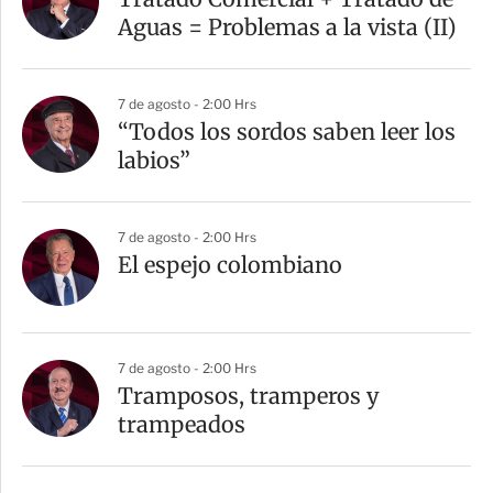
Aguas = Problemas a la vista (II)
7 de agosto - 2:00 Hrs
“Todos los sordos saben leer los
labios”
7 de agosto - 2:00 Hrs
El espejo colombiano
7 de agosto - 2:00 Hrs
Tramposos, tramperos y
trampeados