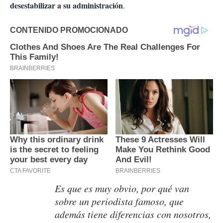
desestabilizar a su administración
.
Es que es muy obvio, por qué van
sobre un periodista famoso, que
además tiene diferencias con nosotros,