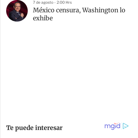
7 de agosto - 2:00 Hrs
México censura, Washington lo
exhibe