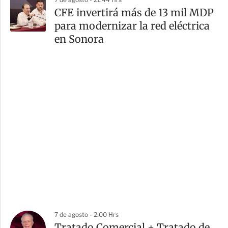
CFE invertirá más de 13 mil MDP
para modernizar la red eléctrica
en Sonora
7 de agosto - 2:00 Hrs
Tratado Comercial + Tratado de