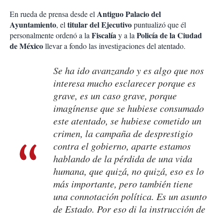
Antiguo Palacio del
En rueda de prensa desde el
Ayuntamiento
titular del Ejecutivo
, el
puntualizó que él
Fiscalía
Policía de la Ciudad
personalmente ordenó a la
y a la
de México
llevar a fondo las investigaciones del atentado.
Se ha ido avanzando y es algo que nos
interesa mucho esclarecer porque es
grave, es un caso grave, porque
imagínense que se hubiese consumado
este atentado, se hubiese cometido un
crimen, la campaña de desprestigio
contra el gobierno, aparte estamos
hablando de la pérdida de una vida
humana, que quizá, no quizá, eso es lo
más importante, pero también tiene
una connotación política. Es un asunto
de Estado. Por eso di la instrucción de