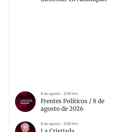
8 de agosto - 2:00 Hrs
Frentes Políticos / 8 de
agosto de 2026
8 de agosto - 2:00 Hrs
La Cristiada