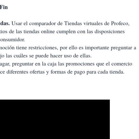
 Fin
ndas.
Usar el comparador de Tiendas virtuales de Profeco,
tios de las tiendas online cumplen con las disposiciones
Consumidor.
oción tiene restricciones, por ello es importante preguntar a
jo las cuáles se puede hacer uso de ellas.
gar, preguntar en la caja las promociones que el comercio
ce diferentes ofertas y formas de pago para cada tienda.