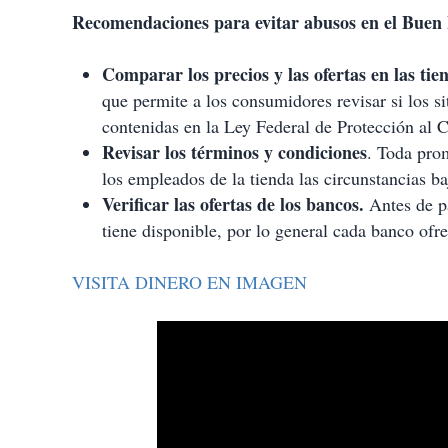
Recomendaciones para evitar abusos en el Buen
Comparar los precios y las ofertas en las tie
que permite a los consumidores revisar si los si
contenidas en la Ley Federal de Protección al 
Revisar los términos y condiciones
. Toda prom
los empleados de la tienda las circunstancias ba
Verificar las ofertas de los bancos.
Antes de pa
tiene disponible, por lo general cada banco ofre
VISITA DINERO EN IMAGEN