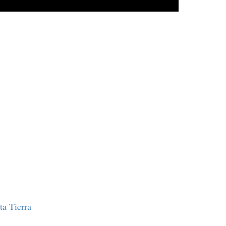
ta Tierra