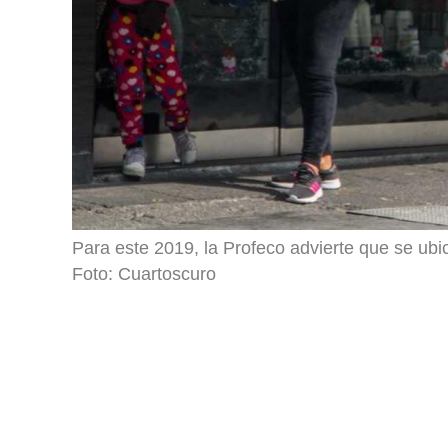
Para este 2019, la Profeco advierte que se ub
Foto: Cuartoscuro