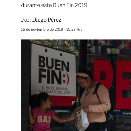
durante este Buen Fin 2019
Por:
Diego Pérez
15 de noviembre de 2019 - 15:23 Hrs