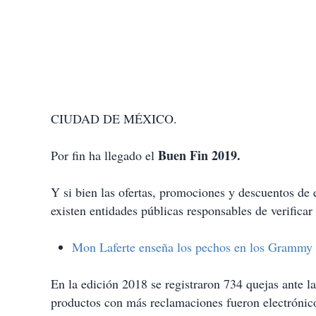
CIUDAD DE MÉXICO.
Buen Fin 2019.
Por fin ha llegado el
Y si bien las ofertas, promociones y descuentos de 
existen entidades públicas responsables de verifica
Mon Laferte enseña los pechos en los Grammy L
En la edición 2018 se registraron 734 quejas ante 
productos con más reclamaciones fueron electrónico