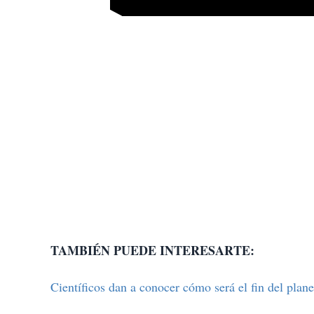
TAMBIÉN PUEDE INTERESARTE:
Científicos dan a conocer cómo será el fin del plane