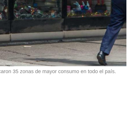
icaron 35 zonas de mayor consumo en todo el país.