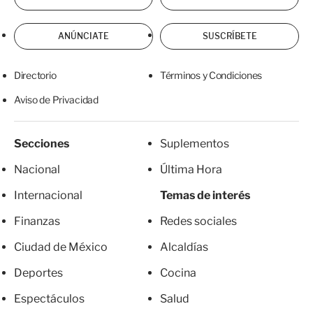
ANÚNCIATE
SUSCRÍBETE
Directorio
Términos y Condiciones
Aviso de Privacidad
Secciones
Suplementos
Nacional
Última Hora
Internacional
Temas de interés
Finanzas
Redes sociales
Ciudad de México
Alcaldías
Deportes
Cocina
Espectáculos
Salud