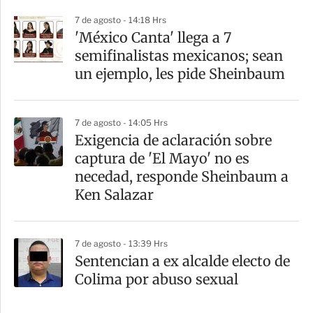
7 de agosto - 14:18 Hrs
'México Canta' llega a 7
semifinalistas mexicanos; sean
un ejemplo, les pide Sheinbaum
7 de agosto - 14:05 Hrs
Exigencia de aclaración sobre
captura de 'El Mayo' no es
necedad, responde Sheinbaum a
Ken Salazar
7 de agosto - 13:39 Hrs
Sentencian a ex alcalde electo de
Colima por abuso sexual