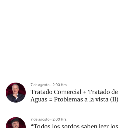
7 de agosto - 2:00 Hrs
Tratado Comercial + Tratado de
Aguas = Problemas a la vista (II)
7 de agosto - 2:00 Hrs
“Todos los sordos saben leer los