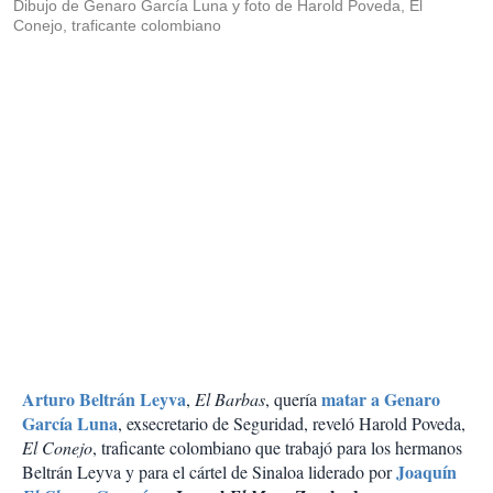
Dibujo de Genaro García Luna y foto de Harold Poveda, El
Conejo, traficante colombiano
Arturo Beltrán Leyva
matar a Genaro
,
El Barbas
, quería
García Luna
, exsecretario de Seguridad, reveló Harold Poveda,
El Conejo
, traficante colombiano que trabajó para los hermanos
Joaquín
Beltrán Leyva y para el cártel de Sinaloa liderado por