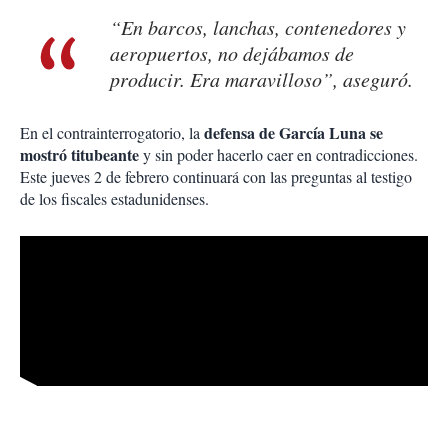
“En barcos, lanchas, contenedores y
aeropuertos, no dejábamos de
producir. Era maravilloso”, aseguró.
defensa de García Luna se
En el contrainterrogatorio, la
mostró titubeante
y sin poder hacerlo caer en contradicciones.
Este jueves 2 de febrero continuará con las preguntas al testigo
de los fiscales estadunidenses.