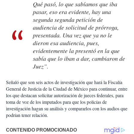
Qué pasó, lo que sabíamos que iba
pasar, eso era evidente, hay una
segunda segunda petición de
audiencia de solicitud de prórroga,
presentada. Una vez que ya no le
dieron esa audiencia, pues,
evidentemente la presentó en la que
sabía que lo iban a dar, cambiaron de
Juez”.
Señaló que son seis actos de investigación que hará la Fiscalía
General de Justicia de la Ciudad de México para continuar, entre
los que destacan solicitar autorización de jueces federales, para
toma de voz de los imputados para que los policías de
investigación hagan su análisis y compararlos con los audios que
podrían tener relación.