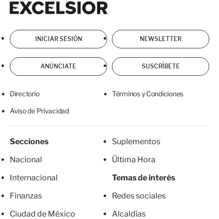
INICIAR SESIÓN
NEWSLETTER
ANÚNCIATE
SUSCRÍBETE
Directorio
Términos y Condiciones
Aviso de Privacidad
Secciones
Suplementos
Nacional
Última Hora
Internacional
Temas de interés
Finanzas
Redes sociales
Ciudad de México
Alcaldías