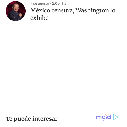
7 de agosto - 2:00 Hrs
México censura, Washington lo
exhibe