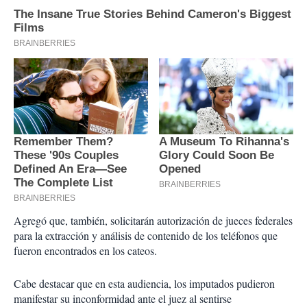
Agregó que, también, solicitarán autorización de jueces federales
para la extracción y análisis de contenido de los teléfonos que
fueron encontrados en los cateos.
Cabe destacar que en esta audiencia, los imputados pudieron
manifestar su inconformidad ante el juez al sentirse