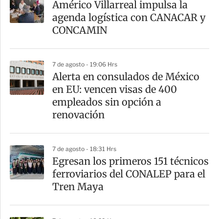
Américo Villarreal impulsa la
agenda logística con CANACAR y
CONCAMIN
7 de agosto - 19:06 Hrs
Alerta en consulados de México
en EU: vencen visas de 400
empleados sin opción a
renovación
7 de agosto - 18:31 Hrs
Egresan los primeros 151 técnicos
ferroviarios del CONALEP para el
Tren Maya