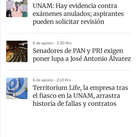
UNAM: Hay evidencia contra
exámenes anulados; aspirantes
pueden solicitar revisión
6 de agosto - 2:30 Hrs
Senadores de PAN y PRI exigen
poner lupa a José Antonio Álvarez
6 de agosto - 2:10 Hrs
Territorium Life, la empresa tras
el fiasco en la UNAM, arrastra
historia de fallas y contratos