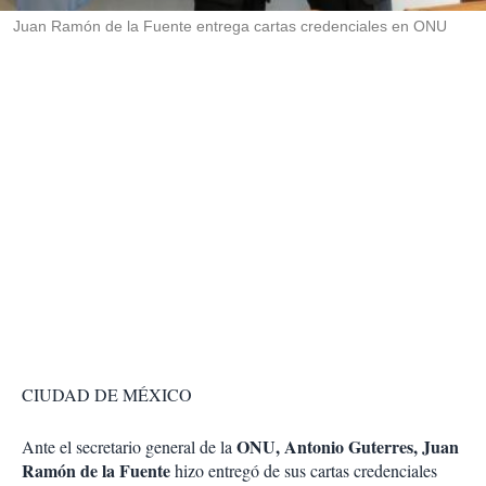
r
Juan Ramón de la Fuente entrega cartas credenciales en ONU
CIUDAD DE MÉXICO
ONU, Antonio Guterres, Juan
Ante el secretario general de la
Ramón de la Fuente
hizo entregó de sus cartas credenciales