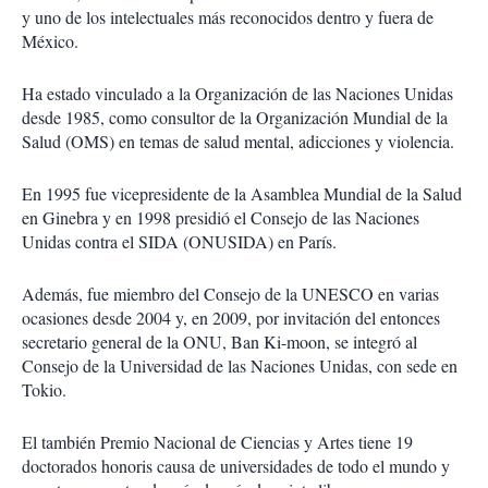
y uno de los intelectuales más reconocidos dentro y fuera de
México.
Ha estado vinculado a la Organización de las Naciones Unidas
desde 1985, como consultor de la Organización Mundial de la
Salud (OMS) en temas de salud mental, adicciones y violencia.
En 1995 fue vicepresidente de la Asamblea Mundial de la Salud
en Ginebra y en 1998 presidió el Consejo de las Naciones
Unidas contra el SIDA (ONUSIDA) en París.
Además, fue miembro del Consejo de la UNESCO en varias
ocasiones desde 2004 y, en 2009, por invitación del entonces
secretario general de la ONU, Ban Ki-moon, se integró al
Consejo de la Universidad de las Naciones Unidas, con sede en
Tokio.
El también Premio Nacional de Ciencias y Artes tiene 19
doctorados honoris causa de universidades de todo el mundo y