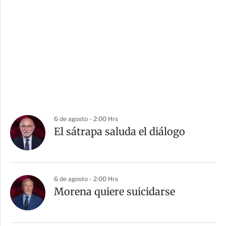
6 de agosto - 2:00 Hrs
El sátrapa saluda el diálogo
6 de agosto - 2:00 Hrs
Morena quiere suicidarse