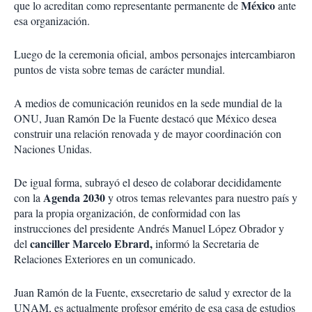
México
que lo acreditan como representante permanente de
ante
esa organización.
Luego de la ceremonia oficial, ambos personajes intercambiaron
puntos de vista sobre temas de carácter mundial.
A medios de comunicación reunidos en la sede mundial de la
ONU, Juan Ramón De la Fuente destacó que México desea
construir una relación renovada y de mayor coordinación con
Naciones Unidas.
De igual forma, subrayó el deseo de colaborar decididamente
Agenda 2030
con la
y otros temas relevantes para nuestro país y
para la propia organización, de conformidad con las
instrucciones del presidente Andrés Manuel López Obrador y
canciller Marcelo Ebrard,
del
informó la Secretaria de
Relaciones Exteriores en un comunicado.
Juan Ramón de la Fuente, exsecretario de salud y exrector de la
UNAM, es actualmente profesor emérito de esa casa de estudios