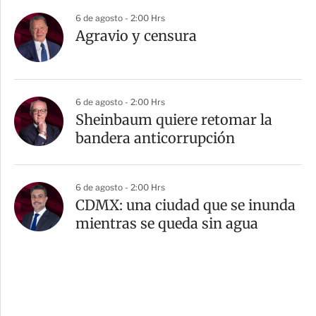
6 de agosto - 2:00 Hrs
Agravio y censura
6 de agosto - 2:00 Hrs
Sheinbaum quiere retomar la
bandera anticorrupción
6 de agosto - 2:00 Hrs
CDMX: una ciudad que se inunda
mientras se queda sin agua