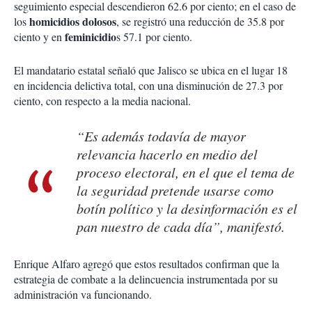
seguimiento especial descendieron 62.6 por ciento; en el caso de
homicidios dolosos
los
, se registró una reducción de 35.8 por
feminicidio
ciento y en
s 57.1 por ciento.
El mandatario estatal señaló que Jalisco se ubica en el lugar 18
en incidencia delictiva total, con una disminución de 27.3 por
ciento, con respecto a la media nacional.
“Es además todavía de mayor
relevancia hacerlo en medio del
proceso electoral, en el que el tema de
la seguridad pretende usarse como
botín político y la desinformación es el
pan nuestro de cada día”, manifestó.
Enrique Alfaro agregó que estos resultados confirman que la
estrategia de combate a la delincuencia instrumentada por su
administración va funcionando.