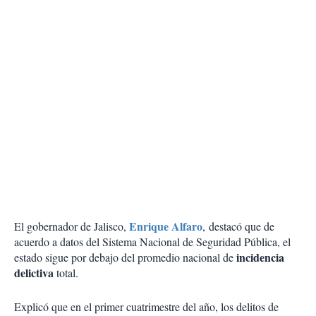
Enrique Alfaro
El gobernador de Jalisco,
, destacó que de
acuerdo a datos del Sistema Nacional de Seguridad Pública, el
incidencia
estado sigue por debajo del promedio nacional de
delictiva
total.
Explicó que en el primer cuatrimestre del año, los delitos de