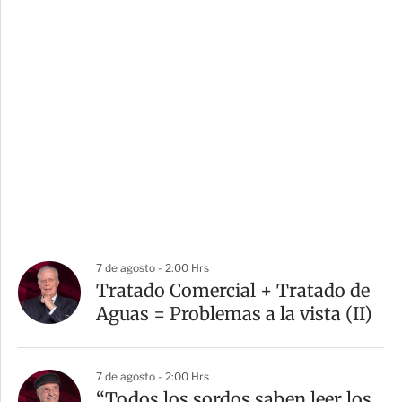
7 de agosto - 2:00 Hrs
Tratado Comercial + Tratado de
Aguas = Problemas a la vista (II)
7 de agosto - 2:00 Hrs
“Todos los sordos saben leer los