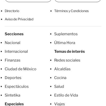
Directorio
Términos y Condiciones
Aviso de Privacidad
Secciones
Suplementos
Nacional
Última Hora
Internacional
Temas de interés
Finanzas
Redes sociales
Ciudad de México
Alcaldías
Deportes
Cocina
Espectáculos
Salud
Sintetika
Estilo de Vida
Especiales
Viajes