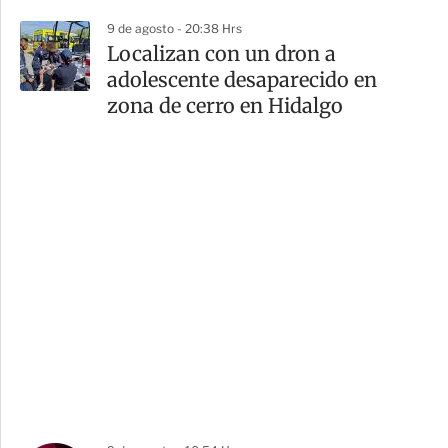
9 de agosto - 20:38 Hrs
Localizan con un dron a
adolescente desaparecido en
zona de cerro en Hidalgo