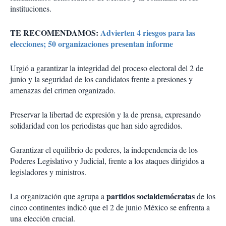
instituciones.
TE RECOMENDAMOS:
Advierten 4 riesgos para las
elecciones; 50 organizaciones presentan informe
Urgió a garantizar la integridad del proceso electoral del 2 de
junio y la seguridad de los candidatos frente a presiones y
amenazas del crimen organizado.
Preservar la libertad de expresión y la de prensa, expresando
solidaridad con los periodistas que han sido agredidos.
Garantizar el equilibrio de poderes, la independencia de los
Poderes Legislativo y Judicial, frente a los ataques dirigidos a
legisladores y ministros.
partidos socialdemócratas
La organización que agrupa a
de los
cinco continentes indicó que el 2 de junio México se enfrenta a
una elección crucial.