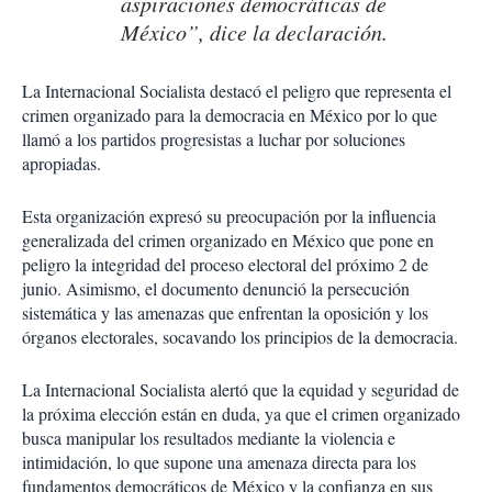
aspiraciones democráticas de
México”, dice la declaración.
La Internacional Socialista destacó el peligro que representa el
crimen organizado para la democracia en México por lo que
llamó a los partidos progresistas a luchar por soluciones
apropiadas.
Esta organización expresó su preocupación por la influencia
generalizada del crimen organizado en México que pone en
peligro la integridad del proceso electoral del próximo 2 de
junio. Asimismo, el documento denunció la persecución
sistemática y las amenazas que enfrentan la oposición y los
órganos electorales, socavando los principios de la democracia.
La Internacional Socialista alertó que la equidad y seguridad de
la próxima elección están en duda, ya que el crimen organizado
busca manipular los resultados mediante la violencia e
intimidación, lo que supone una amenaza directa para los
fundamentos democráticos de México y la confianza en sus