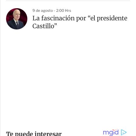
9 de agosto - 2:00 Hrs
La fascinación por “el presidente
Castillo”