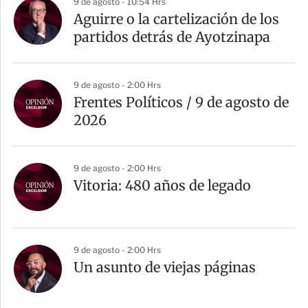
9 de agosto - 10:54 Hrs
Aguirre o la cartelización de los
partidos detrás de Ayotzinapa
9 de agosto - 2:00 Hrs
Frentes Políticos / 9 de agosto de
2026
9 de agosto - 2:00 Hrs
Vitoria: 480 años de legado
9 de agosto - 2:00 Hrs
Un asunto de viejas páginas