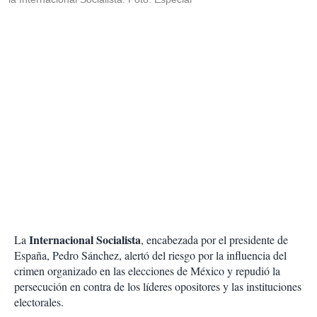
Internacional Socialista
La
, encabezada por el presidente de
España, Pedro Sánchez, alertó del riesgo por la influencia del
crimen organizado en las elecciones de México y repudió la
persecución en contra de los líderes opositores y las instituciones
electorales.