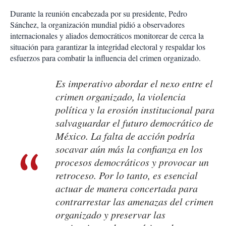
Durante la reunión encabezada por su presidente, Pedro
Sánchez, la organización mundial pidió a observadores
internacionales y aliados democráticos monitorear de cerca la
situación para garantizar la integridad electoral y respaldar los
esfuerzos para combatir la influencia del crimen organizado.
Es imperativo abordar el nexo entre el
crimen organizado, la violencia
política y la erosión institucional para
salvaguardar el futuro democrático de
México. La falta de acción podría
socavar aún más la confianza en los
procesos democráticos y provocar un
retroceso. Por lo tanto, es esencial
actuar de manera concertada para
contrarrestar las amenazas del crimen
organizado y preservar las