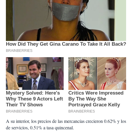
A su interior, los precios de las mercancías crecieron 0.62% y los
de servicios, 0.51% a tasa quincenal.