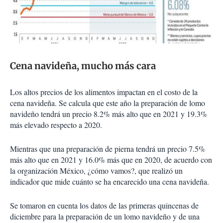
Cena navideña, mucho más cara
Los altos precios de los alimentos impactan en el costo de la
cena navideña. Se calcula que este año la preparación de lomo
navideño tendrá un precio 8.2% más alto que en 2021 y 19.3%
más elevado respecto a 2020.
Mientras que una preparación de pierna tendrá un precio 7.5%
más alto que en 2021 y 16.0% más que en 2020, de acuerdo con
la organización México, ¿cómo vamos?, que realizó un
indicador que mide cuánto se ha encarecido una cena navideña.
Se tomaron en cuenta los datos de las primeras quincenas de
diciembre para la preparación de un lomo navideño y de una