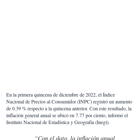
En la primera quincena de diciembre de 2022, el Índice
Nacional de Precios al Consumidor (INPC) registró un aumento
de 0.39 % respecto a la quincena anterior. Con este resultado, la
inflación general anual se ubicó en 7.77 por ciento, informó el
Instituto Nacional de Estadística y Geografía (Inegi).
“Con el dato, la inflación anual