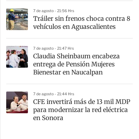
7 de agosto - 21:56 Hrs
Tráiler sin frenos choca contra 8
vehículos en Aguascalientes
7 de agosto - 21:47 Hrs
Claudia Sheinbaum encabeza
entrega de Pensión Mujeres
Bienestar en Naucalpan
7 de agosto - 21:44 Hrs
CFE invertirá más de 13 mil MDP
para modernizar la red eléctrica
en Sonora