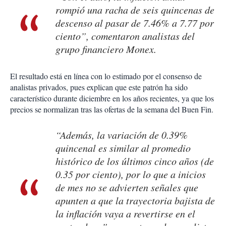
rompió una racha de seis quincenas de
descenso al pasar de 7.46% a 7.77 por
ciento”, comentaron analistas del
grupo financiero Monex.
El resultado está en línea con lo estimado por el consenso de
analistas privados, pues explican que este patrón ha sido
característico durante diciembre en los años recientes, ya que los
precios se normalizan tras las ofertas de la semana del Buen Fin.
“Además, la variación de 0.39%
quincenal es similar al promedio
histórico de los últimos cinco años (de
0.35 por ciento), por lo que a inicios
de mes no se advierten señales que
apunten a que la trayectoria bajista de
la inflación vaya a revertirse en el