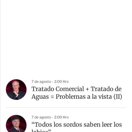
7 de agosto - 2:00 Hrs
Tratado Comercial + Tratado de
Aguas = Problemas a la vista (II)
7 de agosto - 2:00 Hrs
“Todos los sordos saben leer los