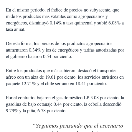
En el mismo periodo, el índice de precios no subyacente, que
mide los productos más volátiles como agropecuarios y
energéticos, disminuyó 0.14% a tasa quincenal y subió 6.08% a
tasa anual.
De esta forma, los precios de los productos agropecuarios
aumentaron 0.34% y los de energéticos y tarifas autorizadas por
el gobierno bajaron 0.54 por ciento.
Entre los productos que más subieron, destacó el transporte
aéreo con un alza de 19.61 por ciento, los servicios turísticos en
paquete 12.71% y el chile serrano en 18.41 por ciento.
Por el contrario, bajaron el gas doméstico LP 3.08 por ciento, la
gasolina de bajo octanaje 0.44 por ciento, la cebolla descendió
9.79% y la piña, 6.78 por ciento.
“Seguimos pensando que el escenario