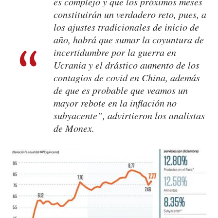
es complejo y que los próximos meses
constituirán un verdadero reto, pues, a
los ajustes tradicionales de inicio de
año, habrá que sumar la coyuntura de
incertidumbre por la guerra en
Ucrania y el drástico aumento de los
contagios de covid en China, además
de que es probable que veamos un
mayor rebote en la inflación no
subyacente”, advirtieron los analistas
de Monex.