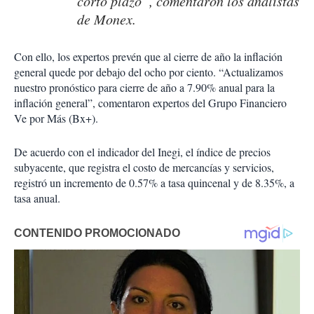
corto plazo”, comentaron los analistas
de Monex.
Con ello, los expertos prevén que al cierre de año la inflación
general quede por debajo del ocho por ciento. “Actualizamos
nuestro pronóstico para cierre de año a 7.90% anual para la
inflación general”, comentaron expertos del Grupo Financiero
Ve por Más (Bx+).
De acuerdo con el indicador del Inegi, el índice de precios
subyacente, que registra el costo de mercancías y servicios,
registró un incremento de 0.57% a tasa quincenal y de 8.35%, a
tasa anual.